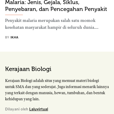
Malaria: Jenis, Gejala, Siklus,
Penyebaran, dan Pencegahan Penyakit
Penyakit malaria merupakan salah satu momok
kesehatan masyarakat hampir di seluruh dunia.…
BY
IKHA
Kerajaan Biologi
Kerajaan Biologi adalah situs yang memuat materi biologi
untuk SMA dan yang sederajat. Juga informasi menarik lainnya
yang terkait dengan manusia, hewan, tumbuhan, dan bentuk
kehidupan yang lain.
Dilayani oleh
Laluvirtual