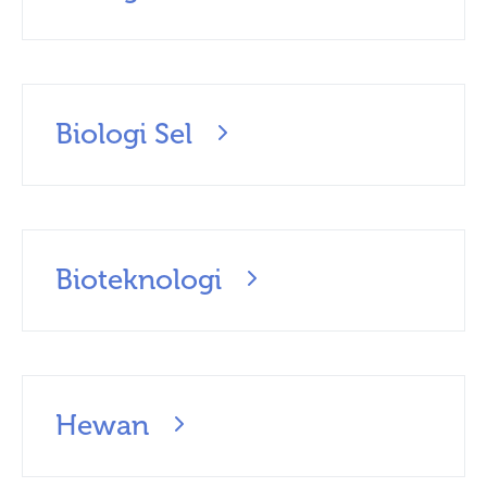
Biologi Sel
Bioteknologi
Hewan