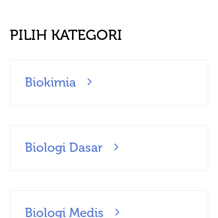
PILIH KATEGORI
Biokimia
Biologi Dasar
Biologi Medis