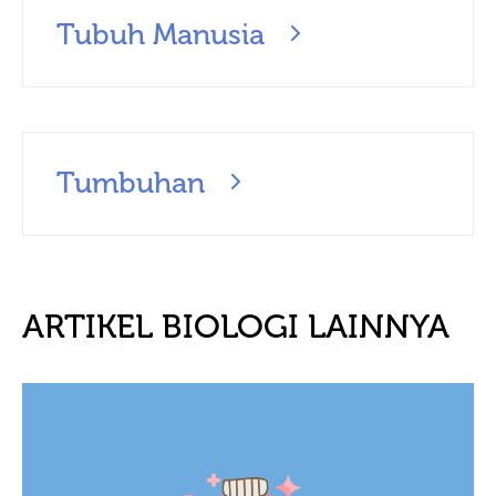
Tubuh Manusia
Tumbuhan
ARTIKEL BIOLOGI LAINNYA