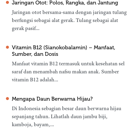
Jaringan Otot: Polos, Rangka, dan Jantung
Jaringan otot bersama-sama dengan jaringan tulang
berfungsi sebagai alat gerak. Tulang sebagai alat
gerak pasif…
Vitamin B12 (Sianokobalamin) – Manfaat,
Sumber, dan Dosis
Manfaat vitamin B12 termasuk untuk kesehatan sel
saraf dan menambah nafsu makan anak. Sumber
vitamin B12 adalah…
Mengapa Daun Berwarna Hijau?
Di Indonesia sebagian besar daun berwarna hijau
sepanjang tahun. Lihatlah daun jambu biji,
kamboja, bayam,…