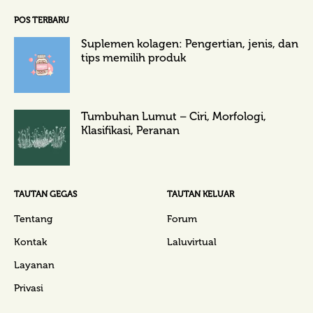
POS TERBARU
Suplemen kolagen: Pengertian, jenis, dan
tips memilih produk
Tumbuhan Lumut – Ciri, Morfologi,
Klasifikasi, Peranan
TAUTAN GEGAS
TAUTAN KELUAR
Tentang
Forum
Kontak
Laluvirtual
Layanan
Privasi