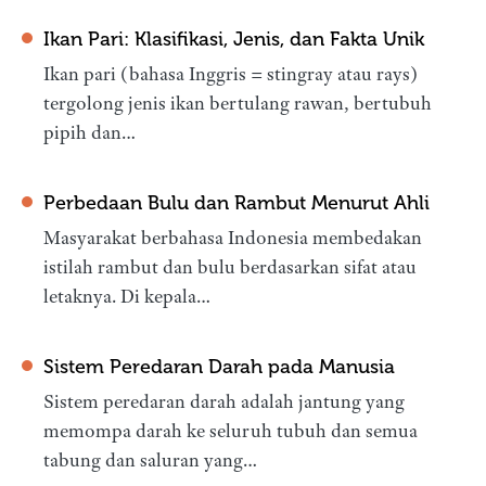
Ikan Pari: Klasifikasi, Jenis, dan Fakta Unik
Ikan pari (bahasa Inggris = stingray atau rays)
tergolong jenis ikan bertulang rawan, bertubuh
pipih dan…
Perbedaan Bulu dan Rambut Menurut Ahli
Masyarakat berbahasa Indonesia membedakan
istilah rambut dan bulu berdasarkan sifat atau
letaknya. Di kepala…
Sistem Peredaran Darah pada Manusia
Sistem peredaran darah adalah jantung yang
memompa darah ke seluruh tubuh dan semua
tabung dan saluran yang…