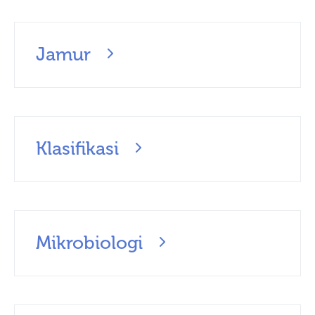
Jamur
Klasifikasi
Mikrobiologi