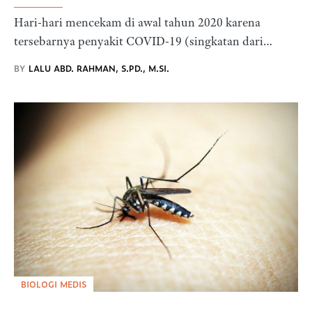
Hari-hari mencekam di awal tahun 2020 karena
tersebarnya penyakit COVID-19 (singkatan dari…
BY
LALU ABD. RAHMAN, S.PD., M.SI.
BIOLOGI MEDIS