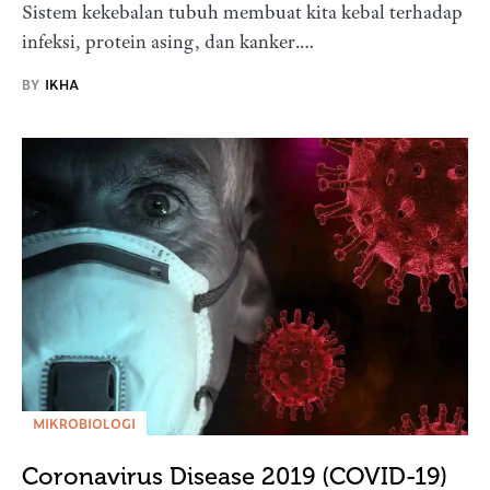
Sistem kekebalan tubuh membuat kita kebal terhadap
infeksi, protein asing, dan kanker.…
BY
IKHA
MIKROBIOLOGI
Coronavirus Disease 2019 (COVID-19)