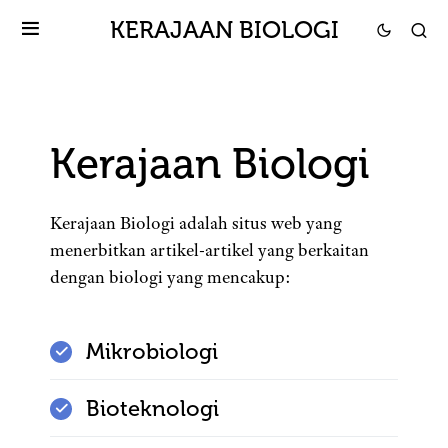
KERAJAAN BIOLOGI
Kerajaan Biologi
Kerajaan Biologi adalah situs web yang
menerbitkan artikel-artikel yang berkaitan
dengan biologi yang mencakup:
Mikrobiologi
Bioteknologi