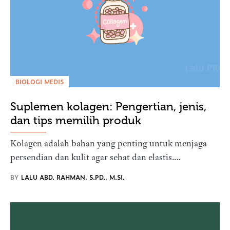
BIOLOGI MEDIS
Suplemen kolagen: Pengertian, jenis,
dan tips memilih produk
Kolagen adalah bahan yang penting untuk menjaga
persendian dan kulit agar sehat dan elastis.…
BY
LALU ABD. RAHMAN, S.PD., M.SI.