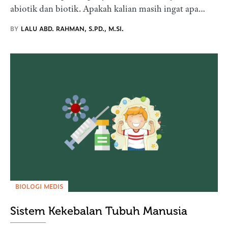
abiotik dan biotik. Apakah kalian masih ingat apa…
BY
LALU ABD. RAHMAN, S.PD., M.SI.
BIOLOGI MEDIS
Sistem Kekebalan Tubuh Manusia