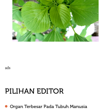
ads
PILIHAN EDITOR
Organ Terbesar Pada Tubuh Manusia