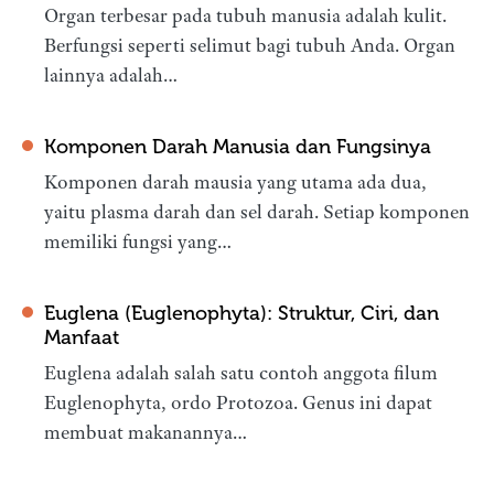
Organ terbesar pada tubuh manusia adalah kulit.
Berfungsi seperti selimut bagi tubuh Anda. Organ
lainnya adalah…
Komponen Darah Manusia dan Fungsinya
Komponen darah mausia yang utama ada dua,
yaitu plasma darah dan sel darah. Setiap komponen
memiliki fungsi yang…
Euglena (Euglenophyta): Struktur, Ciri, dan
Manfaat
Euglena adalah salah satu contoh anggota filum
Euglenophyta, ordo Protozoa. Genus ini dapat
membuat makanannya…