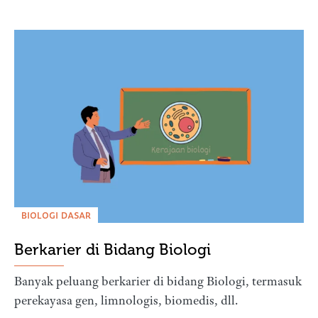
BIOLOGI DASAR
Berkarier di Bidang Biologi
Banyak peluang berkarier di bidang Biologi, termasuk
perekayasa gen, limnologis, biomedis, dll.