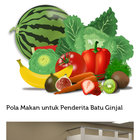
Pola Makan untuk Penderita Batu Ginjal