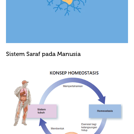
Sistem Saraf pada Manusia