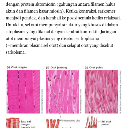
dengan protein aktomiosin (gabungan antara filamen halus
aktin dan filamen kasar miosin). Ketika kontraksi, sarkomer
menjadi pendek, dan kembali ke posisi semula ketika relaksasi.
Untuk itu, sel otot mempunyai struktur yang khusus di dalam
sitoplasma yang dikenal dengan serabut kontraktil. Jaringan
otot mempunyai plasma yang disebut sarkoplasma
(=membran plasma sel otot) dan selaput otot yang disebut
sarkolema
.