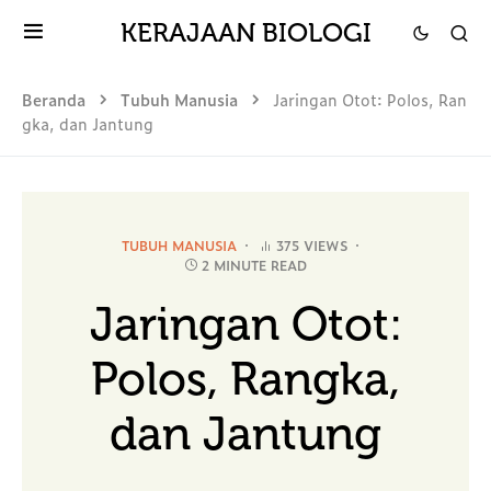
KERAJAAN BIOLOGI
Beranda
Tubuh Manusia
Jaringan Otot: Polos, Ran
gka, dan Jantung
TUBUH MANUSIA
375 VIEWS
2 MINUTE READ
Jaringan Otot:
Polos, Rangka,
dan Jantung