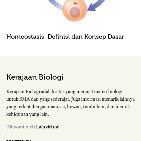
Homeostasis: Definisi dan Konsep Dasar
Kerajaan Biologi
Kerajaan Biologi adalah situs yang memuat materi biologi
untuk SMA dan yang sederajat. Juga informasi menarik lainnya
yang terkait dengan manusia, hewan, tumbuhan, dan bentuk
kehidupan yang lain.
Dilayani oleh
Laluvirtual