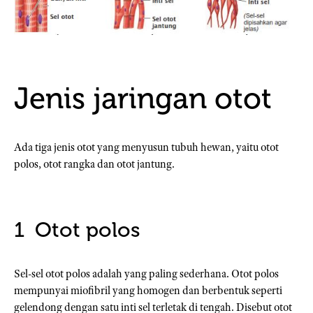
Jenis jaringan otot
Ada tiga jenis otot yang menyusun tubuh hewan, yaitu otot
polos, otot rangka dan otot jantung.
Otot polos
Sel-sel otot polos adalah yang paling sederhana. Otot polos
mempunyai miofibril yang homogen dan berbentuk seperti
gelendong dengan satu inti sel terletak di tengah. Disebut otot