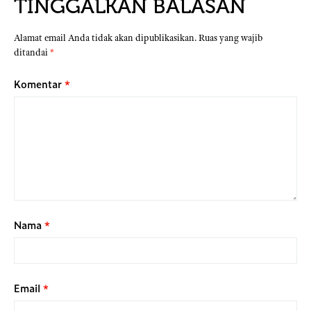
TINGGALKAN BALASAN
Alamat email Anda tidak akan dipublikasikan.
Ruas yang wajib
ditandai
*
Komentar
*
Nama
*
Email
*