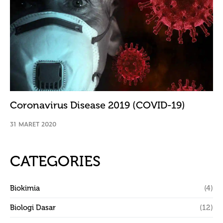
Coronavirus Disease 2019 (COVID-19)
31 MARET 2020
CATEGORIES
Biokimia
(4)
Biologi Dasar
(12)