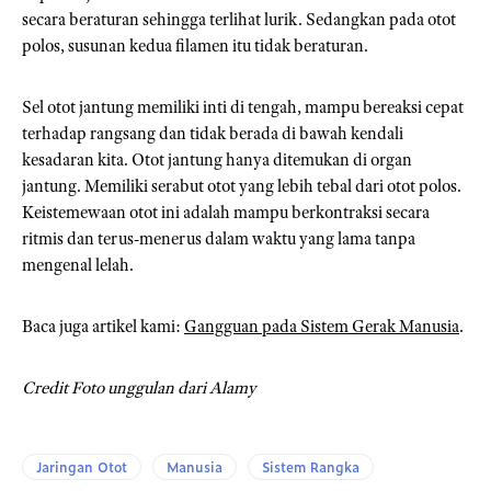
secara beraturan sehingga terlihat lurik. Sedangkan pada otot
polos, susunan kedua filamen itu tidak beraturan.
Sel otot jantung memiliki inti di tengah, mampu bereaksi cepat
terhadap rangsang dan tidak berada di bawah kendali
kesadaran kita. Otot jantung hanya ditemukan di organ
jantung. Memiliki serabut otot yang lebih tebal dari otot polos.
Keistemewaan otot ini adalah mampu berkontraksi secara
ritmis dan terus-menerus dalam waktu yang lama tanpa
mengenal lelah.
Baca juga artikel kami:
Gangguan pada Sistem Gerak Manusia
.
Credit Foto unggulan dari Alamy
Jaringan Otot
Manusia
Sistem Rangka