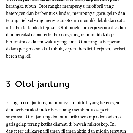
kerangka tubuh. Otot rangka mempunyai miofibril yang
heterogen dan berbentuk silinder, mempunyai garis gelap dan
terang. Sel-sel yang menyusun otot ini memiliki lebih dari satu
intu dan terletak di tepi sel. Otot rangka bekerja secara disadari
dan bereaksi cepat terhadap rangsang, namun tidak dapat
berkontraksi dalam waktu yang lama. Otot rangka berperan
dalam pergerakan aktif tubuh, seperti berdiri, berjalan, berlari,
berenang, dll.
Otot jantung
Jaringan otot jantung mempunyai miofibril yang heterogen
dan berbentuk silinder bercabang membentuk seperti
anyaman. Otot jantung dan otot lurik menampakkan adanya
garis gelap terang ketika diamati di bawah mikroskop. Ini
dapat terjadi karena filamen-filamen aktin dan miosin tersusun