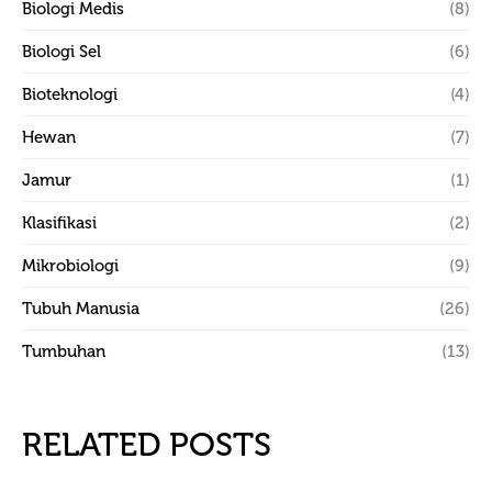
Biologi Medis
(8)
Biologi Sel
(6)
Bioteknologi
(4)
Hewan
(7)
Jamur
(1)
Klasifikasi
(2)
Mikrobiologi
(9)
Tubuh Manusia
(26)
Tumbuhan
(13)
RELATED POSTS