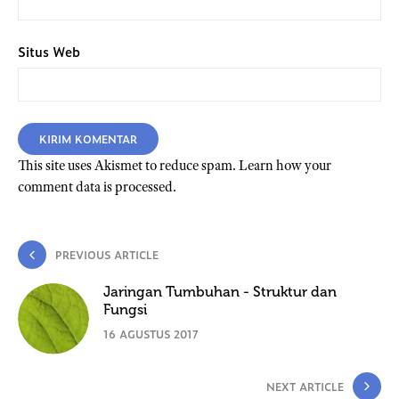
Situs Web
This site uses Akismet to reduce spam.
Learn how your
comment data is processed.
PREVIOUS ARTICLE
Jaringan Tumbuhan - Struktur dan
Fungsi
16 AGUSTUS 2017
NEXT ARTICLE