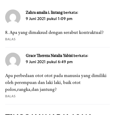
berkata:
Zahra amalia i. lintang
9 Juni 2021 pukul 1:09 pm
8. Apa yang dimaksud dengan serabut kontraktual?
BALAS
berkata:
Grace Thereza Natalia Yabisi
9 Juni 2021 pukul 6:49 pm
Apa perbedaan otot otot pada manusia yang dimiliki
oleh perempuan dan laki laki, baik otot
polos,rangka,dan jantung?
BALAS