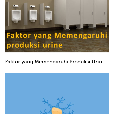
Faktor yang Memengaruhi Produksi Urin