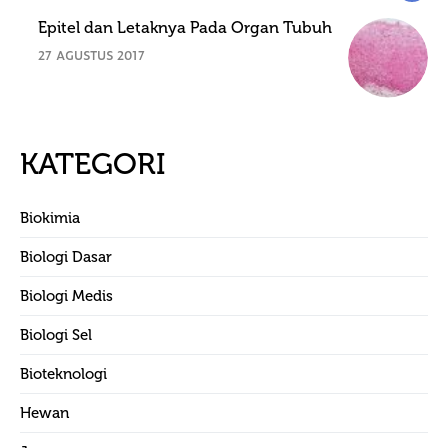
Epitel dan Letaknya Pada Organ Tubuh
27 AGUSTUS 2017
KATEGORI
Biokimia
Biologi Dasar
Biologi Medis
Biologi Sel
Bioteknologi
Hewan