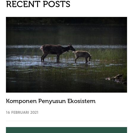
RECENT POSTS
Komponen Penyusun Ekosistem
16 FEBRUARI 2021