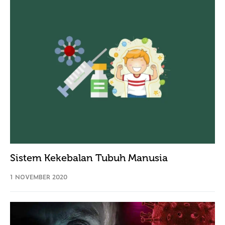
Sistem Kekebalan Tubuh Manusia
1 NOVEMBER 2020