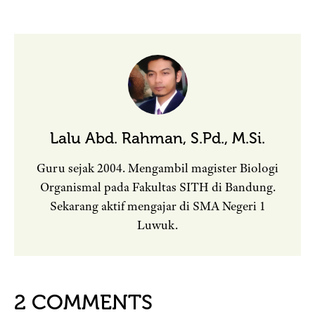
Lalu Abd. Rahman, S.Pd., M.Si.
Guru sejak 2004. Mengambil magister Biologi
Organismal pada Fakultas SITH di Bandung.
Sekarang aktif mengajar di SMA Negeri 1
Luwuk.
2 COMMENTS