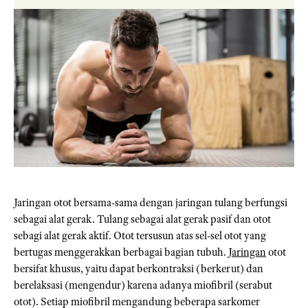
Jaringan otot bersama-sama dengan jaringan tulang berfungsi
sebagai alat gerak. Tulang sebagai alat gerak pasif dan otot
sebagi alat gerak aktif. Otot tersusun atas sel-sel otot yang
bertugas menggerakkan berbagai bagian tubuh.
Jaringan
otot
bersifat khusus, yaitu dapat berkontraksi (berkerut) dan
berelaksasi (mengendur) karena adanya miofibril (serabut
otot). Setiap miofibril mengandung beberapa sarkomer