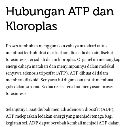
Hubungan ATP dan
Kloroplas
Proses tumbuhan menggunakan cahaya matahari untuk
membuat karbohidrat dari karbon dioksida dan air disebut
fotosintesis, terjadi di dalam kloroplas. Organel ini menangkap
energi cahaya matahari dan menyimpannya dalam molekul
senyawa adenosis triposfat (ATP). ATP dibuat di dalam
membran tilakoid. Senyawa ini digunakan untuk membuat
gula dalam stroma. Kedua reaksi tersebut menyusun proses
fotosintesis.
Selanjutnya, saat diubah menjadi adenosin diposfat (ADP),
ATP melepaskan ledakan energi yang menjadi tenaga bagi
kegiatan sel. ADP dapat berubah kembali menjadi ATP dalam