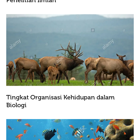
Penelitian Ilmiah
Tingkat Organisasi Kehidupan dalam
Biologi