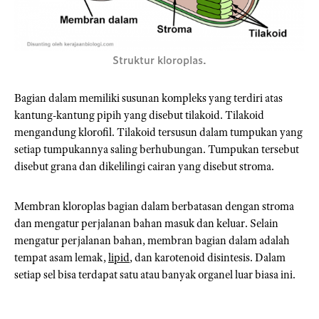
Struktur kloroplas.
Bagian dalam memiliki susunan kompleks yang terdiri atas
kantung-kantung pipih yang disebut tilakoid. Tilakoid
mengandung klorofil. Tilakoid tersusun dalam tumpukan yang
setiap tumpukannya saling berhubungan. Tumpukan tersebut
disebut grana dan dikelilingi cairan yang disebut stroma.
Membran kloroplas bagian dalam berbatasan dengan stroma
dan mengatur perjalanan bahan masuk dan keluar. Selain
mengatur perjalanan bahan, membran bagian dalam adalah
tempat asam lemak,
lipid
, dan karotenoid disintesis. Dalam
setiap sel bisa terdapat satu atau banyak organel luar biasa ini.