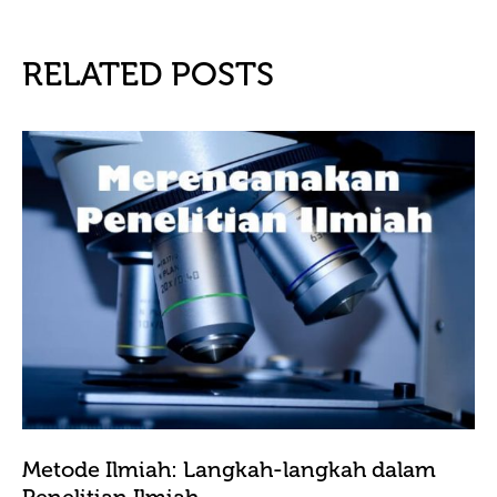
RELATED POSTS
Metode Ilmiah: Langkah-langkah dalam