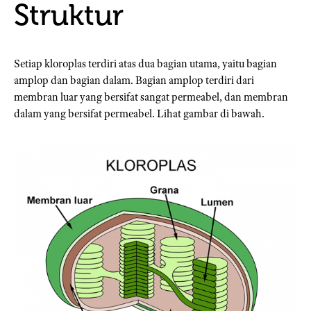
Struktur
Setiap kloroplas terdiri atas dua bagian utama, yaitu bagian
amplop dan bagian dalam. Bagian amplop terdiri dari
membran luar yang bersifat sangat permeabel, dan membran
dalam yang bersifat permeabel. Lihat gambar di bawah.