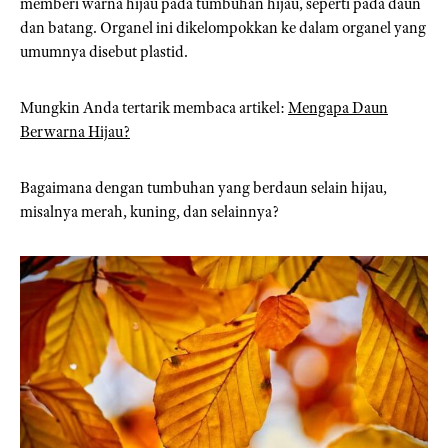
memberi warna hijau pada tumbuhan hijau, seperti pada daun
dan batang. Organel ini dikelompokkan ke dalam organel yang
umumnya disebut plastid.
Mungkin Anda tertarik membaca artikel:
Mengapa Daun
Berwarna Hijau?
Bagaimana dengan tumbuhan yang berdaun selain hijau,
misalnya merah, kuning, dan selainnya?