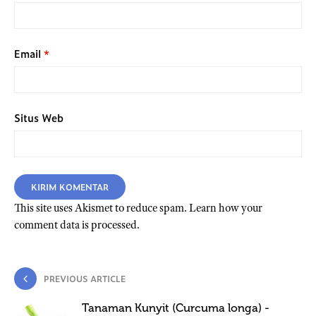
Email
*
Situs Web
This site uses Akismet to reduce spam.
Learn how your
comment data is processed.
PREVIOUS ARTICLE
Tanaman Kunyit (Curcuma longa) -