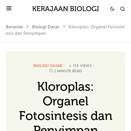
KERAJAAN BIOLOGI
Beranda
Biologi Dasar
Kloroplas: Organel Fotosint
esis dan Penyimpan
BIOLOGI DASAR
114 VIEWS
2 MINUTE READ
Kloroplas:
Organel
Fotosintesis dan
Penyimpan