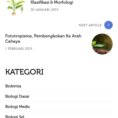
Klasifikasi & Morfologi
30 JANUARI 2019
NEXT ARTICLE
Fototropisme, Pembengkokan Ke Arah
Cahaya
1 FEBRUARI 2019
KATEGORI
Biokimia
Biologi Dasar
Biologi Medis
Biologi Sel