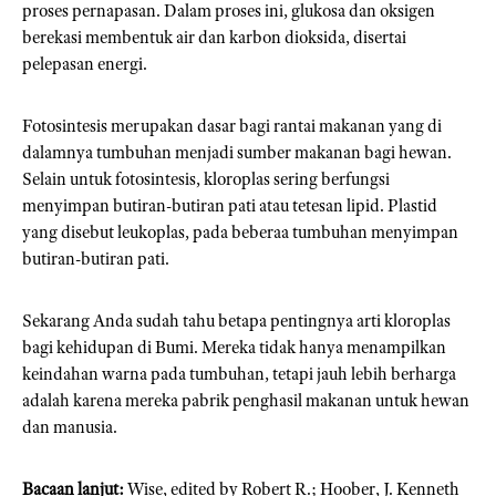
proses pernapasan. Dalam proses ini, glukosa dan oksigen
berekasi membentuk air dan karbon dioksida, disertai
pelepasan energi.
Fotosintesis merupakan dasar bagi rantai makanan yang di
dalamnya tumbuhan menjadi sumber makanan bagi hewan.
Selain untuk fotosintesis, kloroplas sering berfungsi
menyimpan butiran-butiran pati atau tetesan lipid. Plastid
yang disebut leukoplas, pada beberaa tumbuhan menyimpan
butiran-butiran pati.
Sekarang Anda sudah tahu betapa pentingnya arti kloroplas
bagi kehidupan di Bumi. Mereka tidak hanya menampilkan
keindahan warna pada tumbuhan, tetapi jauh lebih berharga
adalah karena mereka pabrik penghasil makanan untuk hewan
dan manusia.
Bacaan lanjut:
Wise, edited by Robert R.; Hoober, J. Kenneth