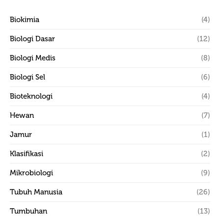
Biokimia
(4)
Biologi Dasar
(12)
Biologi Medis
(8)
Biologi Sel
(6)
Bioteknologi
(4)
Hewan
(7)
Jamur
(1)
Klasifikasi
(2)
Mikrobiologi
(9)
Tubuh Manusia
(26)
Tumbuhan
(13)