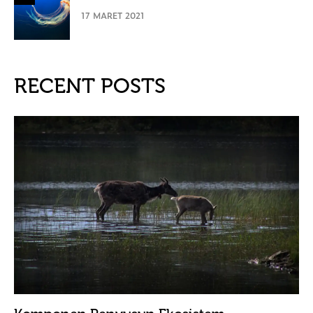
17 MARET 2021
RECENT POSTS