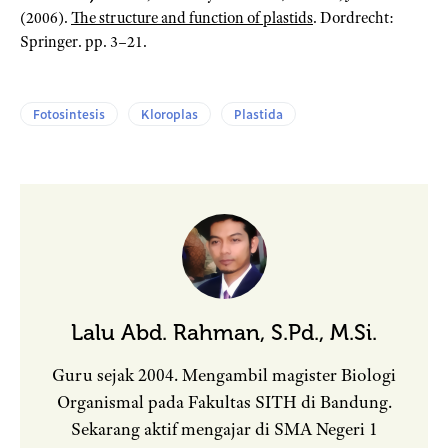
(2006).
The structure and function of plastids
. Dordrecht:
Springer. pp. 3–21.
Fotosintesis
Kloroplas
Plastida
Lalu Abd. Rahman, S.Pd., M.Si.
Guru sejak 2004. Mengambil magister Biologi
Organismal pada Fakultas SITH di Bandung.
Sekarang aktif mengajar di SMA Negeri 1