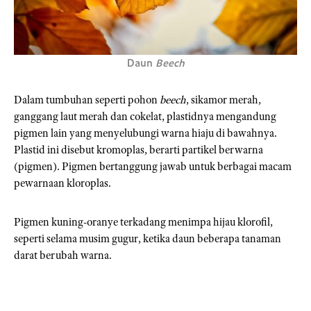
Daun
Beech
Dalam tumbuhan seperti pohon
beech
, sikamor merah,
ganggang laut merah dan cokelat, plastidnya mengandung
pigmen lain yang menyelubungi warna hiaju di bawahnya.
Plastid ini disebut kromoplas, berarti partikel berwarna
(pigmen). Pigmen bertanggung jawab untuk berbagai macam
pewarnaan kloroplas.
Pigmen kuning-oranye terkadang menimpa hijau klorofil,
seperti selama musim gugur, ketika daun beberapa tanaman
darat berubah warna.