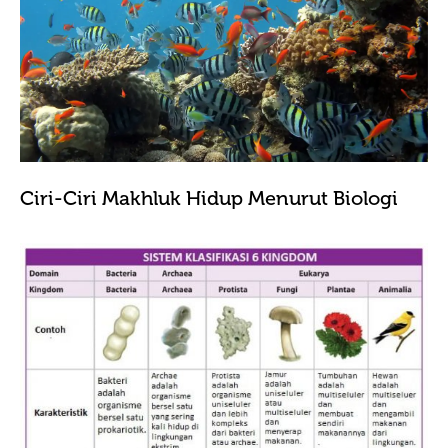
Ciri-Ciri Makhluk Hidup Menurut Biologi