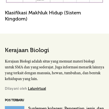
Klasifikasi Makhluk Hidup (Sistem
Kingdom)
Kerajaan Biologi
Kerajaan Biologi adalah situs yang memuat materi biologi
untuk SMA dan yang sederajat. Juga informasi menarik lainnya
yang terkait dengan manusia, hewan, tumbuhan, dan bentuk
kehidupan yang lain.
Dilayani oleh
Laluvirtual
POS TERBARU
Suplemen kolagen: Pengertian, jenis, dan