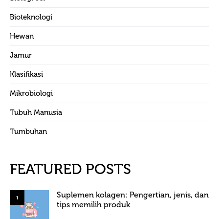
Bioteknologi
Hewan
Jamur
Klasifikasi
Mikrobiologi
Tubuh Manusia
Tumbuhan
FEATURED POSTS
Suplemen kolagen: Pengertian, jenis, dan
1
tips memilih produk