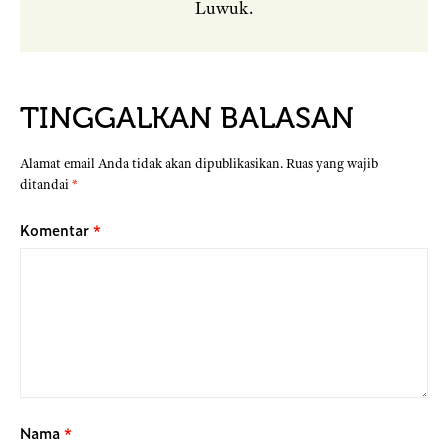
Luwuk.
TINGGALKAN BALASAN
Alamat email Anda tidak akan dipublikasikan.
Ruas yang wajib
ditandai
*
Komentar
*
Nama
*