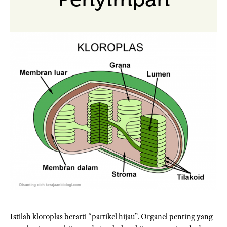
Istilah kloroplas berarti “partikel hijau”. Organel penting yang