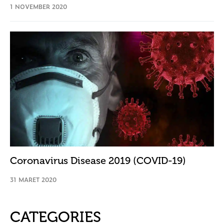
1 NOVEMBER 2020
Coronavirus Disease 2019 (COVID-19)
31 MARET 2020
CATEGORIES