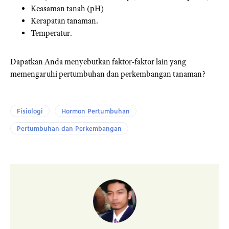
Keasaman tanah (pH)
Kerapatan tanaman.
Temperatur.
Dapatkan Anda menyebutkan faktor-faktor lain yang
memengaruhi pertumbuhan dan perkembangan tanaman?
Fisiologi
Hormon Pertumbuhan
Pertumbuhan dan Perkembangan