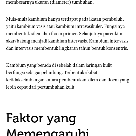
membesarnya ukuran (diameter) tumbuhan.
Mula-mula kambium hanya terdapat pada ikatan pembuluh,
yaitu kambium vasis atau kambium intravasikuler. Fungsinya
membentuk xilem dan floem primer. Selanjutnya parenkim
akar/batang menjadi kambium intervasis. Kambium intervasis
dan intervasis membentuk lingkaran tahun bentuk konsentris.
Kambium yang berada di sebelah dalam jaringan kulit
berfungsi sebagai pelindung. Terbentuk akibat
ketidakseimbangan antara pembentukan xilem dan floem yang
lebih cepat dari pertumbuhan kulit.
Faktor yang
Memengaruhi