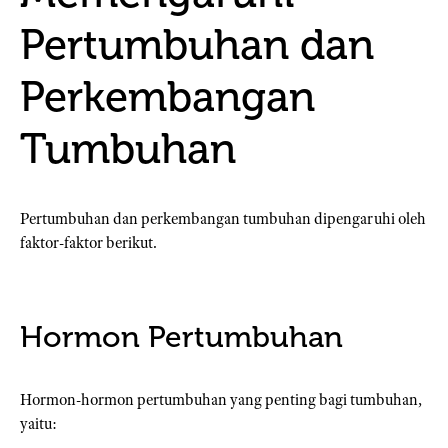
Pertumbuhan dan
Perkembangan
Tumbuhan
Pertumbuhan dan perkembangan tumbuhan dipengaruhi oleh
faktor-faktor berikut.
Hormon Pertumbuhan
Hormon-hormon pertumbuhan yang penting bagi tumbuhan,
yaitu: