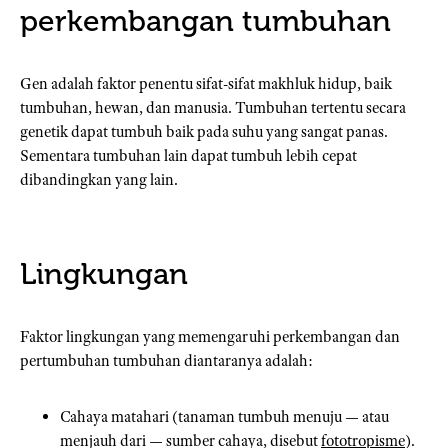
perkembangan tumbuhan
Gen adalah faktor penentu sifat-sifat makhluk hidup, baik
tumbuhan, hewan, dan manusia. Tumbuhan tertentu secara
genetik dapat tumbuh baik pada suhu yang sangat panas.
Sementara tumbuhan lain dapat tumbuh lebih cepat
dibandingkan yang lain.
Lingkungan
Faktor lingkungan yang memengaruhi perkembangan dan
pertumbuhan tumbuhan diantaranya adalah:
Cahaya matahari (tanaman tumbuh menuju — atau
menjauh dari — sumber cahaya, disebut
fototropisme
).