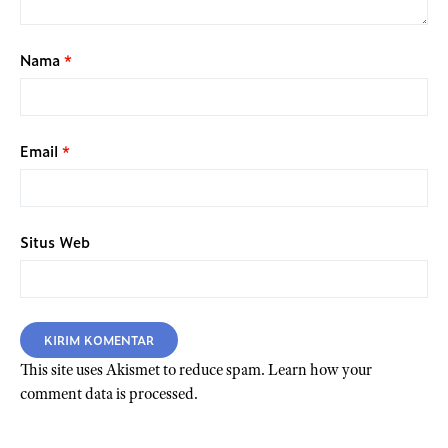
Nama
*
Email
*
Situs Web
This site uses Akismet to reduce spam.
Learn how your
comment data is processed.