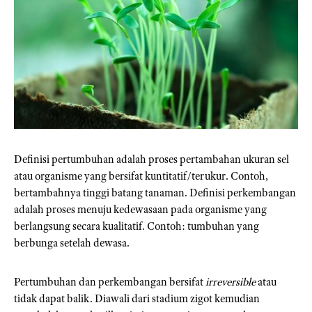
Definisi pertumbuhan adalah proses pertambahan ukuran sel
atau organisme yang bersifat kuntitatif/terukur. Contoh,
bertambahnya tinggi batang tanaman. Definisi perkembangan
adalah proses menuju kedewasaan pada organisme yang
berlangsung secara kualitatif. Contoh: tumbuhan yang
berbunga setelah dewasa.
Pertumbuhan dan perkembangan bersifat
irreversible
atau
tidak dapat balik. Diawali dari stadium zigot kemudian