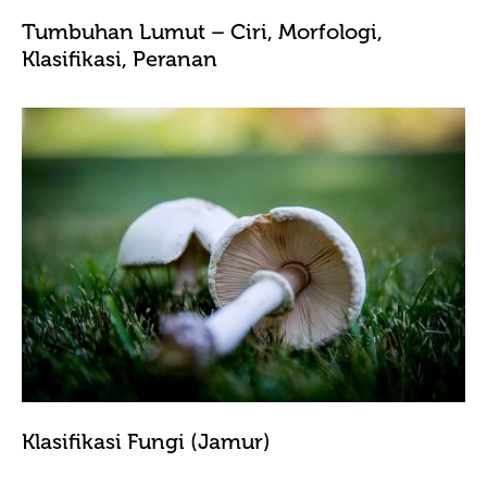
Tumbuhan Lumut – Ciri, Morfologi,
Klasifikasi, Peranan
Klasifikasi Fungi (Jamur)