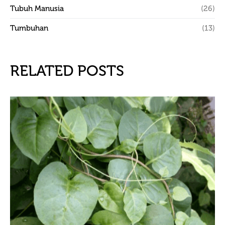
Tubuh Manusia
(26)
Tumbuhan
(13)
RELATED POSTS