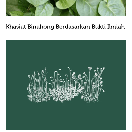
Khasiat Binahong Berdasarkan Bukti Ilmiah