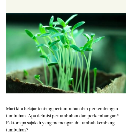
Mari kita belajar tentang pertumbuhan dan perkembangan
tumbuhan. Apa definisi pertumbuhan dan perkembangan?
Faktor apa sajakah yang memengaruhi tumbuh kembang
tumbuhan?