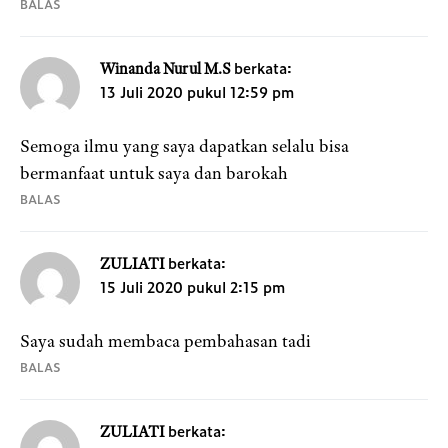
BALAS
berkata:
Winanda Nurul M.S
13 Juli 2020 pukul 12:59 pm
Semoga ilmu yang saya dapatkan selalu bisa
bermanfaat untuk saya dan barokah
BALAS
berkata:
ZULIATI
15 Juli 2020 pukul 2:15 pm
Saya sudah membaca pembahasan tadi
BALAS
berkata:
ZULIATI