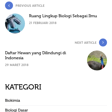
PREVIOUS ARTICLE
Ruang Lingkup Biologi Sebagai Ilmu
21 FEBRUARI 2018
NEXT ARTICLE
Daftar Hewan yang Dilindungi di
Indonesia
29 MARET 2018
KATEGORI
Biokimia
Biologi Dasar