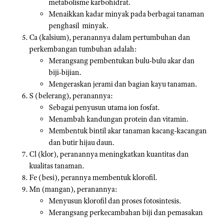
metabolisme karbohidrat.
Menaikkan kadar minyak pada berbagai tanaman
penghasil minyak.
Ca (kalsium), peranannya dalam pertumbuhan dan
perkembangan tumbuhan adalah:
Merangsang pembentukan bulu-bulu akar dan
biji-bijian.
Mengeraskan jerami dan bagian kayu tanaman.
S (belerang), peranannya:
Sebagai penyusun utama ion fosfat.
Menambah kandungan protein dan vitamin.
Membentuk bintil akar tanaman kacang-kacangan
dan butir hijau daun.
Cl (klor), peranannya meningkatkan kuantitas dan
kualitas tanaman.
Fe (besi), perannya membentuk klorofil.
Mn (mangan), peranannya:
Menyusun klorofil dan proses fotosintesis.
Merangsang perkecambahan biji dan pemasakan