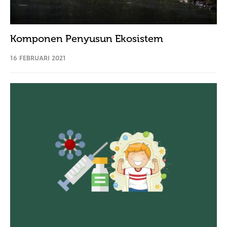
Komponen Penyusun Ekosistem
16 FEBRUARI 2021