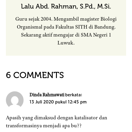
Lalu Abd. Rahman, S.Pd., M.Si.
Guru sejak 2004. Mengambil magister Biologi
Organismal pada Fakultas SITH di Bandung.
Sekarang aktif mengajar di SMA Negeri 1
Luwuk.
6 COMMENTS
berkata:
Dinda Rahmawati
13 Juli 2020 pukul 12:45 pm
Apasih yang dimaksud dengan katalisator dan
transformasinya menjadi apa bu??