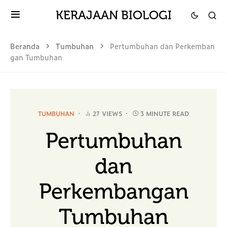
KERAJAAN BIOLOGI
Beranda
Tumbuhan
Pertumbuhan dan Perkemban
gan Tumbuhan
TUMBUHAN
27 VIEWS
3 MINUTE READ
Pertumbuhan
dan
Perkembangan
Tumbuhan