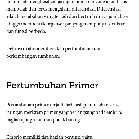
membelah menghasilkan jaringan meristem yang akan terus
membelah dan terus mengalami diferensiasi. Diferensiasi
adalah perubahan yang terjadi dari bertambahnya jumlah sel
hingga membentuk organ-organ yang mempunyai struktur
dan fungsi berbeda.
Definisi di atas membedakan pertumbuhan dan
perkembangan tumbuhan.
Pertumbuhan Primer
Pertumbuhan primer terjadi dari hasil pembelahan sel-sel
jaringan meristem primer yang berlangsung pada embrio,
bagian ujung akar, dan pucuk batang.
Embrio memiliki tiga bagian penting, yaitu: