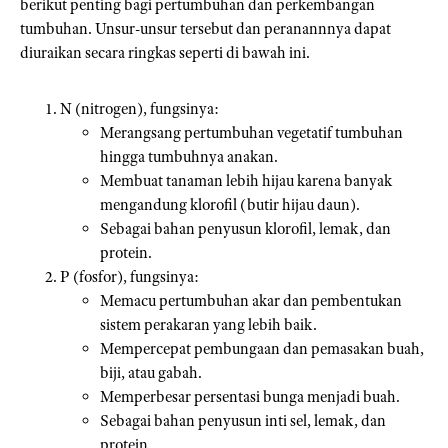
berikut penting bagi pertumbuhan dan perkembangan
tumbuhan. Unsur-unsur tersebut dan peranannnya dapat
diuraikan secara ringkas seperti di bawah ini.
N (nitrogen), fungsinya:
Merangsang pertumbuhan vegetatif tumbuhan
hingga tumbuhnya anakan.
Membuat tanaman lebih hijau karena banyak
mengandung klorofil (butir hijau daun).
Sebagai bahan penyusun klorofil, lemak, dan
protein.
P (fosfor), fungsinya:
Memacu pertumbuhan akar dan pembentukan
sistem perakaran yang lebih baik.
Mempercepat pembungaan dan pemasakan buah,
biji, atau gabah.
Memperbesar persentasi bunga menjadi buah.
Sebagai bahan penyusun inti sel, lemak, dan
protein.