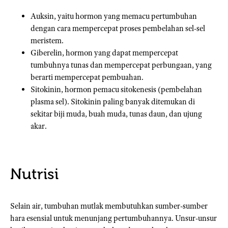
Auksin, yaitu hormon yang memacu pertumbuhan
dengan cara mempercepat proses pembelahan sel-sel
meristem.
Giberelin, hormon yang dapat mempercepat
tumbuhnya tunas dan mempercepat perbungaan, yang
berarti mempercepat pembuahan.
Sitokinin, hormon pemacu sitokenesis (pembelahan
plasma sel). Sitokinin paling banyak ditemukan di
sekitar biji muda, buah muda, tunas daun, dan ujung
akar.
Nutrisi
Selain air, tumbuhan mutlak membutuhkan sumber-sumber
hara esensial untuk menunjang pertumbuhannya. Unsur-unsur