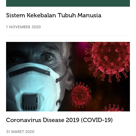
Sistem Kekebalan Tubuh Manusia
1 NOVEMBER 2020
Coronavirus Disease 2019 (COVID-19)
31 MARET 2020