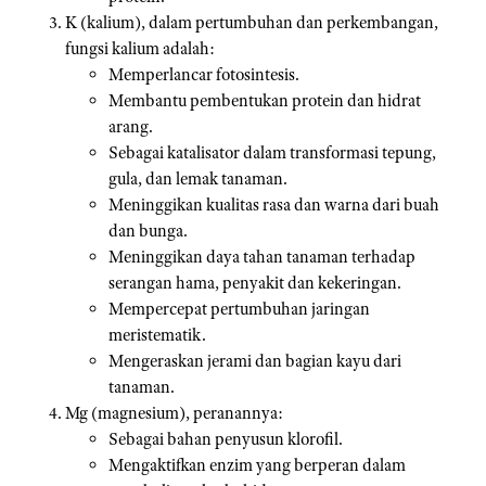
K (kalium), dalam pertumbuhan dan perkembangan,
fungsi kalium adalah:
Memperlancar fotosintesis.
Membantu pembentukan protein dan hidrat
arang.
Sebagai katalisator dalam transformasi tepung,
gula, dan lemak tanaman.
Meninggikan kualitas rasa dan warna dari buah
dan bunga.
Meninggikan daya tahan tanaman terhadap
serangan hama, penyakit dan kekeringan.
Mempercepat pertumbuhan jaringan
meristematik.
Mengeraskan jerami dan bagian kayu dari
tanaman.
Mg (magnesium), peranannya:
Sebagai bahan penyusun klorofil.
Mengaktifkan enzim yang berperan dalam