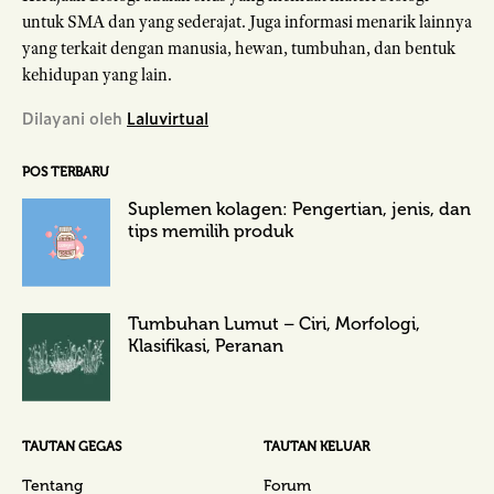
untuk SMA dan yang sederajat. Juga informasi menarik lainnya
yang terkait dengan manusia, hewan, tumbuhan, dan bentuk
kehidupan yang lain.
Dilayani oleh
Laluvirtual
POS TERBARU
Suplemen kolagen: Pengertian, jenis, dan
tips memilih produk
Tumbuhan Lumut – Ciri, Morfologi,
Klasifikasi, Peranan
TAUTAN GEGAS
TAUTAN KELUAR
Tentang
Forum