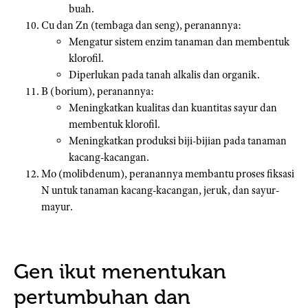
buah.
Cu dan Zn (tembaga dan seng), peranannya:
Mengatur sistem enzim tanaman dan membentuk
klorofil.
Diperlukan pada tanah alkalis dan organik.
B (borium), peranannya:
Meningkatkan kualitas dan kuantitas sayur dan
membentuk klorofil.
Meningkatkan produksi biji-bijian pada tanaman
kacang-kacangan.
Mo (molibdenum), peranannya membantu proses fiksasi
N untuk tanaman kacang-kacangan, jeruk, dan sayur-
mayur.
Gen ikut menentukan
pertumbuhan dan