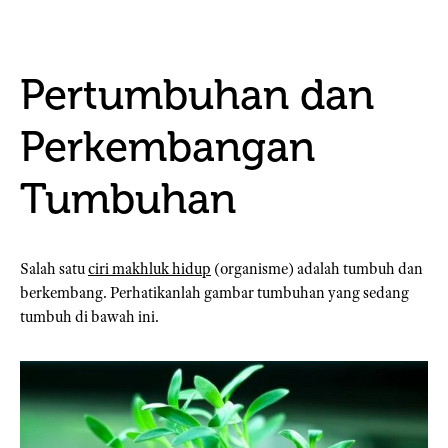
Pertumbuhan dan
Perkembangan
Tumbuhan
Salah satu
ciri makhluk hidup
(organisme) adalah tumbuh dan
berkembang. Perhatikanlah gambar tumbuhan yang sedang
tumbuh di bawah ini.