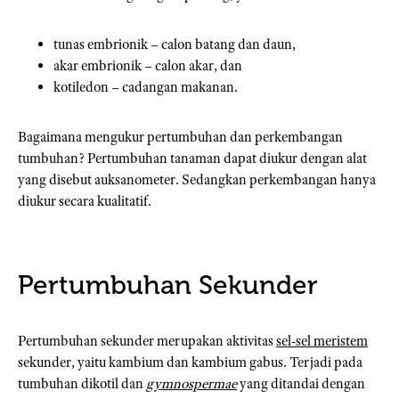
tunas embrionik – calon batang dan daun,
akar embrionik – calon akar, dan
kotiledon – cadangan makanan.
Bagaimana mengukur pertumbuhan dan perkembangan
tumbuhan? Pertumbuhan tanaman dapat diukur dengan alat
yang disebut auksanometer. Sedangkan perkembangan hanya
diukur secara kualitatif.
Pertumbuhan Sekunder
Pertumbuhan sekunder merupakan aktivitas
sel-sel meristem
sekunder, yaitu kambium dan kambium gabus. Terjadi pada
tumbuhan dikotil dan
gymnospermae
yang ditandai dengan