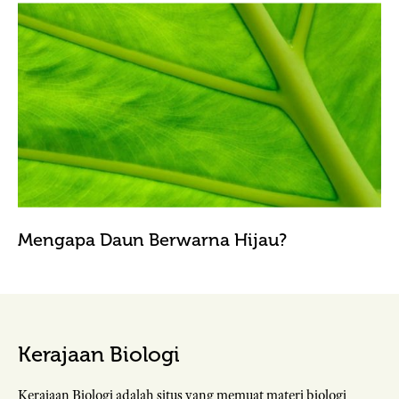
Mengapa Daun Berwarna Hijau?
Kerajaan Biologi
Kerajaan Biologi adalah situs yang memuat materi biologi