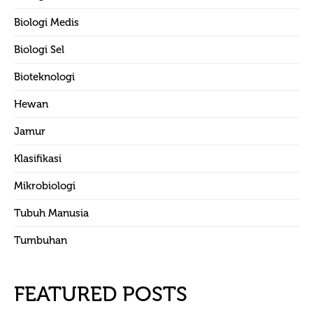
Biologi Medis
Biologi Sel
Bioteknologi
Hewan
Jamur
Klasifikasi
Mikrobiologi
Tubuh Manusia
Tumbuhan
FEATURED POSTS