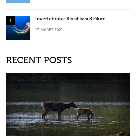
Invertebrata: Klasifikasi 8 Filum
5
17 MARET 2021
RECENT POSTS