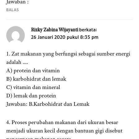
Jawaban :
BALAS
berkata:
Rizky Zabina Wijayanti
26 Januari 2020 pukul 8:35 pm
1. Zat makanan yang berfungsi sebagai sumber energi
adalah ….
A) protein dan vitamin
B) karbohidrat dan lemak
C) vitamin dan mineral
D) lemak dan protein
Jawaban: B.Karbohidrat dan Lemak
4. Proses perubahan makanan dari ukuran besar
menjadi ukuran kecil dengan bantuan gigi disebut
pencernaan makanan secara….