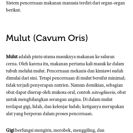
Sistem pencernaan makanan manusia terdiri dari organ-organ
berikut.
Mulut (Cavum Oris)
Mulut
adalah pintu utama masuknya makanan ke saluran
cerna. Oleh karena itu, makanan pertama kali masuk ke dalam
tubuh melalui mulut. Pencernaan mekanis dan kimiawi sudah
dimulai dari sini. Tetapi pencernaan di mulut bersifat minimal;
tidak terjadi penyerapan nutrien. Namun demikian, sebagian
obat dapat diserap oleh mukosa oral, contoh
nitrogliserin
, obat
untuk menghilangkan serangan angina. Di dalam mulut
terdapat gigi, lidah, dan kelenjar ludah; ketiganya merupakan
alat yang berperan dalam proses pencernaan.
Gigi
berfungsi mengiris, merobek, menggiling, dan