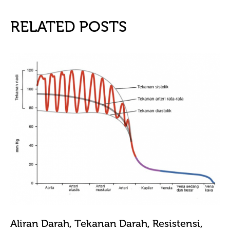
RELATED POSTS
Aliran Darah, Tekanan Darah, Resistensi,