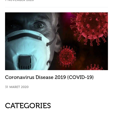
Coronavirus Disease 2019 (COVID-19)
31 MARET 2020
CATEGORIES