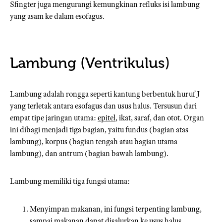
Sfingter juga mengurangi kemungkinan refluks isi lambung
yang asam ke dalam esofagus.
Lambung (Ventrikulus)
Lambung adalah rongga seperti kantung berbentuk huruf J
yang terletak antara esofagus dan usus halus. Tersusun dari
empat tipe jaringan utama:
epitel
, ikat, saraf, dan otot. Organ
ini dibagi menjadi tiga bagian, yaitu fundus (bagian atas
lambung), korpus (bagian tengah atau bagian utama
lambung), dan antrum (bagian bawah lambung).
Lambung memiliki tiga fungsi utama:
Menyimpan makanan, ini fungsi terpenting lambung,
sampai makanan dapat disalurkan ke usus halus.