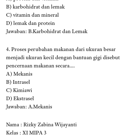
B) karbohidrat dan lemak
C) vitamin dan mineral
D) lemak dan protein
Jawaban: B.Karbohidrat dan Lemak
4. Proses perubahan makanan dari ukuran besar
menjadi ukuran kecil dengan bantuan gigi disebut
pencernaan makanan secara….
A) Mekanis
B) Intrasel
C) Kimiawi
D) Ekstrasel
Jawaban: A.Mekanis
Nama : Rizky Zabina Wijayanti
Kelas : XI MIPA 3