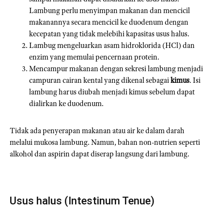
Lambung perlu menyimpan makanan dan mencicil
makanannya secara mencicil ke duodenum dengan
kecepatan yang tidak melebihi kapasitas usus halus.
Lambug mengeluarkan asam hidroklorida (HCl) dan
enzim yang memulai pencernaan protein.
Mencampur makanan dengan sekresi lambung menjadi
campuran cairan kental yang dikenal sebagai
kimus
. Isi
lambung harus diubah menjadi kimus sebelum dapat
dialirkan ke duodenum.
Tidak ada penyerapan makanan atau air ke dalam darah
melalui mukosa lambung. Namun, bahan non-nutrien seperti
alkohol dan aspirin dapat diserap langsung dari lambung.
Usus halus (Intestinum Tenue)