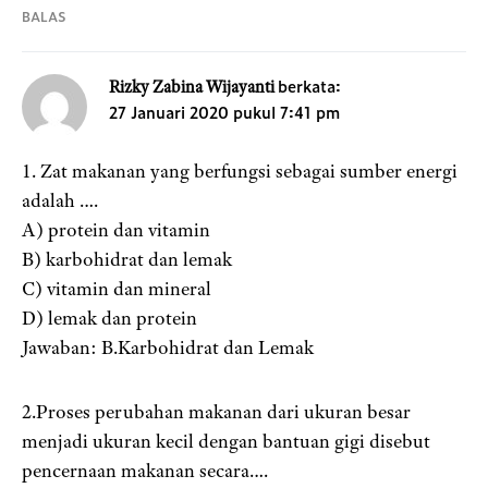
BALAS
berkata:
Rizky Zabina Wijayanti
27 Januari 2020 pukul 7:41 pm
1. Zat makanan yang berfungsi sebagai sumber energi
adalah ….
A) protein dan vitamin
B) karbohidrat dan lemak
C) vitamin dan mineral
D) lemak dan protein
Jawaban: B.Karbohidrat dan Lemak
2.Proses perubahan makanan dari ukuran besar
menjadi ukuran kecil dengan bantuan gigi disebut
pencernaan makanan secara….