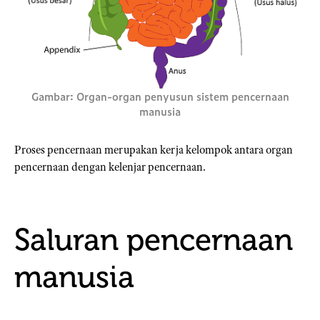
Gambar: Organ-organ penyusun sistem pencernaan
manusia
Proses pencernaan merupakan kerja kelompok antara organ
pencernaan dengan kelenjar pencernaan.
Saluran pencernaan
manusia