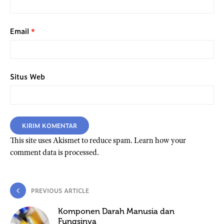
Email
*
Situs Web
This site uses Akismet to reduce spam.
Learn how your
comment data is processed.
PREVIOUS ARTICLE
Komponen Darah Manusia dan
Fungsinya