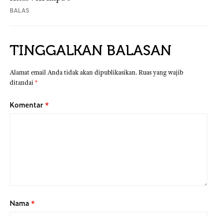
BALAS
TINGGALKAN BALASAN
Alamat email Anda tidak akan dipublikasikan.
Ruas yang wajib
ditandai
*
Komentar
*
Nama
*