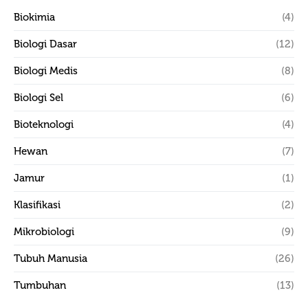
Biokimia
(4)
Biologi Dasar
(12)
Biologi Medis
(8)
Biologi Sel
(6)
Bioteknologi
(4)
Hewan
(7)
Jamur
(1)
Klasifikasi
(2)
Mikrobiologi
(9)
Tubuh Manusia
(26)
Tumbuhan
(13)