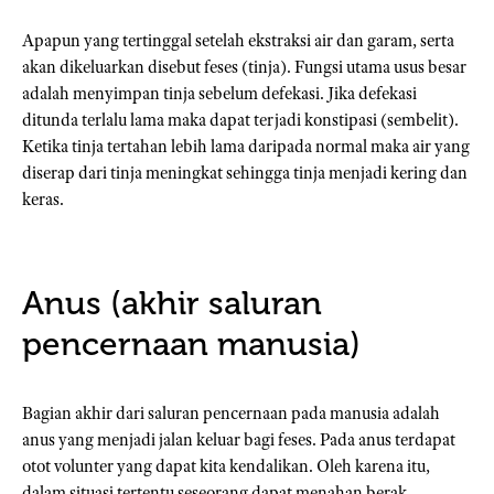
Apapun yang tertinggal setelah ekstraksi air dan garam, serta
akan dikeluarkan disebut feses (tinja). Fungsi utama usus besar
adalah menyimpan tinja sebelum defekasi. Jika defekasi
ditunda terlalu lama maka dapat terjadi konstipasi (sembelit).
Ketika tinja tertahan lebih lama daripada normal maka air yang
diserap dari tinja meningkat sehingga tinja menjadi kering dan
keras.
Anus (akhir saluran
pencernaan manusia)
Bagian akhir dari saluran pencernaan pada manusia adalah
anus yang menjadi jalan keluar bagi feses. Pada anus terdapat
otot volunter yang dapat kita kendalikan. Oleh karena itu,
dalam situasi tertentu seseorang dapat menahan berak.