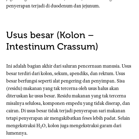
penyerapan terjadi di duodenum dan jejunum.
Usus besar (Kolon –
Intestinum Crassum)
Ini adalah bagian akhir dari saluran pencernaan manusia. Usus
besar terdiri dari kolon, sekum, apendiks, dan rektum. Usus
besar berfungsi seperti alat pengering dan penyimpan. Sisa
(residu) makanan yang tak tercerna oleh usus halus akan
diteruskan ke usus besar. Residu makanan yang tak tercerna
misalnya selulosa, komponen empedu yang tidak diserap, dan
cairan. Di usus besar tidak terjadi penyerapan sari makanan
tetapi penyerapan air mengakibatkan feses lebih padat. Selain
mengekstraksi H
O, kolon juga mengekstraksi garam dari
2
lumennya.