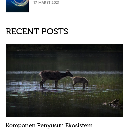
17 MARET 2021
RECENT POSTS
Komponen Penyusun Ekosistem