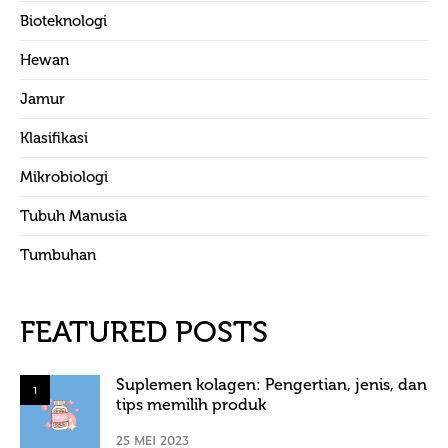
Bioteknologi
Hewan
Jamur
Klasifikasi
Mikrobiologi
Tubuh Manusia
Tumbuhan
FEATURED POSTS
Suplemen kolagen: Pengertian, jenis, dan
1
tips memilih produk
25 MEI 2023