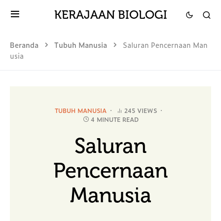
KERAJAAN BIOLOGI
Beranda
Tubuh Manusia
Saluran Pencernaan Man
usia
TUBUH MANUSIA
245 VIEWS
4 MINUTE READ
Saluran
Pencernaan
Manusia