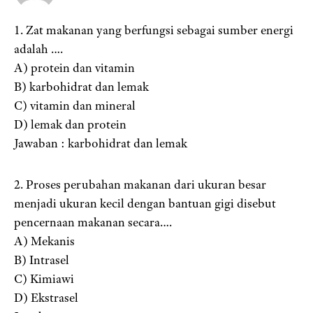
1. Zat makanan yang berfungsi sebagai sumber energi
adalah ….
A) protein dan vitamin
B) karbohidrat dan lemak
C) vitamin dan mineral
D) lemak dan protein
Jawaban : karbohidrat dan lemak
2. Proses perubahan makanan dari ukuran besar
menjadi ukuran kecil dengan bantuan gigi disebut
pencernaan makanan secara….
A) Mekanis
B) Intrasel
C) Kimiawi
D) Ekstrasel