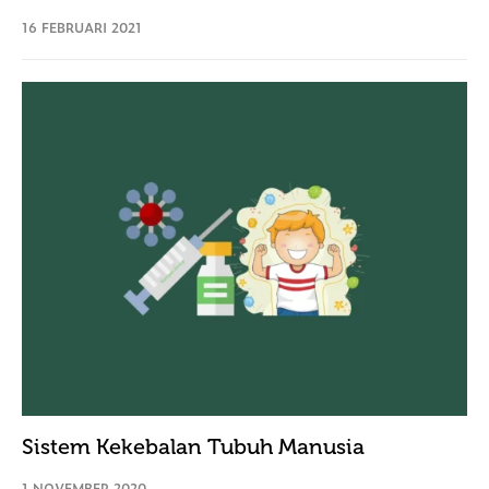
16 FEBRUARI 2021
Sistem Kekebalan Tubuh Manusia
1 NOVEMBER 2020