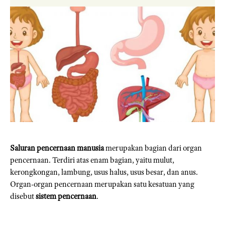
Saluran pencernaan manusia
merupakan bagian dari organ
pencernaan. Terdiri atas enam bagian, yaitu mulut,
kerongkongan, lambung, usus halus, usus besar, dan anus.
Organ-organ pencernaan merupakan satu kesatuan yang
disebut
sistem pencernaan
.