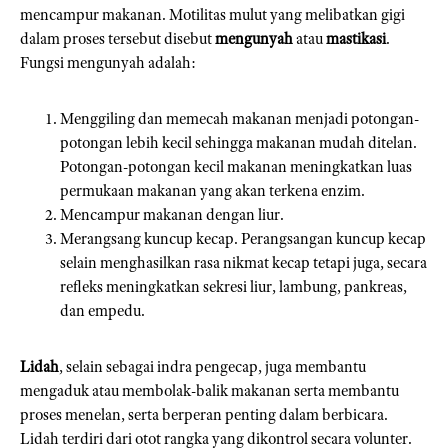
mencampur makanan. Motilitas mulut yang melibatkan gigi
dalam proses tersebut disebut
mengunyah
atau
mastikasi
.
Fungsi mengunyah adalah:
Menggiling dan memecah makanan menjadi potongan-
potongan lebih kecil sehingga makanan mudah ditelan.
Potongan-potongan kecil makanan meningkatkan luas
permukaan makanan yang akan terkena enzim.
Mencampur makanan dengan liur.
Merangsang kuncup kecap. Perangsangan kuncup kecap
selain menghasilkan rasa nikmat kecap tetapi juga, secara
refleks meningkatkan sekresi liur, lambung, pankreas,
dan empedu.
Lidah
, selain sebagai indra pengecap, juga membantu
mengaduk atau membolak-balik makanan serta membantu
proses menelan, serta berperan penting dalam berbicara.
Lidah terdiri dari otot rangka yang dikontrol secara volunter.