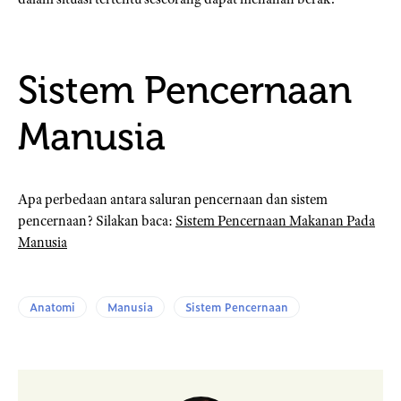
Sistem Pencernaan
Manusia
Apa perbedaan antara saluran pencernaan dan sistem
pencernaan? Silakan baca:
Sistem Pencernaan Makanan Pada
Manusia
Anatomi
Manusia
Sistem Pencernaan