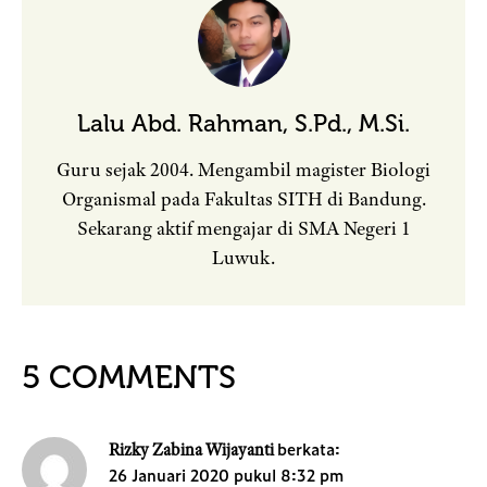
Lalu Abd. Rahman, S.Pd., M.Si.
Guru sejak 2004. Mengambil magister Biologi
Organismal pada Fakultas SITH di Bandung.
Sekarang aktif mengajar di SMA Negeri 1
Luwuk.
5 COMMENTS
berkata:
Rizky Zabina Wijayanti
26 Januari 2020 pukul 8:32 pm