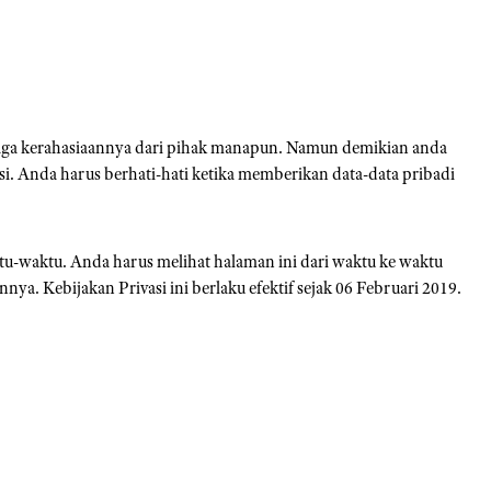
jaga kerahasiaannya dari pihak manapun. Namun demikian anda
si. Anda harus berhati-hati ketika memberikan data-data pribadi
tu-waktu. Anda harus melihat halaman ini dari waktu ke waktu
a. Kebijakan Privasi ini berlaku efektif sejak 06 Februari 2019.