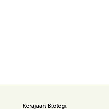
Kerajaan Biologi