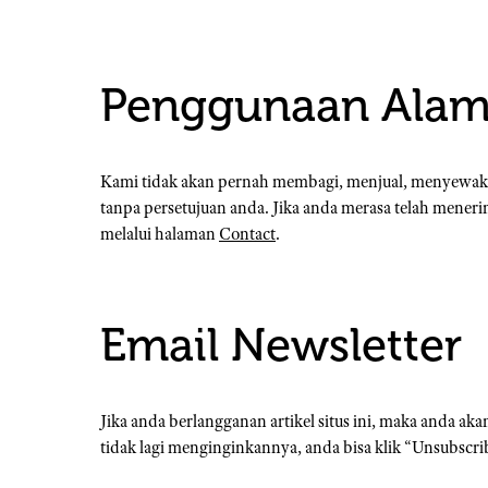
Penggunaan Alam
Kami tidak akan pernah membagi, menjual, menyewa
tanpa persetujuan anda. Jika anda merasa telah meneri
melalui halaman
Contact
.
Email Newsletter
Jika anda berlangganan artikel situs ini, maka anda ak
tidak lagi menginginkannya, anda bisa klik “Unsubscrib