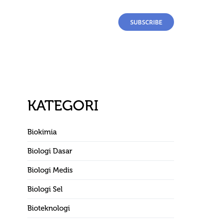
SUBSCRIBE
KATEGORI
Biokimia
Biologi Dasar
Biologi Medis
Biologi Sel
Bioteknologi