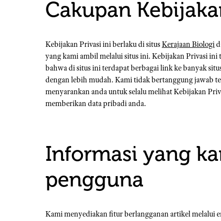
Cakupan Kebijakan
Kebijakan Privasi ini berlaku di situs
Kerajaan Biologi
d
yang kami ambil melalui situs ini. Kebijakan Privasi ini 
bahwa di situs ini terdapat berbagai link ke banyak 
dengan lebih mudah. Kami tidak bertanggung jawab ter
menyarankan anda untuk selalu melihat Kebijakan Priv
memberikan data pribadi anda.
Informasi yang ka
pengguna
Kami menyediakan fitur berlangganan artikel melalui 