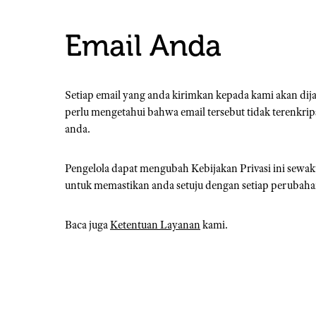
Email Anda
Setiap email yang anda kirimkan kepada kami akan di
perlu mengetahui bahwa email tersebut tidak terenkrip
anda.
Pengelola dapat mengubah Kebijakan Privasi ini sewak
untuk memastikan anda setuju dengan setiap perubahanny
Baca juga
Ketentuan Layanan
kami.