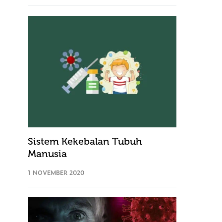
Sistem Kekebalan Tubuh
Manusia
1 NOVEMBER 2020