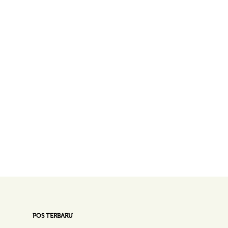
POS TERBARU