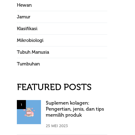
Hewan
Jamur
Klasifikasi
Mikrobiologi
Tubuh Manusia
Tumbuhan
FEATURED POSTS
Suplemen kolagen:
1
Pengertian, jenis, dan tips
memilih produk
25 MEI 2023