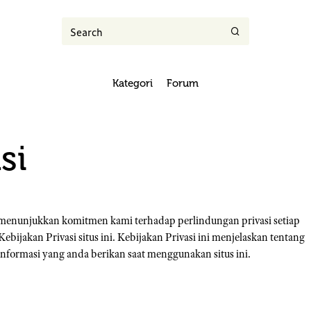
Kategori
Forum
si
 menunjukkan komitmen kami terhadap perlindungan privasi setiap
bijakan Privasi situs ini. Kebijakan Privasi ini menjelaskan tentang
formasi yang anda berikan saat menggunakan situs ini.