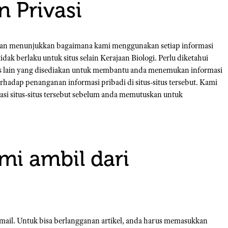
 Privasi
an menunjukkan bagaimana kami menggunakan setiap informasi
tidak berlaku untuk situs selain Kerajaan Biologi. Perlu diketahui
situs lain yang disediakan untuk membantu anda menemukan informasi
hadap penanganan informasi pribadi di situs-situs tersebut. Kami
asi situs-situs tersebut sebelum anda memutuskan untuk
mi ambil dari
email. Untuk bisa berlangganan artikel, anda harus memasukkan