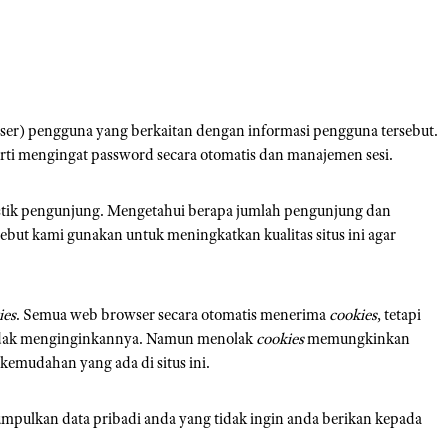
ser) pengguna yang berkaitan dengan informasi pengguna tersebut.
i mengingat password secara otomatis dan manajemen sesi.
istik pengunjung. Mengetahui berapa jumlah pengunjung dan
sebut kami gunakan untuk meningkatkan kualitas situs ini agar
ies
. Semua web browser secara otomatis menerima
cookies
, tetapi
tidak menginginkannya. Namun menolak
cookies
memungkinkan
kemudahan yang ada di situs ini.
pulkan data pribadi anda yang tidak ingin anda berikan kepada