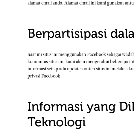
alamat email anda. Alamat email ini kami gunakan untuk m
Berpartisipasi da
Saat ini situs ini menggunakan Facebook sebagai wad
komunitas situs ini, kami akan mengetahui beberapa i
informasi setiap ada update konten situs ini melalui 
privasi Facebook.
Informasi yang D
Teknologi