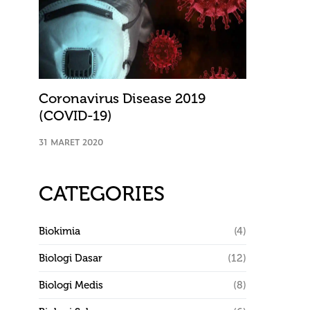
Coronavirus Disease 2019
(COVID-19)
31 MARET 2020
CATEGORIES
Biokimia
(4)
Biologi Dasar
(12)
Biologi Medis
(8)