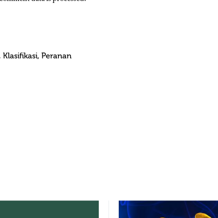
Klasifikasi, Peranan