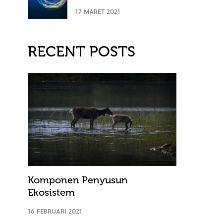
17 MARET 2021
RECENT POSTS
Komponen Penyusun
Ekosistem
16 FEBRUARI 2021