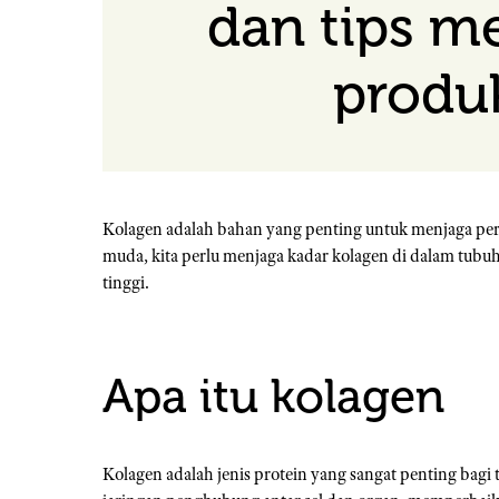
dan tips m
produ
Kolagen adalah bahan yang penting untuk menjaga persen
muda, kita perlu menjaga kadar kolagen di dalam tubu
tinggi.
Apa itu kolagen
Kolagen adalah jenis protein yang sangat penting b