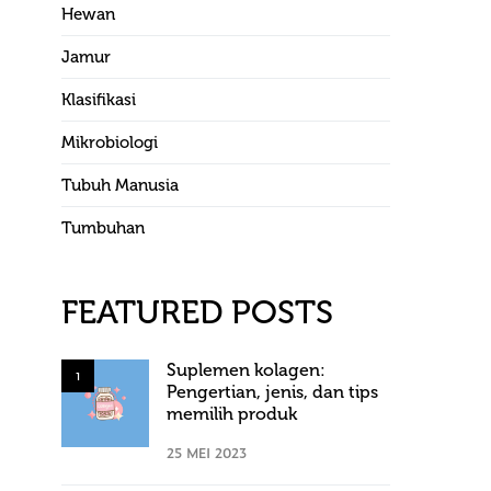
Hewan
Jamur
Klasifikasi
Mikrobiologi
Tubuh Manusia
Tumbuhan
FEATURED POSTS
Suplemen kolagen:
1
Pengertian, jenis, dan tips
memilih produk
25 MEI 2023