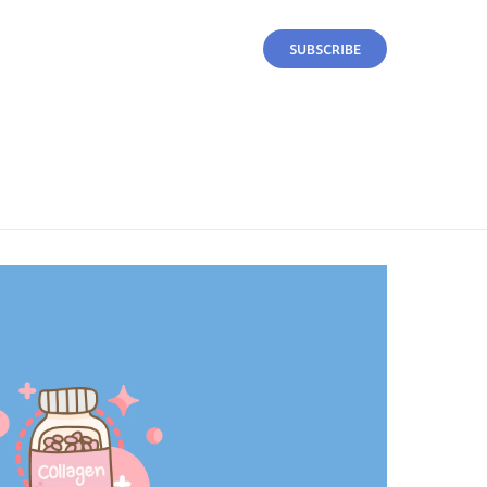
SUBSCRIBE