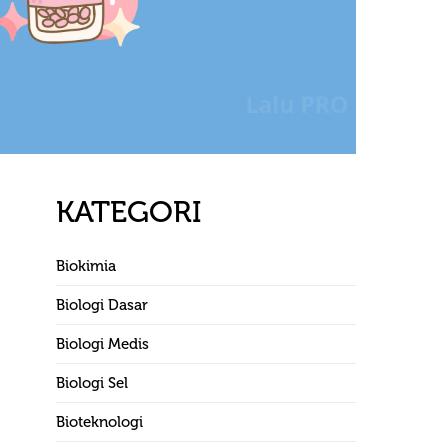
KATEGORI
Biokimia
Biologi Dasar
Biologi Medis
Biologi Sel
Bioteknologi