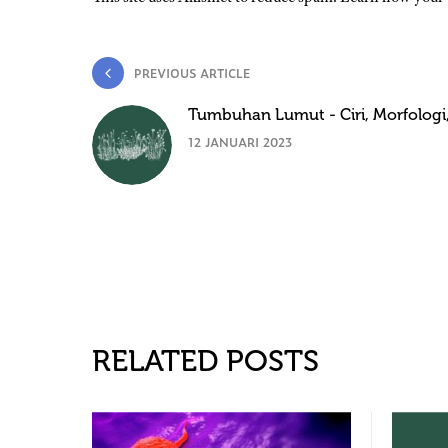
PREVIOUS ARTICLE
Tumbuhan Lumut - Ciri, Morfologi, 
12 JANUARI 2023
RELATED POSTS