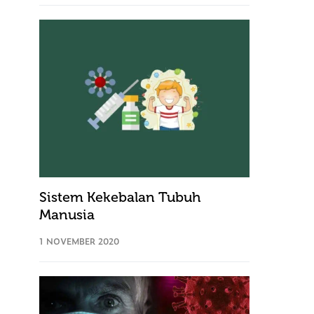
Sistem Kekebalan Tubuh
Manusia
1 NOVEMBER 2020