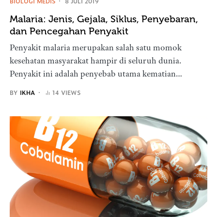
BIOLOGI MEDIS
8 JULI 2019
Malaria: Jenis, Gejala, Siklus, Penyebaran,
dan Pencegahan Penyakit
Penyakit malaria merupakan salah satu momok
kesehatan masyarakat hampir di seluruh dunia.
Penyakit ini adalah penyebab utama kematian…
BY
IKHA
14 VIEWS