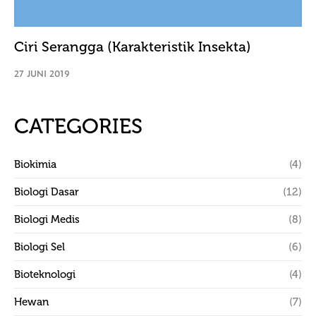
Ciri Serangga (Karakteristik Insekta)
27 JUNI 2019
CATEGORIES
Biokimia
(4)
Biologi Dasar
(12)
Biologi Medis
(8)
Biologi Sel
(6)
Bioteknologi
(4)
Hewan
(7)