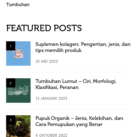
Tumbuhan
FEATURED POSTS
Suplemen kolagen: Pengertian, jenis, dan
1
tips memilih produk
25 MEI 2023
Tumbuhan Lumut – Ciri, Morfologi,
2
Klasifikasi, Peranan
12 JANUARI 2023
Pupuk Organik – Jenis, Kelebihan, dan
3
Cara Pemupukan yang Benar
4 OKTOBER 2022