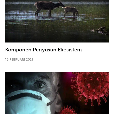
Komponen Penyusun Ekosistem
16 FEBRUARI 2021