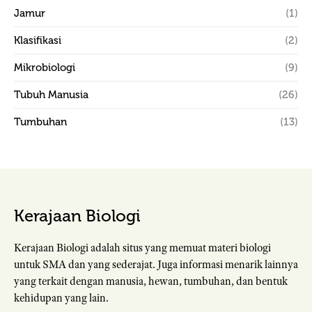
Jamur
(1)
Klasifikasi
(2)
Mikrobiologi
(9)
Tubuh Manusia
(26)
Tumbuhan
(13)
Kerajaan Biologi
Kerajaan Biologi adalah situs yang memuat materi biologi
untuk SMA dan yang sederajat. Juga informasi menarik lainnya
yang terkait dengan manusia, hewan, tumbuhan, dan bentuk
kehidupan yang lain.