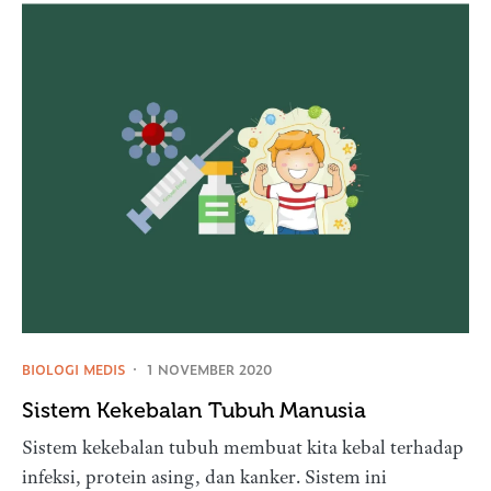
BIOLOGI MEDIS
1 NOVEMBER 2020
Sistem Kekebalan Tubuh Manusia
Sistem kekebalan tubuh membuat kita kebal terhadap
infeksi, protein asing, dan kanker. Sistem ini