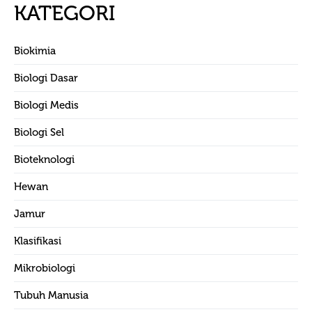
KATEGORI
Biokimia
Biologi Dasar
Biologi Medis
Biologi Sel
Bioteknologi
Hewan
Jamur
Klasifikasi
Mikrobiologi
Tubuh Manusia