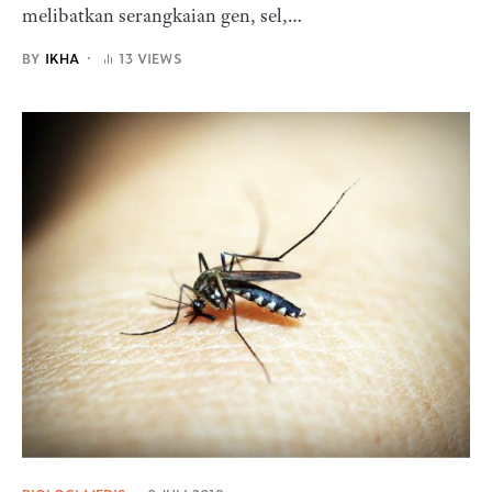
melibatkan serangkaian gen, sel,…
BY
IKHA
13 VIEWS