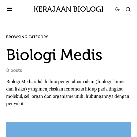
KERAJAAN BIOLOGI
BROWSING CATEGORY
Biologi Medis
8 posts
Biologi Medis adalah ilmu pengetahuan alam (biologi, kimia
dan fisika) yang menjelaskan fenomena hidup pada tingkat
molekul, sel, organ dan organisme utuh, hubungannya dengan
penyakit.