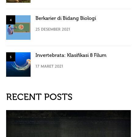
Berkarier di Bidang Biologi
4
25 DESEMBER 2021
Invertebrata: Klasifikasi 8 Filum
5
17 MARET 2021
RECENT POSTS