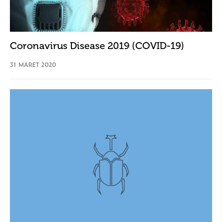
Coronavirus Disease 2019 (COVID-19)
31 MARET 2020