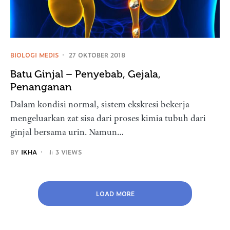
BIOLOGI MEDIS
27 OKTOBER 2018
Batu Ginjal – Penyebab, Gejala,
Penanganan
Dalam kondisi normal, sistem ekskresi bekerja
mengeluarkan zat sisa dari proses kimia tubuh dari
ginjal bersama urin. Namun…
BY
IKHA
3 VIEWS
LOAD MORE