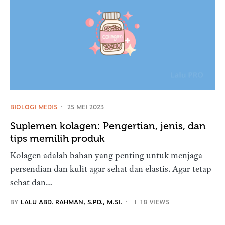
BIOLOGI MEDIS
25 MEI 2023
Suplemen kolagen: Pengertian, jenis, dan
tips memilih produk
Kolagen adalah bahan yang penting untuk menjaga
persendian dan kulit agar sehat dan elastis. Agar tetap
sehat dan…
BY
LALU ABD. RAHMAN, S.PD., M.SI.
18 VIEWS