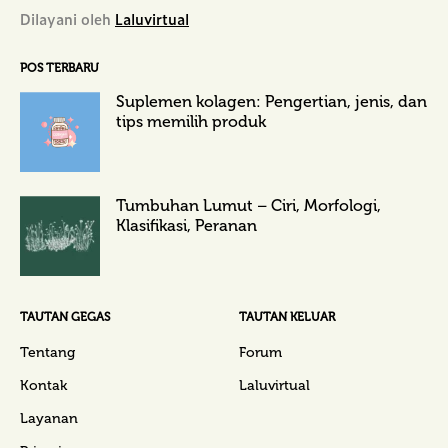
Dilayani oleh
Laluvirtual
POS TERBARU
Suplemen kolagen: Pengertian, jenis, dan
tips memilih produk
Tumbuhan Lumut – Ciri, Morfologi,
Klasifikasi, Peranan
TAUTAN GEGAS
TAUTAN KELUAR
Tentang
Forum
Kontak
Laluvirtual
Layanan