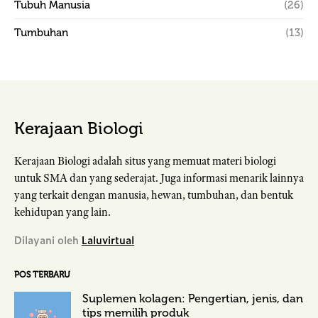
Tubuh Manusia
(26)
Tumbuhan
(13)
Kerajaan Biologi
Kerajaan Biologi adalah situs yang memuat materi biologi
untuk SMA dan yang sederajat. Juga informasi menarik lainnya
yang terkait dengan manusia, hewan, tumbuhan, dan bentuk
kehidupan yang lain.
Dilayani oleh
Laluvirtual
POS TERBARU
Suplemen kolagen: Pengertian, jenis, dan
tips memilih produk