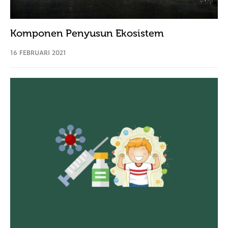
Komponen Penyusun Ekosistem
16 FEBRUARI 2021