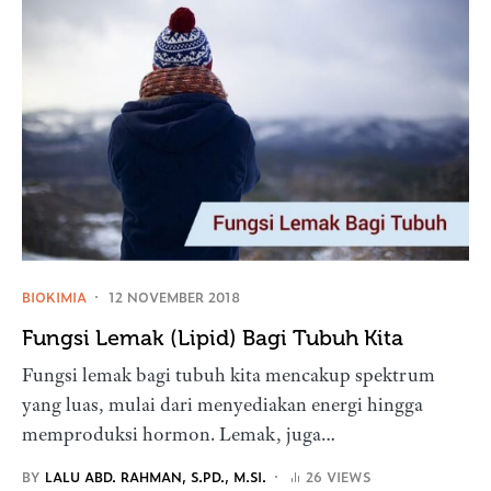
BIOKIMIA
12 NOVEMBER 2018
Fungsi Lemak (Lipid) Bagi Tubuh Kita
Fungsi lemak bagi tubuh kita mencakup spektrum
yang luas, mulai dari menyediakan energi hingga
memproduksi hormon. Lemak, juga…
BY
LALU ABD. RAHMAN, S.PD., M.SI.
26 VIEWS