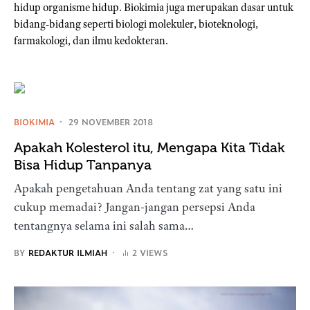
hidup organisme hidup. Biokimia juga merupakan dasar untuk
bidang-bidang seperti biologi molekuler, bioteknologi,
farmakologi, dan ilmu kedokteran.
BIOKIMIA
29 NOVEMBER 2018
Apakah Kolesterol itu, Mengapa Kita Tidak
Bisa Hidup Tanpanya
Apakah pengetahuan Anda tentang zat yang satu ini
cukup memadai? Jangan-jangan persepsi Anda
tentangnya selama ini salah sama…
BY
REDAKTUR ILMIAH
2 VIEWS