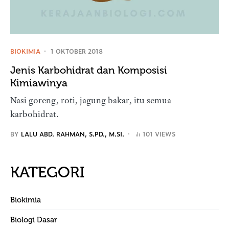
BIOKIMIA
1 OKTOBER 2018
Jenis Karbohidrat dan Komposisi
Kimiawinya
Nasi goreng, roti, jagung bakar, itu semua
karbohidrat.
BY
LALU ABD. RAHMAN, S.PD., M.SI.
101 VIEWS
KATEGORI
Biokimia
Biologi Dasar