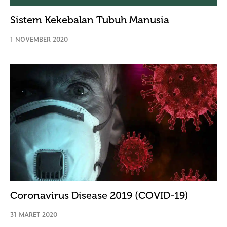
Sistem Kekebalan Tubuh Manusia
1 NOVEMBER 2020
Coronavirus Disease 2019 (COVID-19)
31 MARET 2020