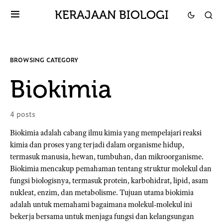
KERAJAAN BIOLOGI
BROWSING CATEGORY
Biokimia
4 posts
Biokimia adalah cabang ilmu kimia yang mempelajari reaksi
kimia dan proses yang terjadi dalam organisme hidup,
termasuk manusia, hewan, tumbuhan, dan mikroorganisme.
Biokimia mencakup pemahaman tentang struktur molekul dan
fungsi biologisnya, termasuk protein, karbohidrat, lipid, asam
nukleat, enzim, dan metabolisme. Tujuan utama biokimia
adalah untuk memahami bagaimana molekul-molekul ini
bekerja bersama untuk menjaga fungsi dan kelangsungan