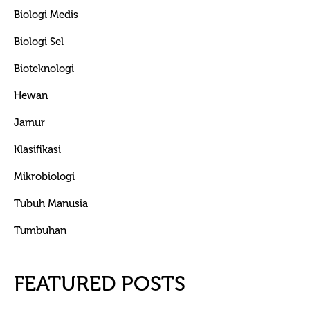
Biologi Medis
Biologi Sel
Bioteknologi
Hewan
Jamur
Klasifikasi
Mikrobiologi
Tubuh Manusia
Tumbuhan
FEATURED POSTS