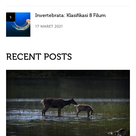
Invertebrata: Klasifikasi 8 Filum
5
17 MARET 2021
RECENT POSTS