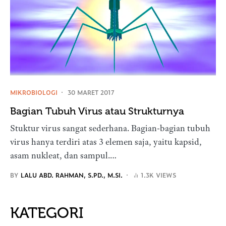
MIKROBIOLOGI
30 MARET 2017
Bagian Tubuh Virus atau Strukturnya
Stuktur virus sangat sederhana. Bagian-bagian tubuh
virus hanya terdiri atas 3 elemen saja, yaitu kapsid,
asam nukleat, dan sampul.…
BY
LALU ABD. RAHMAN, S.PD., M.SI.
1.3K VIEWS
KATEGORI