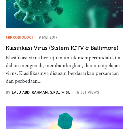
MIKROBIOLOGI
9 MEI 2017
Klasifikasi Virus (Sistem ICTV & Baltimore)
Klasifikasi virus bertujuan untuk mempermudah kita
dalam mengenali, membandingkan, dan mempelajari
virus. Klasifikasinya disusun berdasarkan persamaan
dan perbedaan…
BY
LALU ABD. RAHMAN, S.PD., M.SI.
581 VIEWS