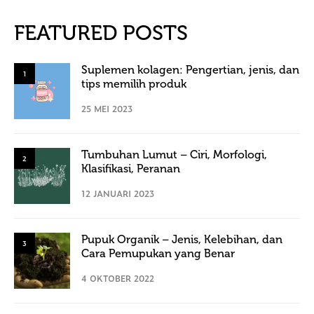
FEATURED POSTS
Suplemen kolagen: Pengertian, jenis, dan
1
tips memilih produk
25 MEI 2023
Tumbuhan Lumut – Ciri, Morfologi,
2
Klasifikasi, Peranan
12 JANUARI 2023
Pupuk Organik – Jenis, Kelebihan, dan
3
Cara Pemupukan yang Benar
4 OKTOBER 2022