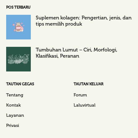
POS TERBARU
Suplemen kolagen: Pengertian, jenis, dan
tips memilih produk
Tumbuhan Lumut – Ciri, Morfologi,
Klasifikasi, Peranan
TAUTAN GEGAS
TAUTAN KELUAR
Tentang
Forum
Kontak
Laluvirtual
Layanan
Privasi