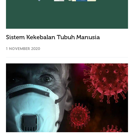
Sistem Kekebalan Tubuh Manusia
1 NOVEMBER 2020