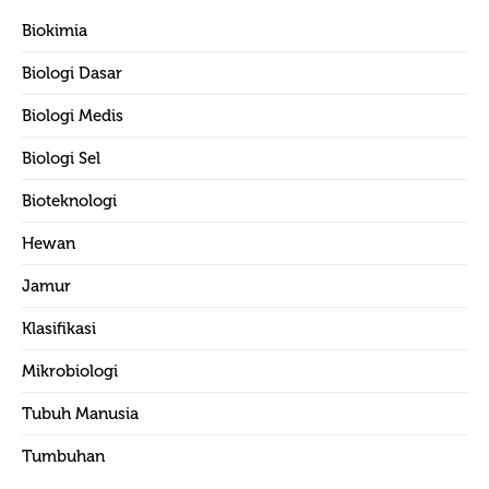
Biokimia
Biologi Dasar
Biologi Medis
Biologi Sel
Bioteknologi
Hewan
Jamur
Klasifikasi
Mikrobiologi
Tubuh Manusia
Tumbuhan