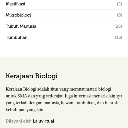
Klasifikasi
(2)
Mikrobiologi
(9)
Tubuh Manusia
(26)
Tumbuhan
(13)
Kerajaan Biologi
Kerajaan Biologi adalah situs yang memuat materi biologi
untuk SMA dan yang sederajat. Juga informasi menarik lainnya
yang terkait dengan manusia, hewan, tumbuhan, dan bentuk
kehidupan yang lain.
Dilayani oleh
Laluvirtual