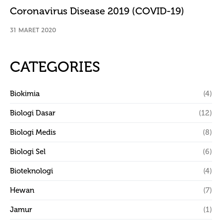
Coronavirus Disease 2019 (COVID-19)
31 MARET 2020
CATEGORIES
Biokimia
(4)
Biologi Dasar
(12)
Biologi Medis
(8)
Biologi Sel
(6)
Bioteknologi
(4)
Hewan
(7)
Jamur
(1)