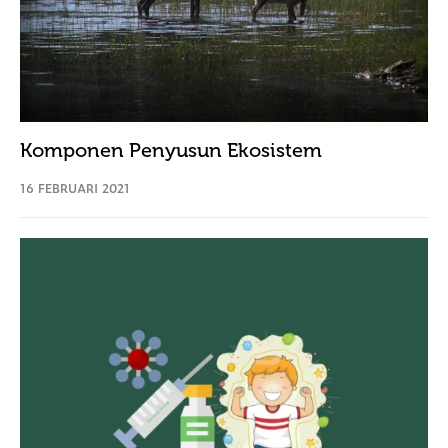
Komponen Penyusun Ekosistem
16 FEBRUARI 2021