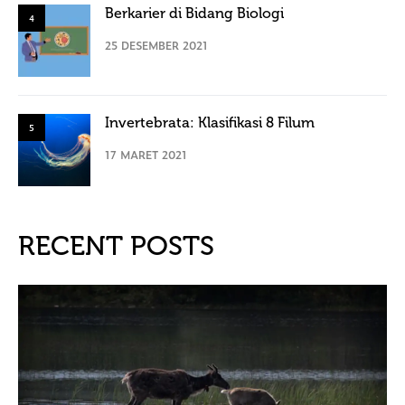
Berkarier di Bidang Biologi
4
25 DESEMBER 2021
Invertebrata: Klasifikasi 8 Filum
5
17 MARET 2021
RECENT POSTS