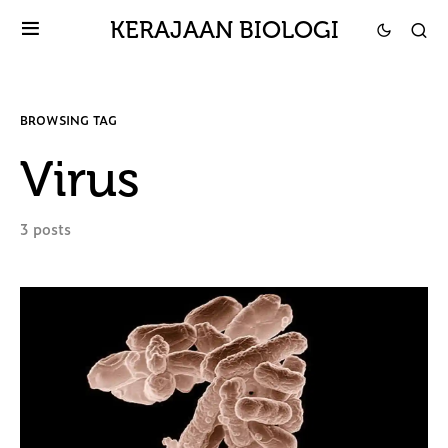
KERAJAAN BIOLOGI
BROWSING TAG
Virus
3 posts