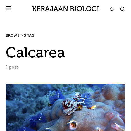
KERAJAAN BIOLOGI
BROWSING TAG
Calcarea
1 post