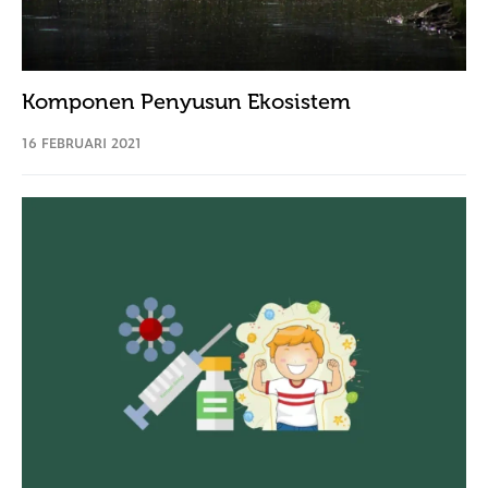
Komponen Penyusun Ekosistem
16 FEBRUARI 2021