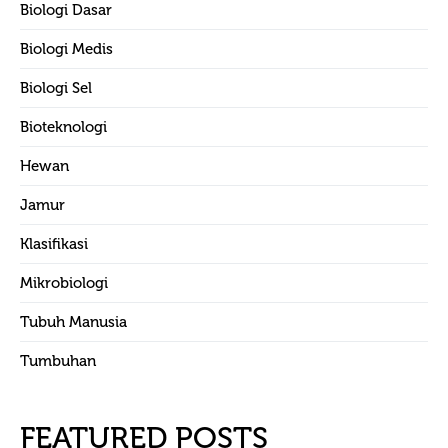
Biologi Dasar
Biologi Medis
Biologi Sel
Bioteknologi
Hewan
Jamur
Klasifikasi
Mikrobiologi
Tubuh Manusia
Tumbuhan
FEATURED POSTS