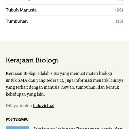
Tubuh Manusia
(26)
Tumbuhan
(13)
Kerajaan Biologi
Kerajaan Biologi adalah situs yang memuat materi biologi
untuk SMA dan yang sederajat. Juga informasi menarik lainnya
yang terkait dengan manusia, hewan, tumbuhan, dan bentuk
kehidupan yang lain.
Dilayani oleh
Laluvirtual
POS TERBARU