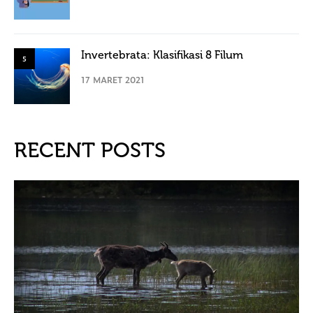
Invertebrata: Klasifikasi 8 Filum
5
17 MARET 2021
RECENT POSTS