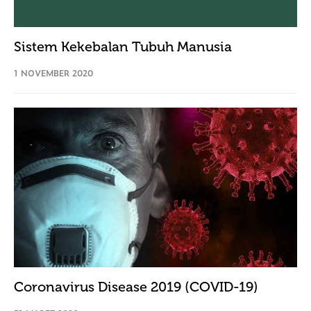
Sistem Kekebalan Tubuh Manusia
1 NOVEMBER 2020
Coronavirus Disease 2019 (COVID-19)