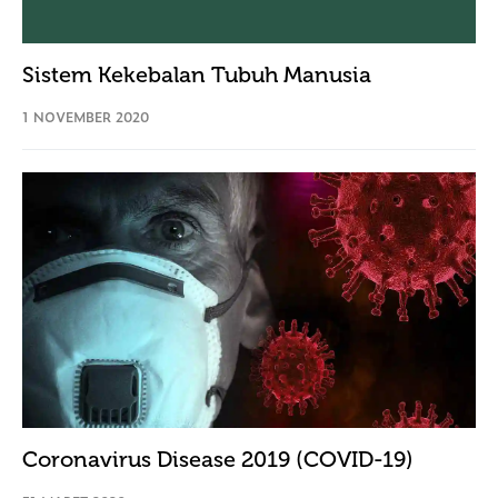
Sistem Kekebalan Tubuh Manusia
1 NOVEMBER 2020
Coronavirus Disease 2019 (COVID-19)