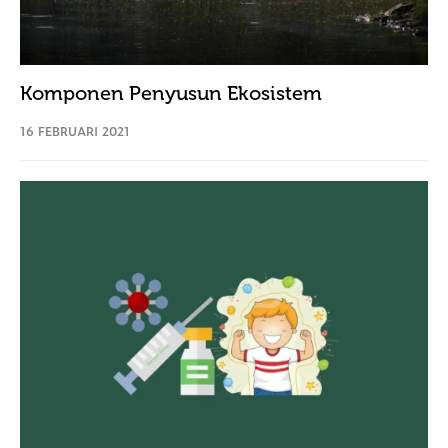
Komponen Penyusun Ekosistem
16 FEBRUARI 2021