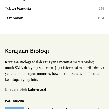
Tubuh Manusia
(26)
Tumbuhan
(13)
Kerajaan Biologi
Kerajaan Biologi adalah situs yang memuat materi biologi
untuk SMA dan yang sederajat. Juga informasi menarik lainnya
yang terkait dengan manusia, hewan, tumbuhan, dan bentuk
kehidupan yang lain.
Dilayani oleh
Laluvirtual
POS TERBARU