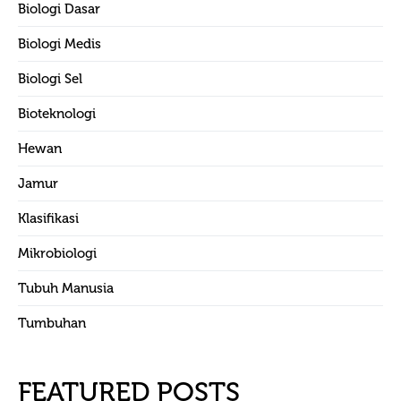
Biologi Dasar
Biologi Medis
Biologi Sel
Bioteknologi
Hewan
Jamur
Klasifikasi
Mikrobiologi
Tubuh Manusia
Tumbuhan
FEATURED POSTS