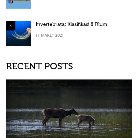
Invertebrata: Klasifikasi 8 Filum
5
17 MARET 2021
RECENT POSTS