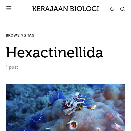
KERAJAAN BIOLOGI
BROWSING TAG
Hexactinellida
1 post