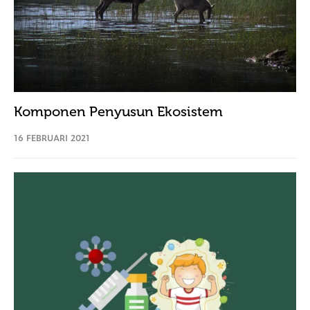
Komponen Penyusun Ekosistem
16 FEBRUARI 2021