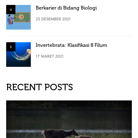
Berkarier di Bidang Biologi
4
25 DESEMBER 2021
Invertebrata: Klasifikasi 8 Filum
5
17 MARET 2021
RECENT POSTS