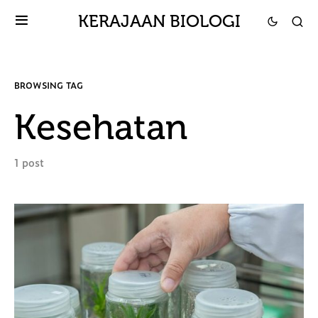
KERAJAAN BIOLOGI
BROWSING TAG
Kesehatan
1 post