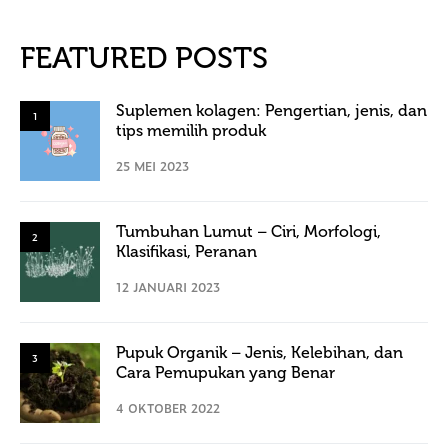
FEATURED POSTS
Suplemen kolagen: Pengertian, jenis, dan
1
tips memilih produk
25 MEI 2023
Tumbuhan Lumut – Ciri, Morfologi,
2
Klasifikasi, Peranan
12 JANUARI 2023
Pupuk Organik – Jenis, Kelebihan, dan
3
Cara Pemupukan yang Benar
4 OKTOBER 2022