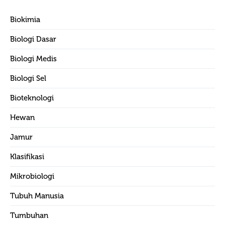
Biokimia
Biologi Dasar
Biologi Medis
Biologi Sel
Bioteknologi
Hewan
Jamur
Klasifikasi
Mikrobiologi
Tubuh Manusia
Tumbuhan