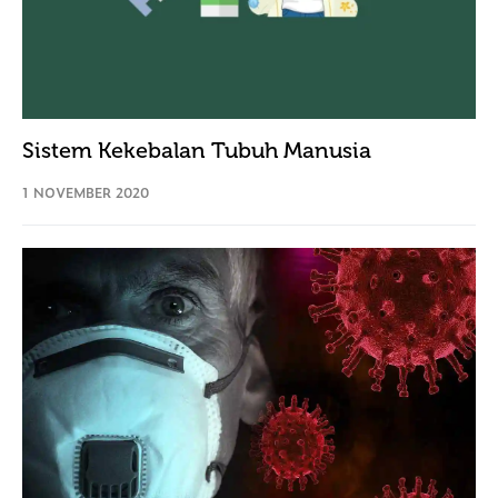
Sistem Kekebalan Tubuh Manusia
1 NOVEMBER 2020