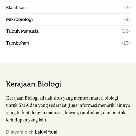
Klasifikasi
(2)
Mikrobiologi
(9)
Tubuh Manusia
(26)
Tumbuhan
(13)
Kerajaan Biologi
Kerajaan Biologi adalah situs yang memuat materi biologi
untuk SMA dan yang sederajat. Juga informasi menarik lainnya
yang terkait dengan manusia, hewan, tumbuhan, dan bentuk
kehidupan yang lain.
Dilayani oleh
Laluvirtual