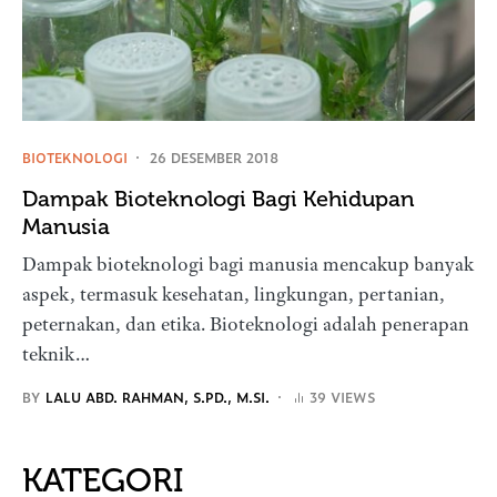
BIOTEKNOLOGI
26 DESEMBER 2018
Dampak Bioteknologi Bagi Kehidupan
Manusia
Dampak bioteknologi bagi manusia mencakup banyak
aspek, termasuk kesehatan, lingkungan, pertanian,
peternakan, dan etika. Bioteknologi adalah penerapan
teknik…
BY
LALU ABD. RAHMAN, S.PD., M.SI.
39 VIEWS
KATEGORI