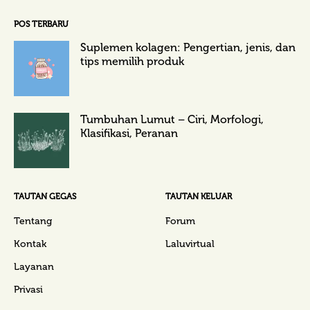
POS TERBARU
Suplemen kolagen: Pengertian, jenis, dan
tips memilih produk
Tumbuhan Lumut – Ciri, Morfologi,
Klasifikasi, Peranan
TAUTAN GEGAS
TAUTAN KELUAR
Tentang
Forum
Kontak
Laluvirtual
Layanan
Privasi