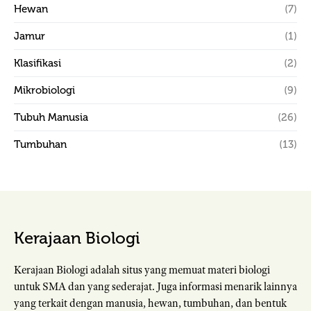
Hewan
(7)
Jamur
(1)
Klasifikasi
(2)
Mikrobiologi
(9)
Tubuh Manusia
(26)
Tumbuhan
(13)
Kerajaan Biologi
Kerajaan Biologi adalah situs yang memuat materi biologi
untuk SMA dan yang sederajat. Juga informasi menarik lainnya
yang terkait dengan manusia, hewan, tumbuhan, dan bentuk