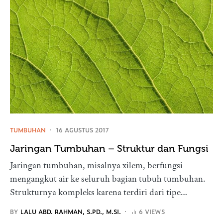
TUMBUHAN
16 AGUSTUS 2017
Jaringan Tumbuhan – Struktur dan Fungsi
Jaringan tumbuhan, misalnya xilem, berfungsi
mengangkut air ke seluruh bagian tubuh tumbuhan.
Strukturnya kompleks karena terdiri dari tipe…
BY
LALU ABD. RAHMAN, S.PD., M.SI.
6 VIEWS