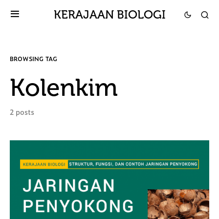
KERAJAAN BIOLOGI
BROWSING TAG
Kolenkim
2 posts