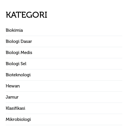
KATEGORI
Biokimia
Biologi Dasar
Biologi Medis
Biologi Sel
Bioteknologi
Hewan
Jamur
Klasifikasi
Mikrobiologi