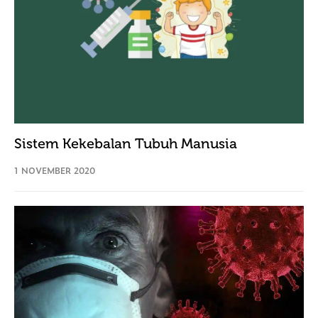
Sistem Kekebalan Tubuh Manusia
1 NOVEMBER 2020