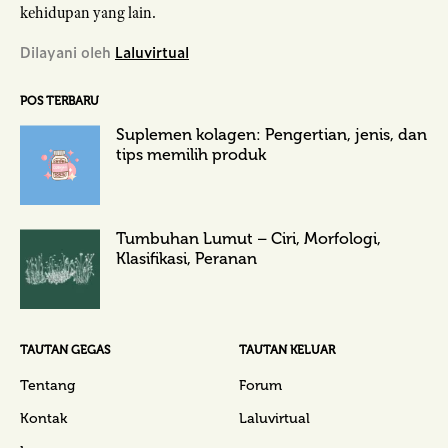
kehidupan yang lain.
Dilayani oleh
Laluvirtual
POS TERBARU
Suplemen kolagen: Pengertian, jenis, dan
tips memilih produk
Tumbuhan Lumut – Ciri, Morfologi,
Klasifikasi, Peranan
TAUTAN GEGAS
TAUTAN KELUAR
Tentang
Forum
Kontak
Laluvirtual