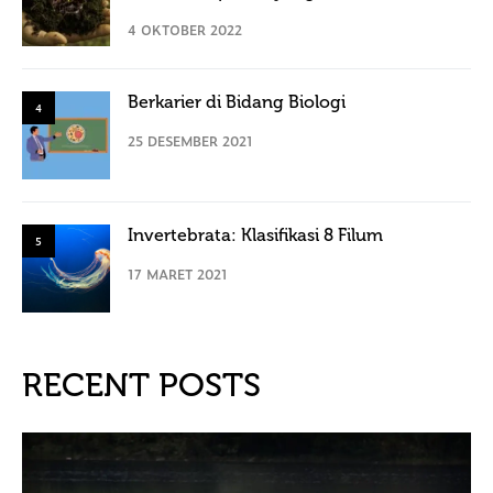
4 OKTOBER 2022
Berkarier di Bidang Biologi
4
25 DESEMBER 2021
Invertebrata: Klasifikasi 8 Filum
5
17 MARET 2021
RECENT POSTS