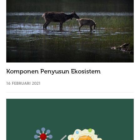
Komponen Penyusun Ekosistem
16 FEBRUARI 2021