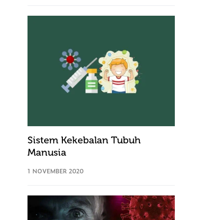
Sistem Kekebalan Tubuh
Manusia
1 NOVEMBER 2020