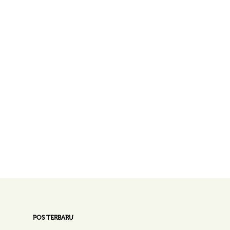
POS TERBARU