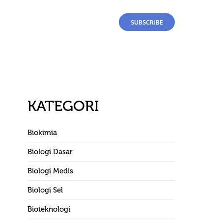
SUBSCRIBE
KATEGORI
Biokimia
Biologi Dasar
Biologi Medis
Biologi Sel
Bioteknologi