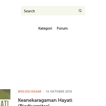
Kategori
Forum
BIOLOGI DASAR
16 OKTOBER 2018
Keanekaragaman Hayati