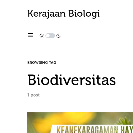
Kerajaan Biologi
BROWSING TAG
Biodiversitas
1 post