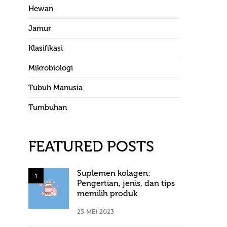
Hewan
Jamur
Klasifikasi
Mikrobiologi
Tubuh Manusia
Tumbuhan
FEATURED POSTS
Suplemen kolagen:
1
Pengertian, jenis, dan tips
memilih produk
25 MEI 2023