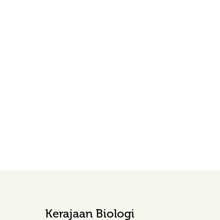
Kerajaan Biologi