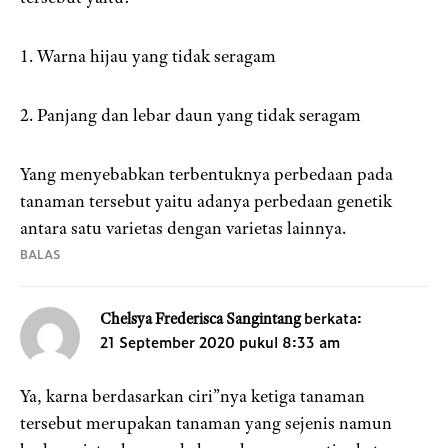
1. Warna hijau yang tidak seragam
2. Panjang dan lebar daun yang tidak seragam
Yang menyebabkan terbentuknya perbedaan pada
tanaman tersebut yaitu adanya perbedaan genetik
antara satu varietas dengan varietas lainnya.
BALAS
berkata:
Chelsya Frederisca Sangintang
21 September 2020 pukul 8:33 am
Ya, karna berdasarkan ciri”nya ketiga tanaman
tersebut merupakan tanaman yang sejenis namun