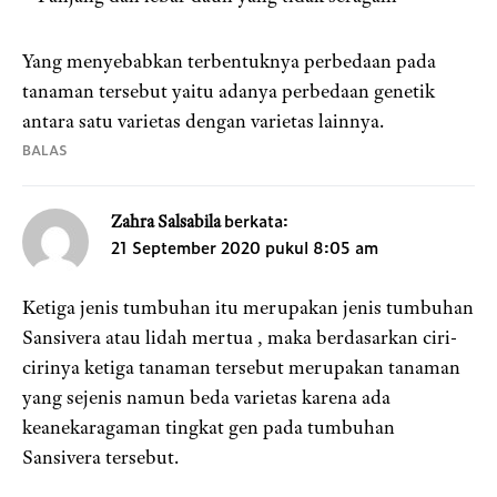
Yang menyebabkan terbentuknya perbedaan pada
tanaman tersebut yaitu adanya perbedaan genetik
antara satu varietas dengan varietas lainnya.
BALAS
berkata:
Zahra Salsabila
21 September 2020 pukul 8:05 am
Ketiga jenis tumbuhan itu merupakan jenis tumbuhan
Sansivera atau lidah mertua , maka berdasarkan ciri-
cirinya ketiga tanaman tersebut merupakan tanaman
yang sejenis namun beda varietas karena ada
keanekaragaman tingkat gen pada tumbuhan
Sansivera tersebut.