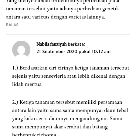
Yang menyebabkan terbentuknya perbedaan pada
tanaman tersebut yaitu adanya perbedaan genetik
antara satu varietas dengan varietas lainnya.
BALAS
berkata:
Nabila fauziyah
21 September 2020 pukul 10:12 am
1.) Berdasarkan ciri cirinya ketiga tanaman tersebut
sejenis yaitu sensevieria atau lebih dikenal dengan
lidah mertua
2.) Ketiga tanaman tersebut memiliki persamaan
antara lain yaitu sama sama mempunyai daun tebal
yang kaku serta daunnya mengandung air. Sama
sama mempunyai akar serabut dan batang
berbentuk rizhoma.