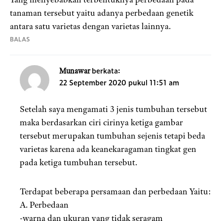
tanaman tersebut yaitu adanya perbedaan genetik
antara satu varietas dengan varietas lainnya.
BALAS
berkata:
Munawar
22 September 2020 pukul 11:51 am
Setelah saya mengamati 3 jenis tumbuhan tersebut
maka berdasarkan ciri cirinya ketiga gambar
tersebut merupakan tumbuhan sejenis tetapi beda
varietas karena ada keanekaragaman tingkat gen
pada ketiga tumbuhan tersebut.
Terdapat beberapa persamaan dan perbedaan Yaitu:
A. Perbedaan
-warna dan ukuran yang tidak seragam