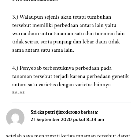
3.) Walaupun sejenis akan tetapi tumbuhan
tersebut memiliki perbedaan antara lain yaitu
warna daun antra tanaman satu dan tanaman lain
tidak seiras, serta panjang dan lebar daun tidak
sama antara satu sama lain.
4.) Penyebab terbentuknya perbedaan pada
tanaman tersebut terjadi karena perbedaan genetik
antara satu varietas dengan varietas lainnya
BALAS
berkata:
Sri eka putri tjitroderono
21 September 2020 pukul 8:34 am
setelah saya mengamati ketiga tanaman tersebut dapat