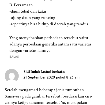
B. Persamaan
-daun tebal dan kaku
-ujung daun yang runcing
-sepertinya bisa hidup di daerah yang tandus
Yang menyebabkan perbedaan tersebut yaitu
adanya perbedaan genetika antara satu varietas
dengan varietas lainnya
BALAS
berkata:
Sitti Indah Lestari
21 September 2020 pukul 8:23 am
Setelah mengamati beberapa jenis tumbuhan
Sansivera pada gambar tersebut, berdasarkan ciri-
cirinya ketiga tanaman tersebut Ya, merupakan