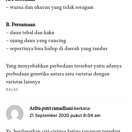
– warna dan ukuran yang tidak seragam
B. Persamaan
– daun tebal dan kaku
– ujung daun yang runcing
– sepertinya bisa hidup di daerah yang tandus
Yang menyebabkan perbedaan tersebut yaitu adanya
perbedaan genetika antara satu varietas dengan
varietas lainnya
BALAS
berkata:
Arfita putri ramadhani
21 September 2020 pukul 8:04 am
Ya, berdasarkan ciri-cirinya ketiga tanaman tersebut