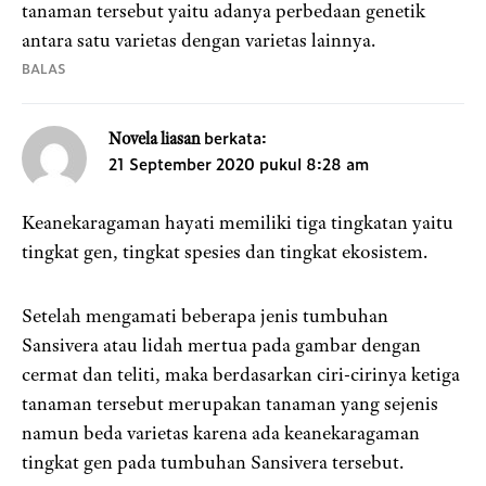
tanaman tersebut yaitu adanya perbedaan genetik
antara satu varietas dengan varietas lainnya.
BALAS
berkata:
Novela liasan
21 September 2020 pukul 8:28 am
Keanekaragaman hayati memiliki tiga tingkatan yaitu
tingkat gen, tingkat spesies dan tingkat ekosistem.
Setelah mengamati beberapa jenis tumbuhan
Sansivera atau lidah mertua pada gambar dengan
cermat dan teliti, maka berdasarkan ciri-cirinya ketiga
tanaman tersebut merupakan tanaman yang sejenis
namun beda varietas karena ada keanekaragaman
tingkat gen pada tumbuhan Sansivera tersebut.