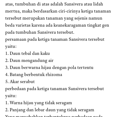
atas, tumbuhan di atas adalah Sansivera atau lidah
mertua, maka berdasarkan ciri-cirinya ketiga tanaman
tersebut merupakan tanaman yang sejenis namun
beda varietas karena ada keanekaragaman tingkat gen
pada tumbuhan Sansivera tersebut.
persamaan pada ketiga tanaman Sansivera tersebut
yaitu:
1. Daun tebal dan kaku
2. Daun mengandung air
3. Daun berwarna hijau dengan pola tertentu
4. Batang berbentuk rhizoma
5. Akar serabut
perbedaan pada ketiga tanaman Sansivera tersebut
yaitu:
1. Warna hijau yang tidak seragam
2. Panjang dan lebar daun yang tidak seragam
Yang menyebabkan terbentuknya perbedaan pada