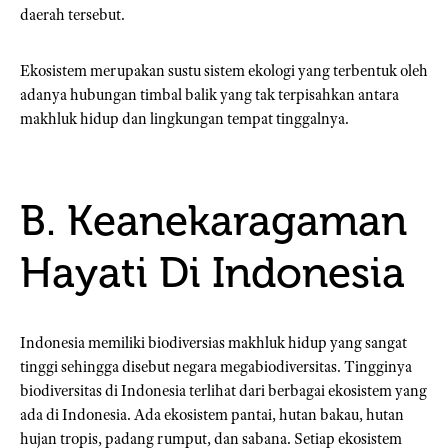
daerah tersebut.
Ekosistem merupakan sustu sistem ekologi yang terbentuk oleh
adanya hubungan timbal balik yang tak terpisahkan antara
makhluk hidup dan lingkungan tempat tinggalnya.
B. Keanekaragaman
Hayati Di Indonesia
Indonesia memiliki biodiversias makhluk hidup yang sangat
tinggi sehingga disebut negara megabiodiversitas. Tingginya
biodiversitas di Indonesia terlihat dari berbagai ekosistem yang
ada di Indonesia. Ada ekosistem pantai, hutan bakau, hutan
hujan tropis, padang rumput, dan sabana. Setiap ekosistem