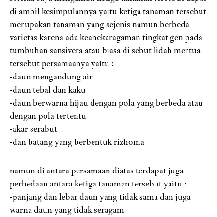
di ambil kesimpulannya yaitu ketiga tanaman tersebut
merupakan tanaman yang sejenis namun berbeda
varietas karena ada keanekaragaman tingkat gen pada
tumbuhan sansivera atau biasa di sebut lidah mertua
tersebut persamaanya yaitu :
-daun mengandung air
-daun tebal dan kaku
-daun berwarna hijau dengan pola yang berbeda atau
dengan pola tertentu
-akar serabut
-dan batang yang berbentuk rizhoma
namun di antara persamaan diatas terdapat juga
perbedaan antara ketiga tanaman tersebut yaitu :
-panjang dan lebar daun yang tidak sama dan juga
warna daun yang tidak seragam