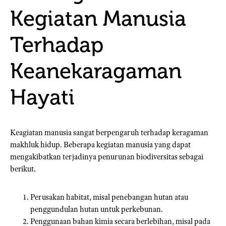
Kegiatan Manusia
Terhadap
Keanekaragaman
Hayati
Keagiatan manusia sangat berpengaruh terhadap keragaman
makhluk hidup. Beberapa kegiatan manusia yang dapat
mengakibatkan terjadinya penurunan biodiversitas sebagai
berikut.
Perusakan habitat, misal penebangan hutan atau
penggundulan hutan untuk perkebunan.
Penggunaan bahan kimia secara berlebihan, misal pada