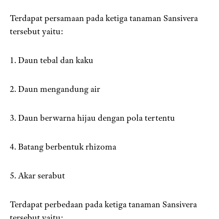
Terdapat persamaan pada ketiga tanaman Sansivera
tersebut yaitu:
1. Daun tebal dan kaku
2. Daun mengandung air
3. Daun berwarna hijau dengan pola tertentu
4. Batang berbentuk rhizoma
5. Akar serabut
Terdapat perbedaan pada ketiga tanaman Sansivera
tersebut yaitu: