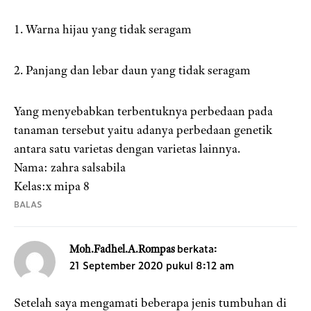
1. Warna hijau yang tidak seragam
2. Panjang dan lebar daun yang tidak seragam
Yang menyebabkan terbentuknya perbedaan pada
tanaman tersebut yaitu adanya perbedaan genetik
antara satu varietas dengan varietas lainnya.
Nama: zahra salsabila
Kelas:x mipa 8
BALAS
berkata:
Moh.Fadhel.A.Rompas
21 September 2020 pukul 8:12 am
Setelah saya mengamati beberapa jenis tumbuhan di