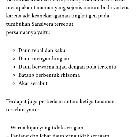
merupakan tanaman yang sejenis namun beda varietas
karena ada keanekaragaman tingkat gen pada
tumbuhan Sansivera tersebut.
persamaanya yaitu:
Daun tebal dan kaku
Daun mengandung air
Daun berwarna hijau dengan pola tertentu
Batang berbentuk rhizoma
Akar serabut
Terdapat juga perbedaan antara ketiga tanaman
tersebut yaitu:
– Warna hijau yang tidak seragam
– Panjang dan lebar daun yang tidak seragam