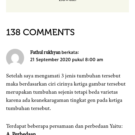
138 COMMENTS
berkata:
Fathul rukhyan
21 September 2020 pukul 8:00 am
Setelah saya mengamati 3 jenis tumbuhan tersebut
maka berdasarkan ciri cirinya ketiga gambar tersebut
merupakan tumbuhan sejenis tetapi beda varietas
karena ada keanekaragaman tingkat gen pada ketiga
tumbuhan tersebut.
Terdapat beberapa persamaan dan perbedaan Yaitu:
A. Perbedaan