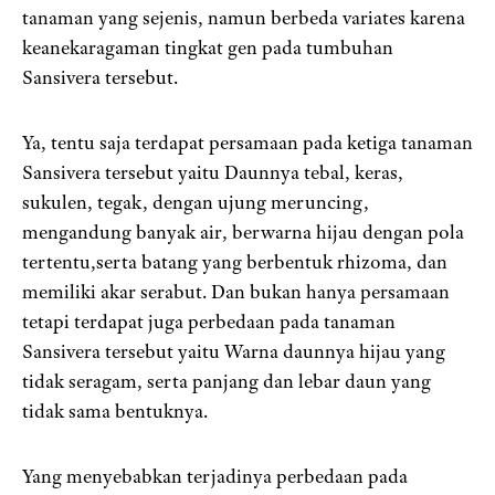
tanaman yang sejenis, namun berbeda variates karena
keanekaragaman tingkat gen pada tumbuhan
Sansivera tersebut.
Ya, tentu saja terdapat persamaan pada ketiga tanaman
Sansivera tersebut yaitu Daunnya tebal, keras,
sukulen, tegak, dengan ujung meruncing,
mengandung banyak air, berwarna hijau dengan pola
tertentu,serta batang yang berbentuk rhizoma, dan
memiliki akar serabut. Dan bukan hanya persamaan
tetapi terdapat juga perbedaan pada tanaman
Sansivera tersebut yaitu Warna daunnya hijau yang
tidak seragam, serta panjang dan lebar daun yang
tidak sama bentuknya.
Yang menyebabkan terjadinya perbedaan pada