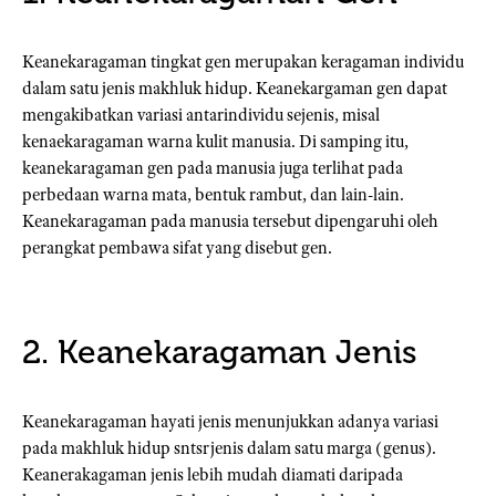
Keanekaragaman tingkat gen merupakan keragaman individu
dalam satu jenis makhluk hidup. Keanekargaman gen dapat
mengakibatkan variasi antarindividu sejenis, misal
kenaekaragaman warna kulit manusia. Di samping itu,
keanekaragaman gen pada manusia juga terlihat pada
perbedaan warna mata, bentuk rambut, dan lain-lain.
Keanekaragaman pada manusia tersebut dipengaruhi oleh
perangkat pembawa sifat yang disebut gen.
2. Keanekaragaman Jenis
Keanekaragaman hayati jenis menunjukkan adanya variasi
pada makhluk hidup sntsrjenis dalam satu marga (genus).
Keanerakagaman jenis lebih mudah diamati daripada