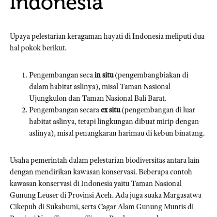
Indonesia
Upaya pelestarian keragaman hayati di Indonesia meliputi dua
hal pokok berikut.
Pengembangan seca
in situ
(pengembangbiakan di
dalam habitat aslinya), misal Taman Nasional
Ujungkulon dan Taman Nasional Bali Barat.
Pengembangan secara
ex situ
(pengembangan di luar
habitat aslinya, tetapi lingkungan dibuat mirip dengan
aslinya), misal penangkaran harimau di kebun binatang.
Usaha pemerintah dalam pelestarian biodiversitas antara lain
dengan mendirikan kawasan konservasi. Beberapa contoh
kawasan konservasi di Indonesia yaitu Taman Nasional
Gunung Leuser di Provinsi Aceh. Ada juga suaka Margasatwa
Cikepuh di Sukabumi, serta Cagar Alam Gunung Muntis di