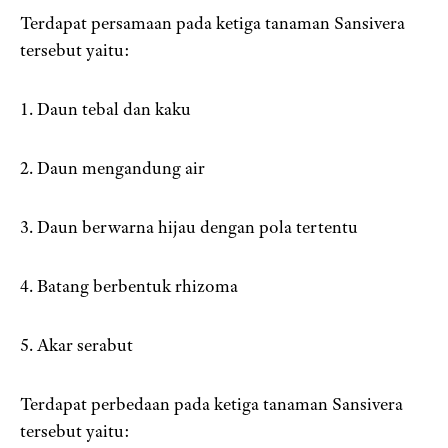
Terdapat persamaan pada ketiga tanaman Sansivera
tersebut yaitu:
1. Daun tebal dan kaku
2. Daun mengandung air
3. Daun berwarna hijau dengan pola tertentu
4. Batang berbentuk rhizoma
5. Akar serabut
Terdapat perbedaan pada ketiga tanaman Sansivera
tersebut yaitu: