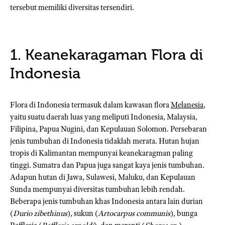
tersebut memiliki diversitas tersendiri.
1. Keanekaragaman Flora di
Indonesia
Flora di Indonesia termasuk dalam kawasan flora
Melanesia
,
yaitu suatu daerah luas yang meliputi Indonesia, Malaysia,
Filipina, Papua Nugini, dan Kepulauan Solomon. Persebaran
jenis tumbuhan di Indonesia tidaklah merata. Hutan hujan
tropis di Kalimantan mempunyai keanekaragman paling
tinggi. Sumatra dan Papua juga sangat kaya jenis tumbuhan.
Adapun hutan di Jawa, Sulawesi, Maluku, dan Kepulauan
Sunda mempunyai diversitas tumbuhan lebih rendah.
Beberapa jenis tumbuhan khas Indonesia antara lain durian
(
Durio zibethinus
), sukun (
Artocarpus communis
), bunga