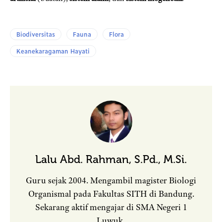
Biodiversitas
Fauna
Flora
Keanekaragaman Hayati
Lalu Abd. Rahman, S.Pd., M.Si.
Guru sejak 2004. Mengambil magister Biologi
Organismal pada Fakultas SITH di Bandung.
Sekarang aktif mengajar di SMA Negeri 1
Luwuk.