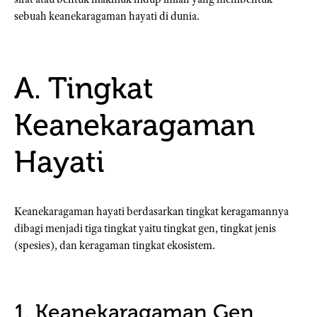
sebuah keanekaragaman hayati di dunia.
A. Tingkat
Keanekaragaman
Hayati
Keanekaragaman hayati berdasarkan tingkat keragamannya
dibagi menjadi tiga tingkat yaitu tingkat gen, tingkat jenis
(spesies), dan keragaman tingkat ekosistem.
1. Keanekaragaman Gen