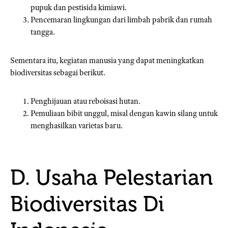
pupuk dan pestisida kimiawi.
Pencemaran lingkungan dari limbah pabrik dan rumah
tangga.
Sementara itu, kegiatan manusia yang dapat meningkatkan
biodiversitas sebagai berikut.
Penghijauan atau reboisasi hutan.
Pemuliaan bibit unggul, misal dengan kawin silang untuk
menghasilkan varietas baru.
D. Usaha Pelestarian
Biodiversitas Di