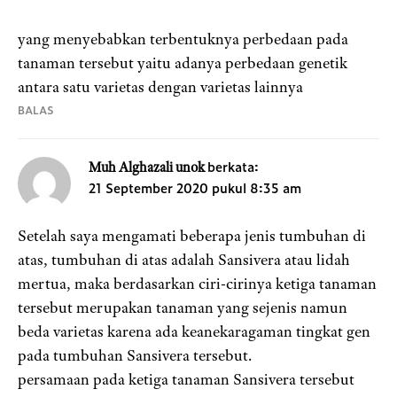
yang menyebabkan terbentuknya perbedaan pada
tanaman tersebut yaitu adanya perbedaan genetik
antara satu varietas dengan varietas lainnya
BALAS
berkata:
Muh Alghazali unok
21 September 2020 pukul 8:35 am
Setelah saya mengamati beberapa jenis tumbuhan di
atas, tumbuhan di atas adalah Sansivera atau lidah
mertua, maka berdasarkan ciri-cirinya ketiga tanaman
tersebut merupakan tanaman yang sejenis namun
beda varietas karena ada keanekaragaman tingkat gen
pada tumbuhan Sansivera tersebut.
persamaan pada ketiga tanaman Sansivera tersebut