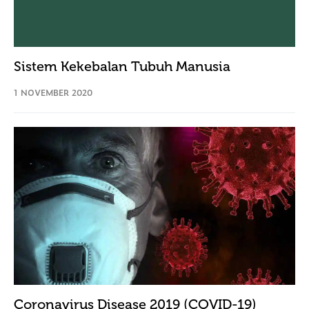
Sistem Kekebalan Tubuh Manusia
1 NOVEMBER 2020
Coronavirus Disease 2019 (COVID-19)