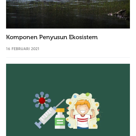
Komponen Penyusun Ekosistem
16 FEBRUARI 2021