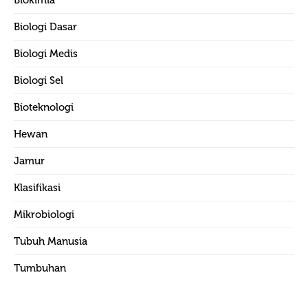
Biologi Dasar
Biologi Medis
Biologi Sel
Bioteknologi
Hewan
Jamur
Klasifikasi
Mikrobiologi
Tubuh Manusia
Tumbuhan