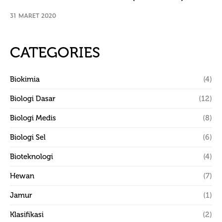
31 MARET 2020
CATEGORIES
Biokimia
(4)
Biologi Dasar
(12)
Biologi Medis
(8)
Biologi Sel
(6)
Bioteknologi
(4)
Hewan
(7)
Jamur
(1)
Klasifikasi
(2)