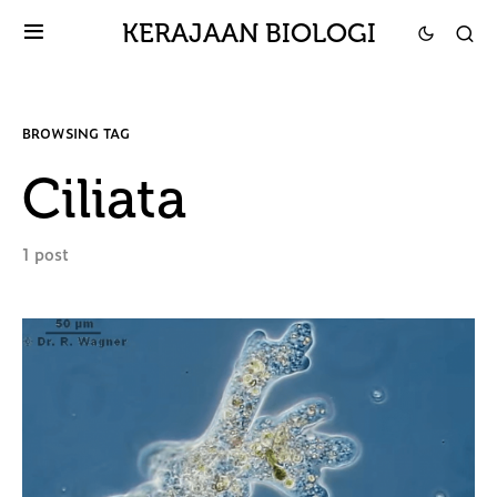
KERAJAAN BIOLOGI
BROWSING TAG
Ciliata
1 post