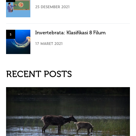
25 DESEMBER 2021
Invertebrata: Klasifikasi 8 Filum
5
17 MARET 2021
RECENT POSTS