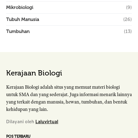
Mikrobiologi
(9)
Tubuh Manusia
(26)
Tumbuhan
(13)
Kerajaan Biologi
Kerajaan Biologi adalah situs yang memuat materi biologi
untuk SMA dan yang sederajat. Juga informasi menarik lainnya
yang terkait dengan manusia, hewan, tumbuhan, dan bentuk
kehidupan yang lain.
Dilayani oleh
Laluvirtual
POS TERBARU