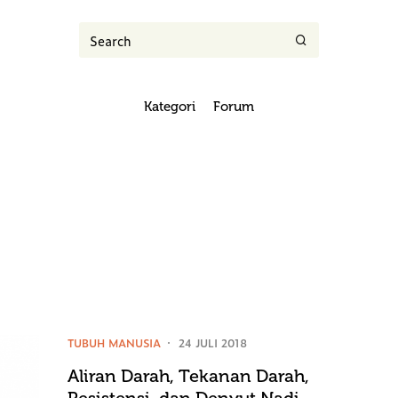
Kategori
Forum
TUBUH MANUSIA
24 JULI 2018
Aliran Darah, Tekanan Darah,