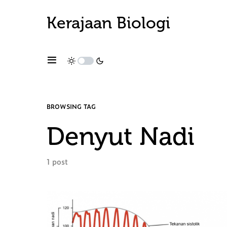
Kerajaan Biologi
BROWSING TAG
Denyut Nadi
1 post