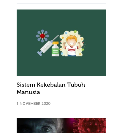
Sistem Kekebalan Tubuh
Manusia
1 NOVEMBER 2020