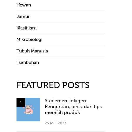
Hewan
Jamur
Klasifikasi
Mikrobiologi
Tubuh Manusia
Tumbuhan
FEATURED POSTS
Suplemen kolagen:
1
Pengertian, jenis, dan tips
memilih produk
25 MEI 2023