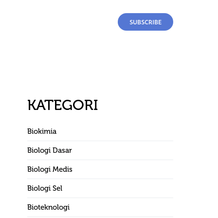
SUBSCRIBE
KATEGORI
Biokimia
Biologi Dasar
Biologi Medis
Biologi Sel
Bioteknologi