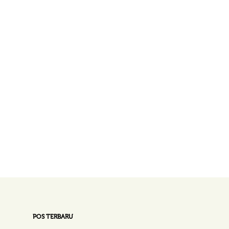
POS TERBARU