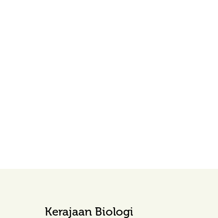
Kerajaan Biologi