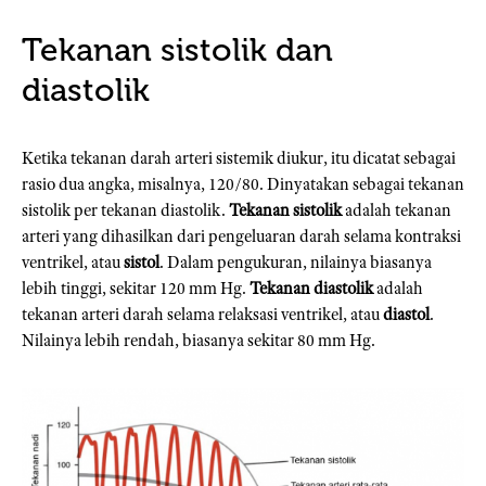
Tekanan sistolik dan
diastolik
Ketika tekanan darah arteri sistemik diukur, itu dicatat sebagai
rasio dua angka, misalnya, 120/80. Dinyatakan sebagai tekanan
sistolik per tekanan diastolik.
Tekanan sistolik
adalah tekanan
arteri yang dihasilkan dari pengeluaran darah selama kontraksi
ventrikel, atau
sistol
. Dalam pengukuran, nilainya biasanya
lebih tinggi, sekitar 120 mm Hg.
Tekanan diastolik
adalah
tekanan arteri darah selama relaksasi ventrikel, atau
diastol
.
Nilainya lebih rendah, biasanya sekitar 80 mm Hg.