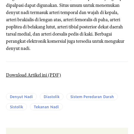
dipalpasi dapat digunakan. Situs umum untuk menemukan
denyut nadi termasuk arteri temporal dan wajah di kepala,
arteri brakialis di lengan atas, arteri femoralis di paha, arteri
poplitea di belakang lutut, arteri tibial posterior dekat daerah
tarsal medial, dan arteri dorsalis pedis di kaki. Berbagai
perangkat elektronik komersial juga tersedia untuk mengukur
denyut nadi.
Download Artikel ini (PDF)
Denyut Nadi
Diastolik
Sistem Peredaran Darah
Sistolik
Tekanan Nadi