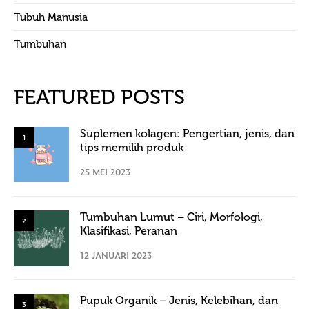
Tubuh Manusia
Tumbuhan
FEATURED POSTS
Suplemen kolagen: Pengertian, jenis, dan
1
tips memilih produk
25 MEI 2023
Tumbuhan Lumut – Ciri, Morfologi,
2
Klasifikasi, Peranan
12 JANUARI 2023
Pupuk Organik – Jenis, Kelebihan, dan
3