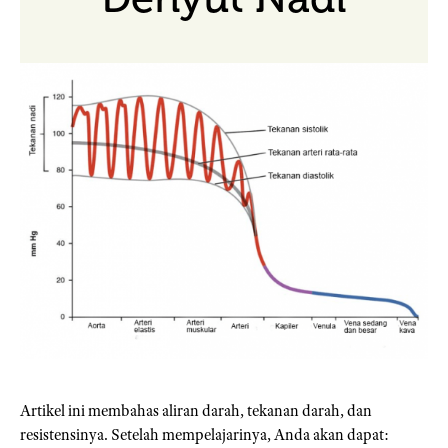
Artikel ini membahas aliran darah, tekanan darah, dan
resistensinya. Setelah mempelajarinya, Anda akan dapat: