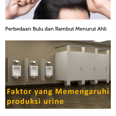
Perbedaan Bulu dan Rambut Menurut Ahli