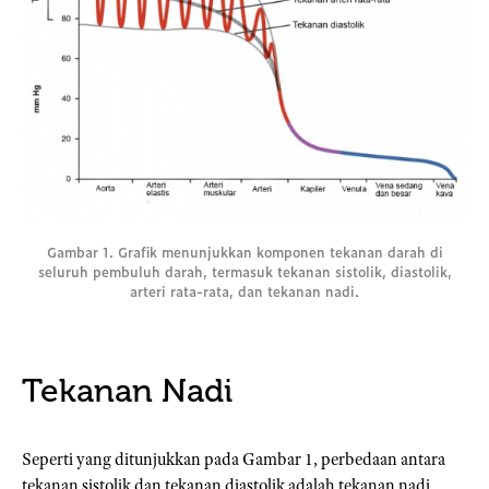
Gambar 1. Grafik menunjukkan komponen tekanan darah di
seluruh pembuluh darah, termasuk tekanan sistolik, diastolik,
arteri rata-rata, dan tekanan nadi.
Tekanan Nadi
Seperti yang ditunjukkan pada Gambar 1, perbedaan antara
tekanan sistolik dan tekanan diastolik adalah tekanan nadi.