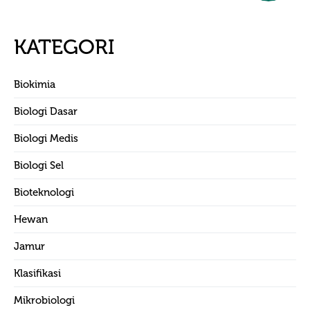
KATEGORI
Biokimia
Biologi Dasar
Biologi Medis
Biologi Sel
Bioteknologi
Hewan
Jamur
Klasifikasi
Mikrobiologi