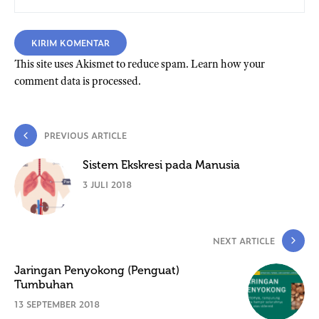
This site uses Akismet to reduce spam.
Learn how your
comment data is processed.
PREVIOUS ARTICLE
Sistem Ekskresi pada Manusia
3 JULI 2018
NEXT ARTICLE
Jaringan Penyokong (Penguat)
Tumbuhan
13 SEPTEMBER 2018