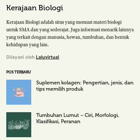
Kerajaan Biologi
Kerajaan Biologi adalah situs yang memuat materi biologi
untuk SMA dan yang sederajat. Juga informasi menarik lainnya
yang terkait dengan manusia, hewan, tumbuhan, dan bentuk
kehidupan yang lain.
Dilayani oleh
Laluvirtual
POS TERBARU
Suplemen kolagen: Pengertian, jenis, dan
tips memilih produk
Tumbuhan Lumut – Ciri, Morfologi,
Klasifikasi, Peranan