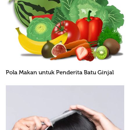
Pola Makan untuk Penderita Batu Ginjal