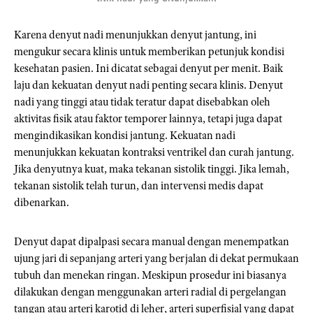
Karena denyut nadi menunjukkan denyut jantung, ini
mengukur secara klinis untuk memberikan petunjuk kondisi
kesehatan pasien. Ini dicatat sebagai denyut per menit. Baik
laju dan kekuatan denyut nadi penting secara klinis. Denyut
nadi yang tinggi atau tidak teratur dapat disebabkan oleh
aktivitas fisik atau faktor temporer lainnya, tetapi juga dapat
mengindikasikan kondisi jantung. Kekuatan nadi
menunjukkan kekuatan kontraksi ventrikel dan curah jantung.
Jika denyutnya kuat, maka tekanan sistolik tinggi. Jika lemah,
tekanan sistolik telah turun, dan intervensi medis dapat
dibenarkan.
Denyut dapat dipalpasi secara manual dengan menempatkan
ujung jari di sepanjang arteri yang berjalan di dekat permukaan
tubuh dan menekan ringan. Meskipun prosedur ini biasanya
dilakukan dengan menggunakan arteri radial di pergelangan
tangan atau arteri karotid di leher, arteri superfisial yang dapat