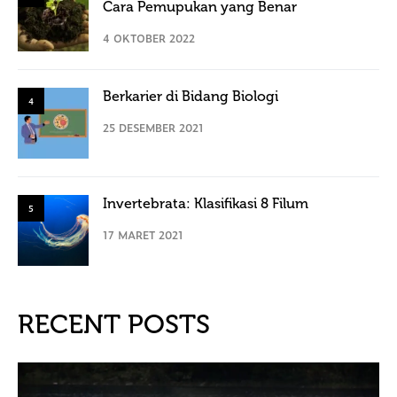
Cara Pemupukan yang Benar
4 OKTOBER 2022
Berkarier di Bidang Biologi
4
25 DESEMBER 2021
Invertebrata: Klasifikasi 8 Filum
5
17 MARET 2021
RECENT POSTS