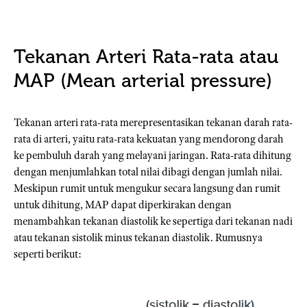
Tekanan Arteri Rata-rata atau
MAP (Mean arterial pressure)
Tekanan arteri rata-rata merepresentasikan tekanan darah rata-
rata di arteri, yaitu rata-rata kekuatan yang mendorong darah
ke pembuluh darah yang melayani jaringan. Rata-rata dihitung
dengan menjumlahkan total nilai dibagi dengan jumlah nilai.
Meskipun rumit untuk mengukur secara langsung dan rumit
untuk dihitung, MAP dapat diperkirakan dengan
menambahkan tekanan diastolik ke sepertiga dari tekanan nadi
atau tekanan sistolik minus tekanan diastolik. Rumusnya
seperti berikut: