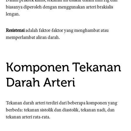
biasanya diperoleh dengan menggunakan arteri brakialis
lengan.
Resistensi
adalah faktor-faktor yang menghambat atau
memperlambat aliran darah.
Komponen Tekanan
Darah Arteri
Tekanan darah arteri terdiri dari beberapa komponen yang
berbeda: tekanan sistolik dan diastolik, tekanan nadi, dan
tekanan arteri rata-rata.