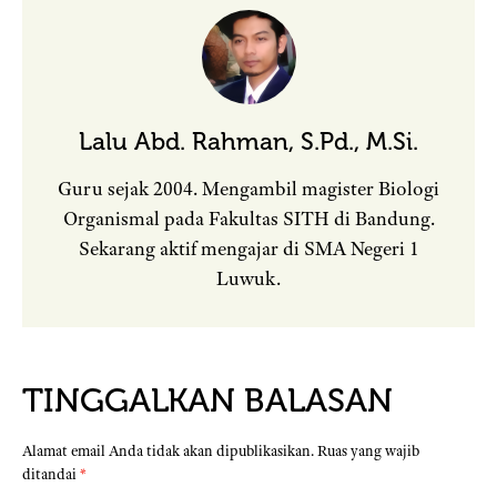
Lalu Abd. Rahman, S.Pd., M.Si.
Guru sejak 2004. Mengambil magister Biologi
Organismal pada Fakultas SITH di Bandung.
Sekarang aktif mengajar di SMA Negeri 1
Luwuk.
TINGGALKAN BALASAN
Alamat email Anda tidak akan dipublikasikan.
Ruas yang wajib
ditandai
*