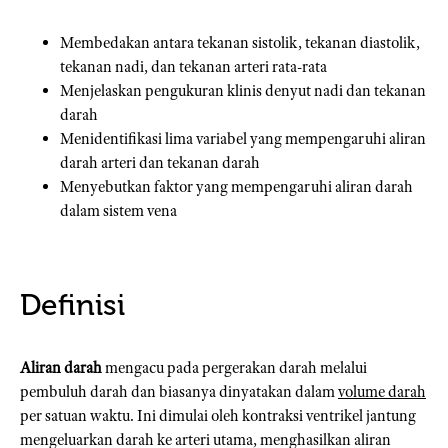
Membedakan antara tekanan sistolik, tekanan diastolik,
tekanan nadi, dan tekanan arteri rata-rata
Menjelaskan pengukuran klinis denyut nadi dan tekanan
darah
Menidentifikasi lima variabel yang mempengaruhi aliran
darah arteri dan tekanan darah
Menyebutkan faktor yang mempengaruhi aliran darah
dalam sistem vena
Definisi
Aliran darah
mengacu pada pergerakan darah melalui
pembuluh darah dan biasanya dinyatakan dalam
volume darah
per satuan waktu. Ini dimulai oleh kontraksi ventrikel jantung
mengeluarkan darah ke arteri utama, menghasilkan aliran