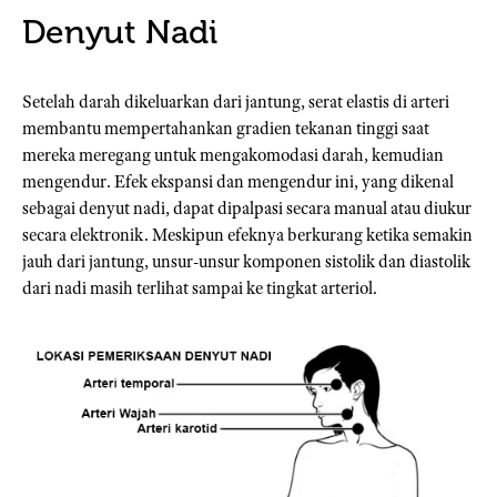
Denyut Nadi
Setelah darah dikeluarkan dari jantung, serat elastis di arteri
membantu mempertahankan gradien tekanan tinggi saat
mereka meregang untuk mengakomodasi darah, kemudian
mengendur. Efek ekspansi dan mengendur ini, yang dikenal
sebagai denyut nadi, dapat dipalpasi secara manual atau diukur
secara elektronik. Meskipun efeknya berkurang ketika semakin
jauh dari jantung, unsur-unsur komponen sistolik dan diastolik
dari nadi masih terlihat sampai ke tingkat arteriol.