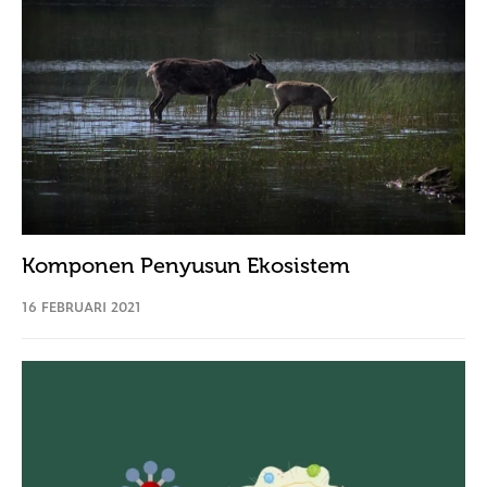
Komponen Penyusun Ekosistem
16 FEBRUARI 2021