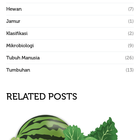
Hewan
(7)
Jamur
(1)
Klasifikasi
(2)
Mikrobiologi
(9)
Tubuh Manusia
(26)
Tumbuhan
(13)
RELATED POSTS