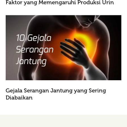
Faktor yang Memengaruhi Produksi Urin
Gejala Serangan Jantung yang Sering
Diabaikan