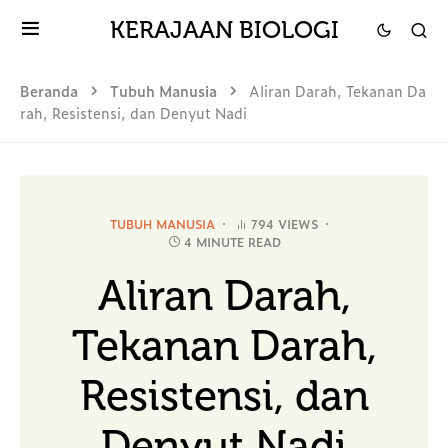
KERAJAAN BIOLOGI
Beranda
Tubuh Manusia
Aliran Darah, Tekanan Da
rah, Resistensi, dan Denyut Nadi
TUBUH MANUSIA
794 VIEWS
4 MINUTE READ
Aliran Darah,
Tekanan Darah,
Resistensi, dan
Denyut Nadi