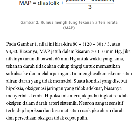
Gambar 2. Rumus menghitung tekanan arteri rerata
(MAP)
Pada Gambar 1, nilai ini kira-kira 80 + (120 – 80) / 3, atau
93,33. Biasanya, MAP jatuh dalam kisaran 70-110 mm Hg. Jika
nilainya turun di bawah 60 mm Hg untuk waktu yang lama,
tekanan darah tidak akan cukup tinggi untuk memastikan
sirkulasi ke dan melalui jaringan. Ini menghasilkan iskemia atau
aliran darah yang tidak memadai. Suatu kondisi yang disebut
hipoksia, oksigenasi jaringan yang tidak adekuat, biasanya
menyertai iskemia. Hipoksemia merujuk pada tingkat rendah
oksigen dalam darah arteri sistemik. Neuron sangat sensitif
terhadap hipoksia dan bisa mati atau rusak jika aliran darah
dan persediaan oksigen tidak cepat pulih.