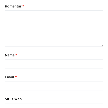
Komentar
*
Nama
*
Email
*
Situs Web