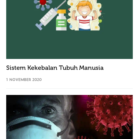
Sistem Kekebalan Tubuh Manusia
1 NOVEMBER 2020