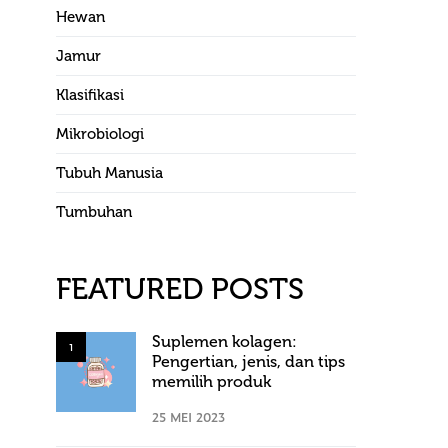
Hewan
Jamur
Klasifikasi
Mikrobiologi
Tubuh Manusia
Tumbuhan
FEATURED POSTS
Suplemen kolagen:
1
Pengertian, jenis, dan tips
memilih produk
25 MEI 2023