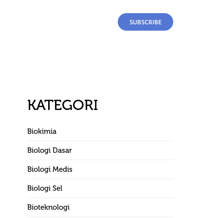
SUBSCRIBE
KATEGORI
Biokimia
Biologi Dasar
Biologi Medis
Biologi Sel
Bioteknologi