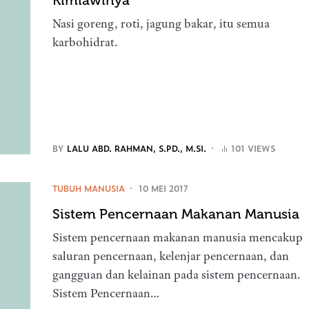
Kimiawinya
Nasi goreng, roti, jagung bakar, itu semua
karbohidrat.
BY
LALU ABD. RAHMAN, S.PD., M.SI.
101 VIEWS
TUBUH MANUSIA
10 MEI 2017
Sistem Pencernaan Makanan Manusia
Sistem pencernaan makanan manusia mencakup
saluran pencernaan, kelenjar pencernaan, dan
gangguan dan kelainan pada sistem pencernaan.
Sistem Pencernaan…