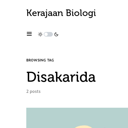
Kerajaan Biologi
BROWSING TAG
Disakarida
2 posts