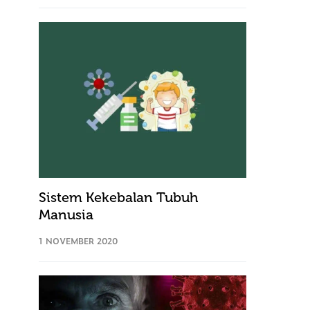
Sistem Kekebalan Tubuh
Manusia
1 NOVEMBER 2020