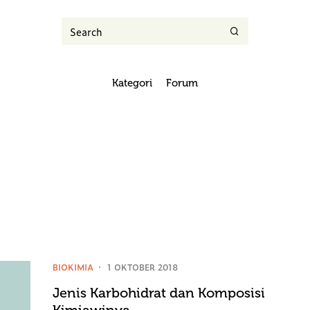
Kategori
Forum
BIOKIMIA
1 OKTOBER 2018
Jenis Karbohidrat dan Komposisi