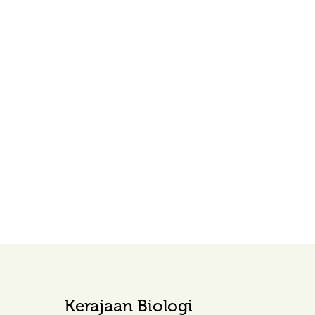
Kerajaan Biologi