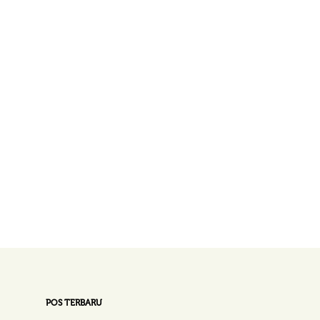
POS TERBARU