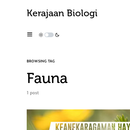
Kerajaan Biologi
BROWSING TAG
Fauna
1 post