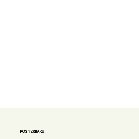
POS TERBARU