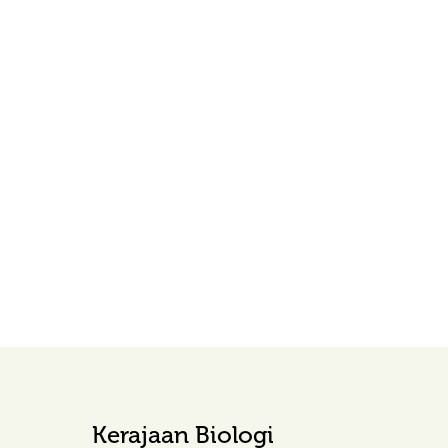
Kerajaan Biologi