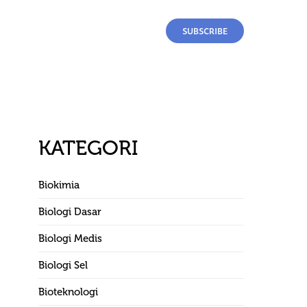
SUBSCRIBE
KATEGORI
Biokimia
Biologi Dasar
Biologi Medis
Biologi Sel
Bioteknologi