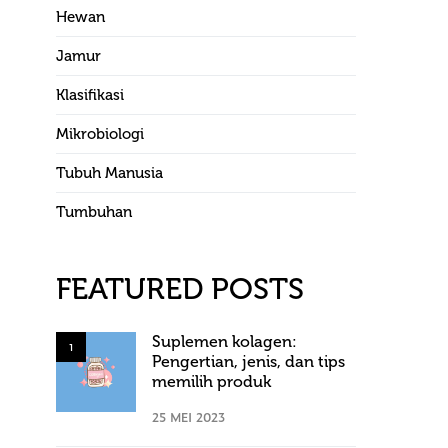
Hewan
Jamur
Klasifikasi
Mikrobiologi
Tubuh Manusia
Tumbuhan
FEATURED POSTS
Suplemen kolagen:
1
Pengertian, jenis, dan tips
memilih produk
25 MEI 2023