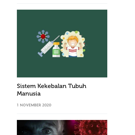
Sistem Kekebalan Tubuh
Manusia
1 NOVEMBER 2020