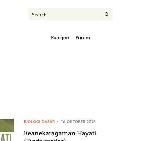
Kategori
Forum
BIOLOGI DASAR
16 OKTOBER 2018
Keanekaragaman Hayati