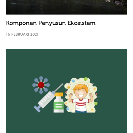
Komponen Penyusun Ekosistem
16 FEBRUARI 2021