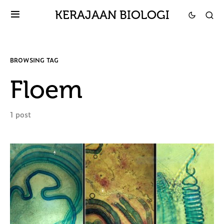
KERAJAAN BIOLOGI
BROWSING TAG
Floem
1 post