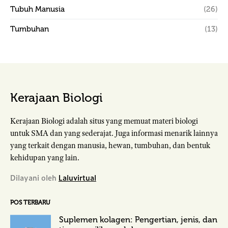
Tubuh Manusia
(26)
Tumbuhan
(13)
Kerajaan Biologi
Kerajaan Biologi adalah situs yang memuat materi biologi
untuk SMA dan yang sederajat. Juga informasi menarik lainnya
yang terkait dengan manusia, hewan, tumbuhan, dan bentuk
kehidupan yang lain.
Dilayani oleh
Laluvirtual
POS TERBARU
Suplemen kolagen: Pengertian, jenis, dan