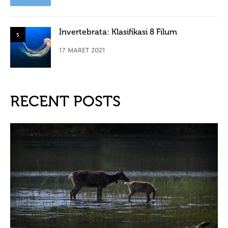
Invertebrata: Klasifikasi 8 Filum
5
17 MARET 2021
RECENT POSTS