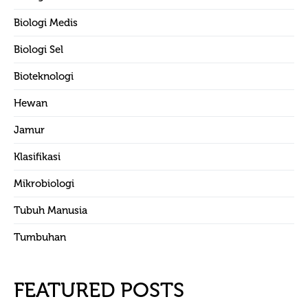
Biologi Medis
Biologi Sel
Bioteknologi
Hewan
Jamur
Klasifikasi
Mikrobiologi
Tubuh Manusia
Tumbuhan
FEATURED POSTS