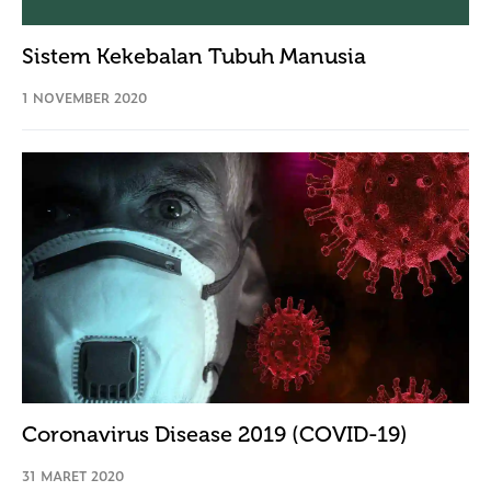
Sistem Kekebalan Tubuh Manusia
1 NOVEMBER 2020
Coronavirus Disease 2019 (COVID-19)
31 MARET 2020