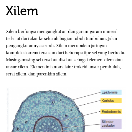
Xilem
Xilem berfungsi mengangkut air dan garam-garam mineral
terlarut dari akar ke seluruh bagian tubuh tumbuhan. Jalan
pengangkutannya searah. Xilem merupakan jaringan
kompleks karena tersusun dari beberapa tipe sel yang berbeda.
Masing-masing sel tersebut disebut sebagai elemen xilem atau
unsur xilem. Elemen ini antara lain: trakeid unsur pembuluh,
serat xilem, dan parenkim xilem.