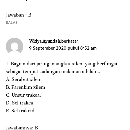
Jawaban : B
BALAS
berkata:
Widya Ayunda k
9 September 2020 pukul 8:52 am
1. Bagian dari jaringan angkut xilem yang berfungsi
sebagai tempat cadangan makanan adalah…
A. Serabut xilem
B. Parenkim xilem
C. Unsur trakeal
D. Sel trakea
E. Sel trakeid
Jawabannya: B