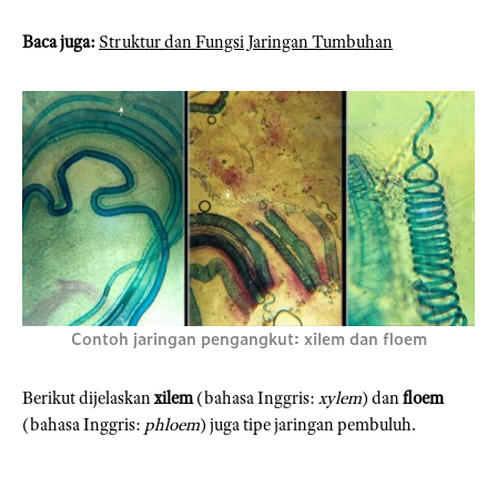
Baca juga:
Struktur dan Fungsi Jaringan Tumbuhan
Contoh jaringan pengangkut: xilem dan floem
Berikut dijelaskan
xilem
(bahasa Inggris:
xylem
) dan
floem
(bahasa Inggris:
phloem
) juga tipe jaringan pembuluh.