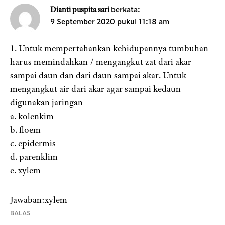
berkata:
Dianti puspita sari
9 September 2020 pukul 11:18 am
1. Untuk mempertahankan kehidupannya tumbuhan
harus memindahkan / mengangkut zat dari akar
sampai daun dan dari daun sampai akar. Untuk
mengangkut air dari akar agar sampai kedaun
digunakan jaringan
a. kolenkim
b. floem
c. epidermis
d. parenklim
e. xylem
Jawaban:xylem
BALAS