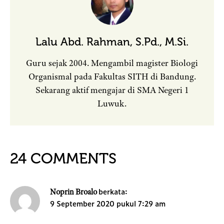
Lalu Abd. Rahman, S.Pd., M.Si.
Guru sejak 2004. Mengambil magister Biologi
Organismal pada Fakultas SITH di Bandung.
Sekarang aktif mengajar di SMA Negeri 1
Luwuk.
24 COMMENTS
berkata:
Noprin Broalo
9 September 2020 pukul 7:29 am