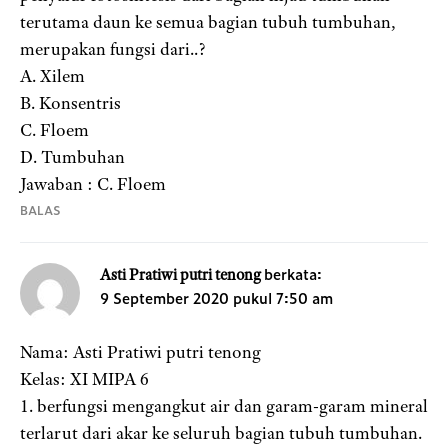
terutama daun ke semua bagian tubuh tumbuhan,
merupakan fungsi dari..?
A. Xilem
B. Konsentris
C. Floem
D. Tumbuhan
Jawaban : C. Floem
BALAS
berkata:
Asti Pratiwi putri tenong
9 September 2020 pukul 7:50 am
Nama: Asti Pratiwi putri tenong
Kelas: XI MIPA 6
1. berfungsi mengangkut air dan garam-garam mineral
terlarut dari akar ke seluruh bagian tubuh tumbuhan.