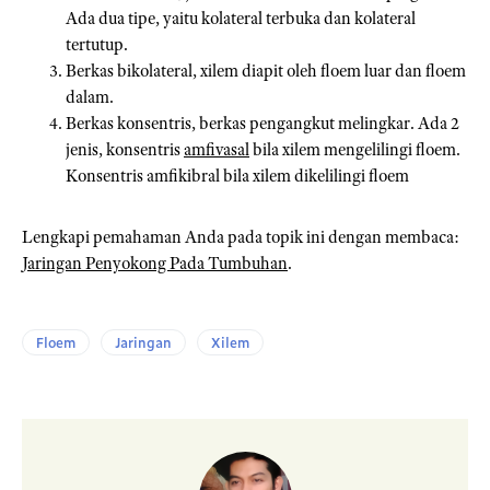
Ada dua tipe, yaitu kolateral terbuka dan kolateral
tertutup.
Berkas bikolateral, xilem diapit oleh floem luar dan floem
dalam.
Berkas konsentris, berkas pengangkut melingkar. Ada 2
jenis, konsentris
amfivasal
bila xilem mengelilingi floem.
Konsentris amfikibral bila xilem dikelilingi floem
Lengkapi pemahaman Anda pada topik ini dengan membaca:
Jaringan Penyokong Pada Tumbuhan
.
Floem
Jaringan
Xilem