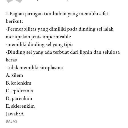
1.Bagian jaringan tumbuhan yang memiliki sifat
berikut:
-Permeabilitas yang dimiliki pada dinding sel ialah
merupakan jenis impermeable
-memiliki dinding sel yang tipis
-Dinding sel yang ada terbuat dari lignin dan selulosa
keras
-tidak memiliki sitoplasma
A. xilem
B. kolenkim
C. epidermis
D. parenkim
E. sklerenkim
Jawab:A
BALAS