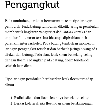
Pengangkut
Pada tumbuhan, terdapat bermacam-macam tipe jaringan
pembuluh. Pada batang tumbuhan dikotil, jaringan pembuluh
membentuk lingkaran yang terletak di antara korteks dan
empulur. Lingkaran tersebut biasanya dipisahkan oleh
parenkim intervasikuler. Pada batang tumbuhan monokotil,
jaringan pengangkut tersebar dan berbeda jaringan yang ada
di akar dan batang. Pada akar, letak xilem berselang-seling
dengan floem, sedangkan pada batang, floem terletak di
sebelah luar xilem.
Tipe jaringan pembuluh berdasarkan letak floem terhadap
xilem:
Radial, xilem dan floem letaknya berselang-seling.
Berkas kolateral, jika floem dan xilem berdampingan.