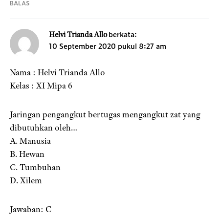
BALAS
berkata:
Helvi Trianda Allo
10 September 2020 pukul 8:27 am
Nama : Helvi Trianda Allo
Kelas : XI Mipa 6
Jaringan pengangkut bertugas mengangkut zat yang
dibutuhkan oleh…
A. Manusia
B. Hewan
C. Tumbuhan
D. Xilem
Jawaban: C