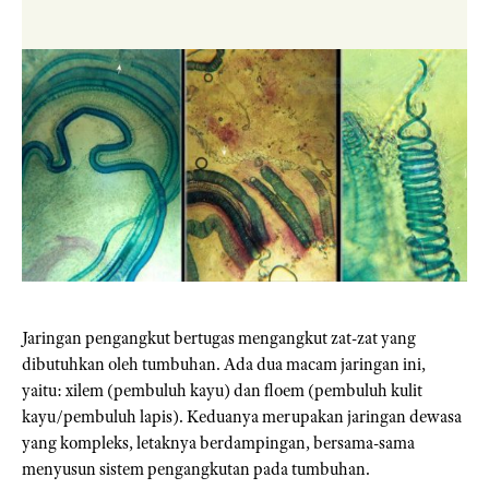
Jaringan pengangkut bertugas mengangkut zat-zat yang
dibutuhkan oleh tumbuhan. Ada dua macam jaringan ini,
yaitu: xilem (pembuluh kayu) dan floem (pembuluh kulit
kayu/pembuluh lapis). Keduanya merupakan jaringan dewasa
yang kompleks, letaknya berdampingan, bersama-sama
menyusun sistem pengangkutan pada tumbuhan.