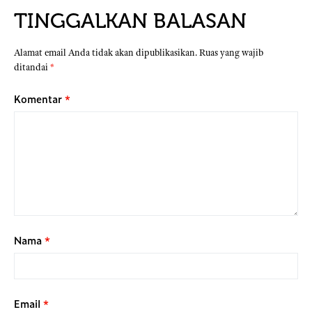
TINGGALKAN BALASAN
Alamat email Anda tidak akan dipublikasikan.
Ruas yang wajib
ditandai
*
Komentar
*
Nama
*
Email
*