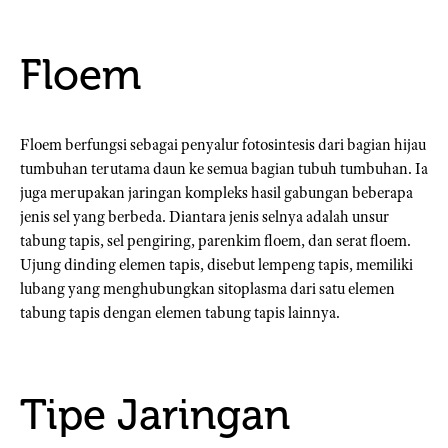
Floem
Floem berfungsi sebagai penyalur fotosintesis dari bagian hijau
tumbuhan terutama daun ke semua bagian tubuh tumbuhan. Ia
juga merupakan jaringan kompleks hasil gabungan beberapa
jenis sel yang berbeda. Diantara jenis selnya adalah unsur
tabung tapis, sel pengiring, parenkim floem, dan serat floem.
Ujung dinding elemen tapis, disebut lempeng tapis, memiliki
lubang yang menghubungkan sitoplasma dari satu elemen
tabung tapis dengan elemen tabung tapis lainnya.
Tipe Jaringan