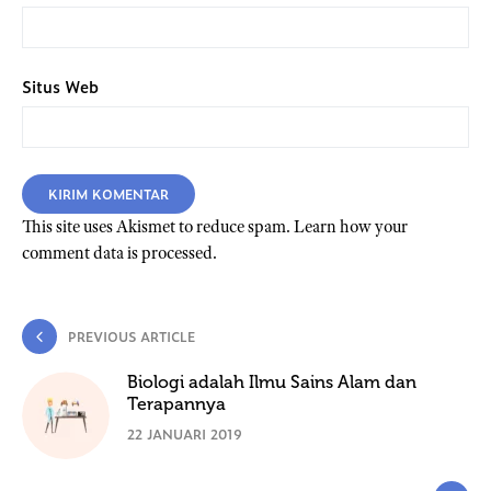
Situs Web
This site uses Akismet to reduce spam.
Learn how your
comment data is processed.
PREVIOUS ARTICLE
Biologi adalah Ilmu Sains Alam dan
Terapannya
22 JANUARI 2019