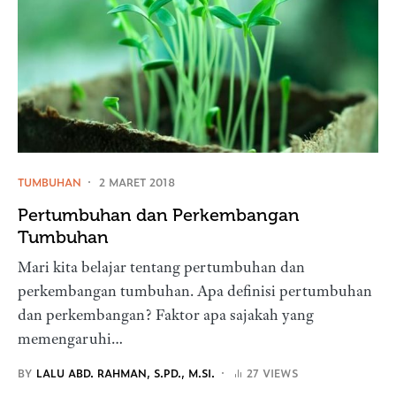
TUMBUHAN
2 MARET 2018
Pertumbuhan dan Perkembangan
Tumbuhan
Mari kita belajar tentang pertumbuhan dan
perkembangan tumbuhan. Apa definisi pertumbuhan
dan perkembangan? Faktor apa sajakah yang
memengaruhi…
BY
LALU ABD. RAHMAN, S.PD., M.SI.
27 VIEWS