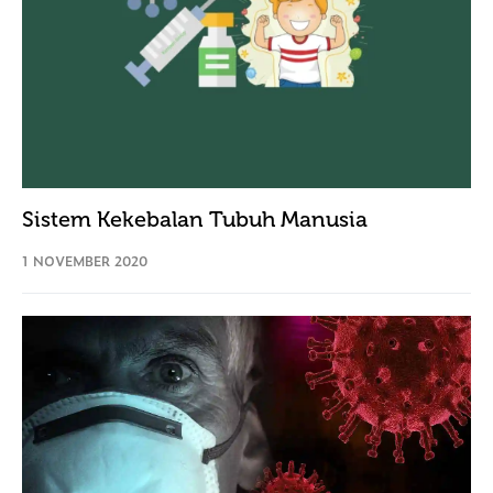
Sistem Kekebalan Tubuh Manusia
1 NOVEMBER 2020