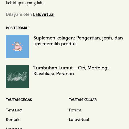
kehidupan yang lain.
Dilayani oleh
Laluvirtual
POS TERBARU
Suplemen kolagen: Pengertian, jenis, dan
tips memilih produk
Tumbuhan Lumut – Ciri, Morfologi,
Klasifikasi, Peranan
TAUTAN GEGAS
TAUTAN KELUAR
Tentang
Forum
Kontak
Laluvirtual