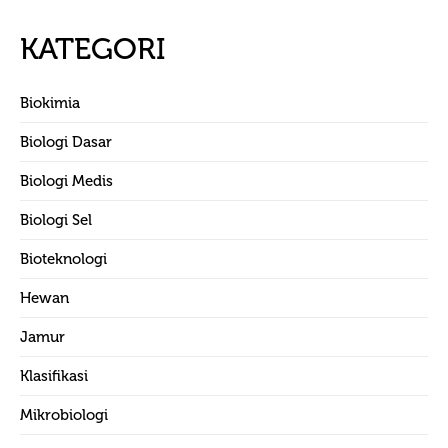
KATEGORI
Biokimia
Biologi Dasar
Biologi Medis
Biologi Sel
Bioteknologi
Hewan
Jamur
Klasifikasi
Mikrobiologi