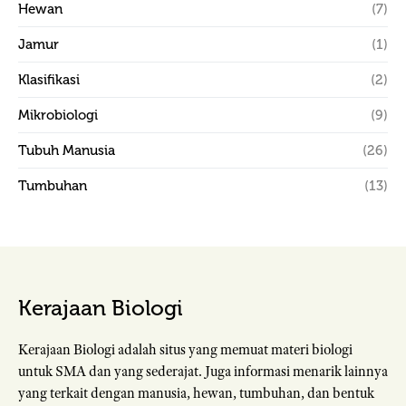
Hewan
(7)
Jamur
(1)
Klasifikasi
(2)
Mikrobiologi
(9)
Tubuh Manusia
(26)
Tumbuhan
(13)
Kerajaan Biologi
Kerajaan Biologi adalah situs yang memuat materi biologi
untuk SMA dan yang sederajat. Juga informasi menarik lainnya
yang terkait dengan manusia, hewan, tumbuhan, dan bentuk