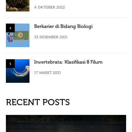
4 OKTOBER 2022
Berkarier di Bidang Biologi
4
25 DESEMBER 2021
Invertebrata: Klasifikasi 8 Filum
5
17 MARET 2021
RECENT POSTS