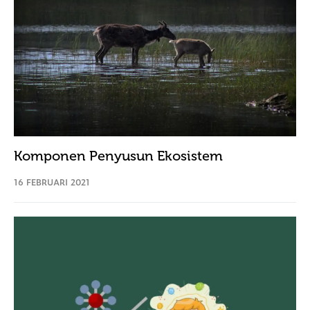
Komponen Penyusun Ekosistem
16 FEBRUARI 2021