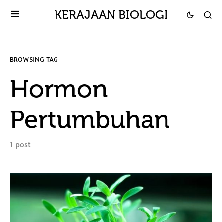
KERAJAAN BIOLOGI
BROWSING TAG
Hormon
Pertumbuhan
1 post