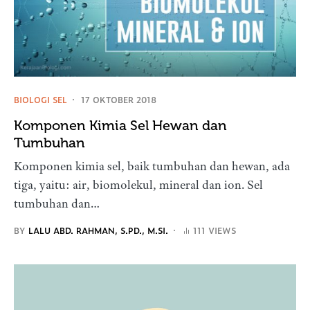
BIOLOGI SEL
17 OKTOBER 2018
Komponen Kimia Sel Hewan dan
Tumbuhan
Komponen kimia sel, baik tumbuhan dan hewan, ada
tiga, yaitu: air, biomolekul, mineral dan ion. Sel
tumbuhan dan…
BY
LALU ABD. RAHMAN, S.PD., M.SI.
111 VIEWS