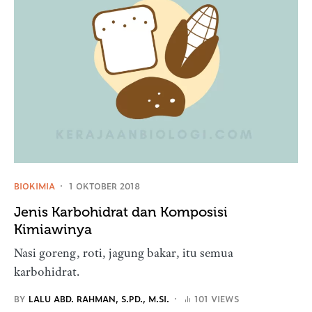
BIOKIMIA
1 OKTOBER 2018
Jenis Karbohidrat dan Komposisi
Kimiawinya
Nasi goreng, roti, jagung bakar, itu semua
karbohidrat.
BY
LALU ABD. RAHMAN, S.PD., M.SI.
101 VIEWS