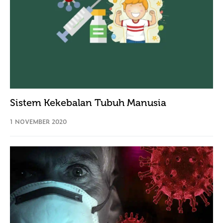
Sistem Kekebalan Tubuh Manusia
1 NOVEMBER 2020