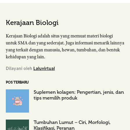
Kerajaan Biologi
Kerajaan Biologi adalah situs yang memuat materi biologi
untuk SMA dan yang sederajat. Juga informasi menarik lainnya
yang terkait dengan manusia, hewan, tumbuhan, dan bentuk
kehidupan yang lain.
Dilayani oleh
Laluvirtual
POS TERBARU
Suplemen kolagen: Pengertian, jenis, dan
tips memilih produk
Tumbuhan Lumut – Ciri, Morfologi,
Klasifikasi, Peranan