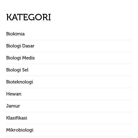
KATEGORI
Biokimia
Biologi Dasar
Biologi Medis
Biologi Sel
Bioteknologi
Hewan
Jamur
Klasifikasi
Mikrobiologi