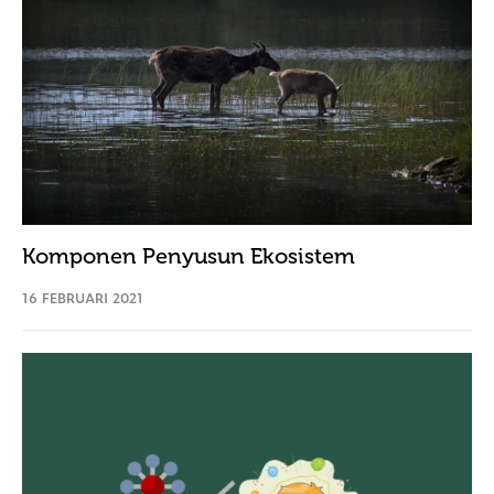
Komponen Penyusun Ekosistem
16 FEBRUARI 2021