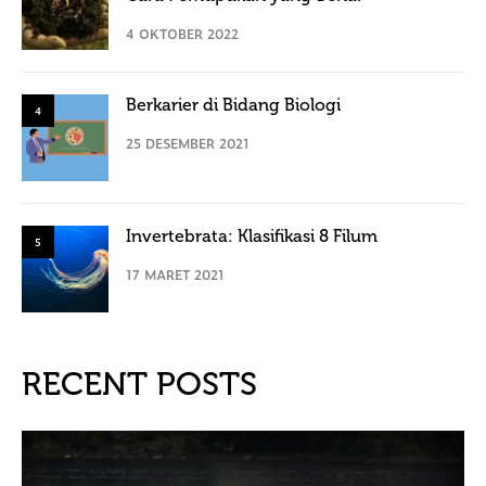
4 OKTOBER 2022
Berkarier di Bidang Biologi
4
25 DESEMBER 2021
Invertebrata: Klasifikasi 8 Filum
5
17 MARET 2021
RECENT POSTS