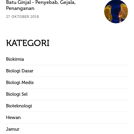
Batu Ginjal - Penyebab, Gejala,
Penanganan
27 OKTOBER 2018
KATEGORI
Biokimia
Biologi Dasar
Biologi Medis
Biologi Sel
Bioteknologi
Hewan
Jamur