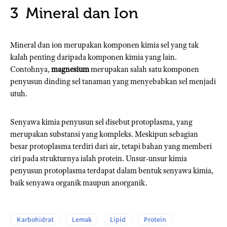
Mineral dan Ion
Mineral dan ion merupakan komponen kimia sel yang tak
kalah penting daripada komponen kimia yang lain.
Contohnya,
magnesium
merupakan salah satu komponen
penyusun dinding sel tanaman yang menyebabkan sel menjadi
utuh.
Senyawa kimia penyusun sel disebut protoplasma, yang
merupakan substansi yang kompleks. Meskipun sebagian
besar protoplasma terdiri dari air, tetapi bahan yang memberi
ciri pada strukturnya ialah protein. Unsur-unsur kimia
penyusun protoplasma terdapat dalam bentuk senyawa kimia,
baik senyawa organik maupun anorganik.
Karbohidrat
Lemak
Lipid
Protein