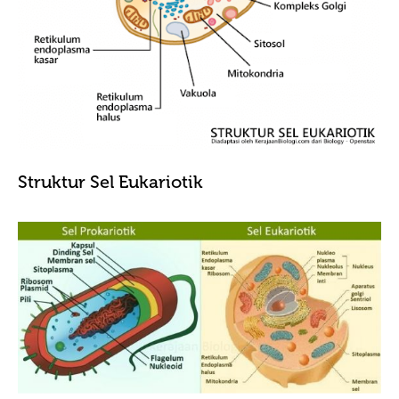
Struktur Sel Eukariotik