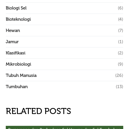
Biologi Sel
(6)
Bioteknologi
(4)
Hewan
(7)
Jamur
(1)
Klasifikasi
(2)
Mikrobiologi
(9)
Tubuh Manusia
(26)
Tumbuhan
(13)
RELATED POSTS