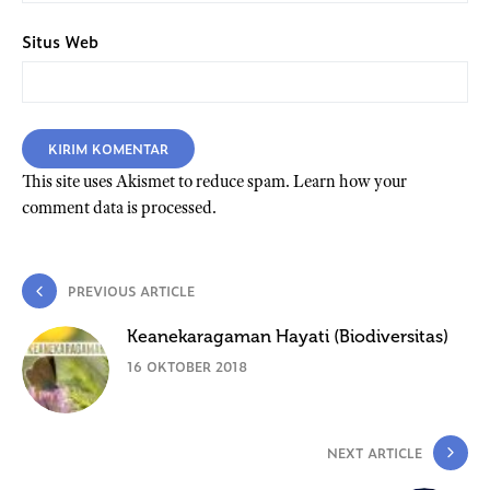
Situs Web
This site uses Akismet to reduce spam.
Learn how your
comment data is processed.
PREVIOUS ARTICLE
Keanekaragaman Hayati (Biodiversitas)
16 OKTOBER 2018
NEXT ARTICLE