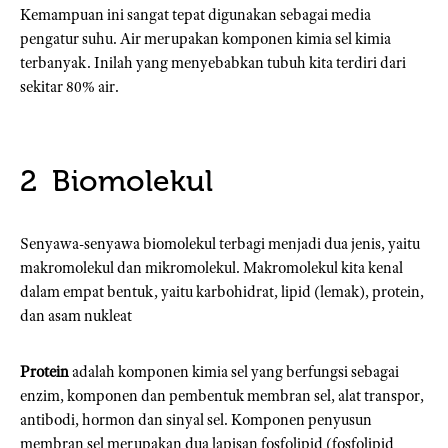
Kemampuan ini sangat tepat digunakan sebagai media
pengatur suhu. Air merupakan komponen kimia sel kimia
terbanyak. Inilah yang menyebabkan tubuh kita terdiri dari
sekitar 80% air.
Biomolekul
Senyawa-senyawa biomolekul terbagi menjadi dua jenis, yaitu
makromolekul dan mikromolekul. Makromolekul kita kenal
dalam empat bentuk, yaitu karbohidrat, lipid (lemak), protein,
dan asam nukleat
Protein
adalah komponen kimia sel yang berfungsi sebagai
enzim, komponen dan pembentuk membran sel, alat transpor,
antibodi, hormon dan sinyal sel. Komponen penyusun
membran sel merupakan dua lapisan fosfolipid (fosfolipid