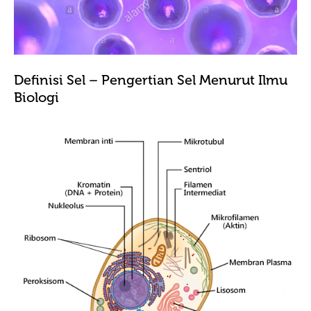
Definisi Sel – Pengertian Sel Menurut Ilmu
Biologi