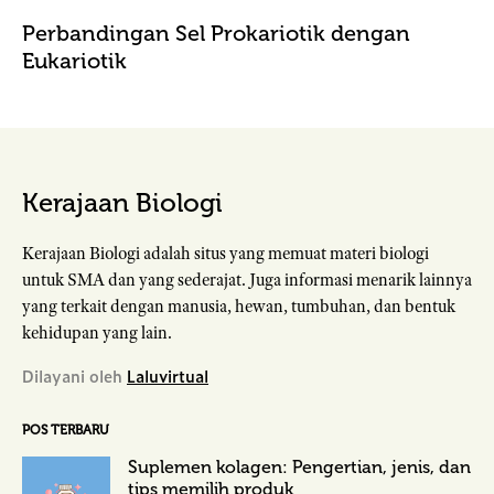
Perbandingan Sel Prokariotik dengan
Eukariotik
Kerajaan Biologi
Kerajaan Biologi adalah situs yang memuat materi biologi
untuk SMA dan yang sederajat. Juga informasi menarik lainnya
yang terkait dengan manusia, hewan, tumbuhan, dan bentuk
kehidupan yang lain.
Dilayani oleh
Laluvirtual
POS TERBARU
Suplemen kolagen: Pengertian, jenis, dan
tips memilih produk