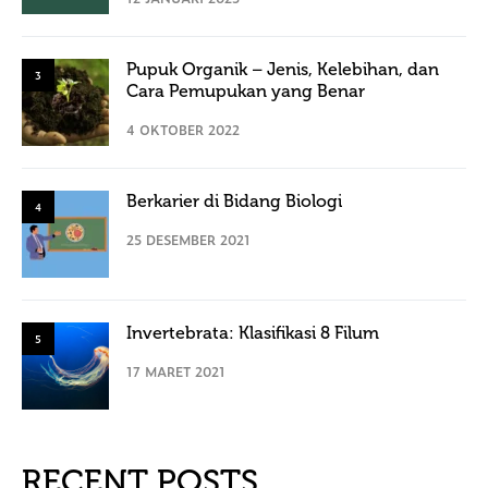
Pupuk Organik – Jenis, Kelebihan, dan
3
Cara Pemupukan yang Benar
4 OKTOBER 2022
Berkarier di Bidang Biologi
4
25 DESEMBER 2021
Invertebrata: Klasifikasi 8 Filum
5
17 MARET 2021
RECENT POSTS