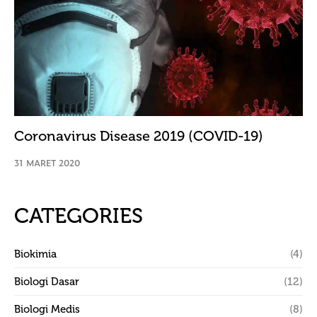
Coronavirus Disease 2019 (COVID-19)
31 MARET 2020
CATEGORIES
Biokimia
(4)
Biologi Dasar
(12)
Biologi Medis
(8)