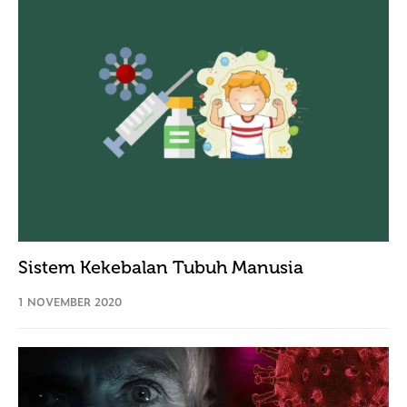
Sistem Kekebalan Tubuh Manusia
1 NOVEMBER 2020