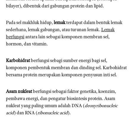
bilayer), dibentuk dari gabungan protein dan lipid.
Pada sel makhluk hidup,
lemak
terdapat dalam bentuk lemak
sederhana, lemak gabungan, atau turunan lemak.
Lemak
berfungsi
antara lain sebagai komponen membran sel,
hormon, dan vitamin.
Karbohidrat
berfungsi sebagi sumber energi bagi sel,
komponen pembentuk membran dan dinding sel. Karbohidrat
bersama protein merupakan komponen penyusun inti sel.
Asam nukleat
berfungsi sebagai faktor genetika, koenzim,
pembawa energi, dan pengatur biosintesis protein. Asam
nukleat yang paling umum adalah DNA (
deoxyribonucleic
acid
) dan RNA (
ribonucleic acid
).