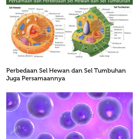
Perbedaan Sel Hewan dan Sel Tumbuhan
Juga Persamaannya