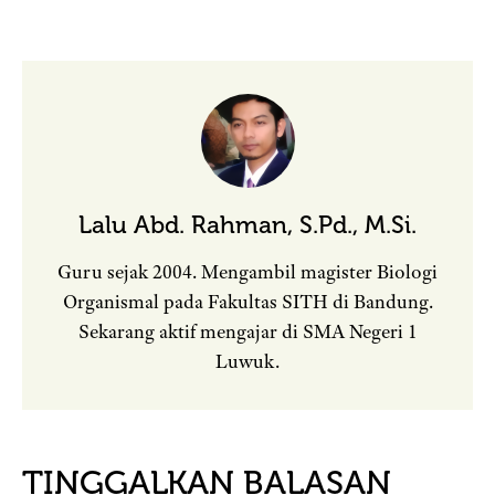
Lalu Abd. Rahman, S.Pd., M.Si.
Guru sejak 2004. Mengambil magister Biologi
Organismal pada Fakultas SITH di Bandung.
Sekarang aktif mengajar di SMA Negeri 1
Luwuk.
TINGGALKAN BALASAN