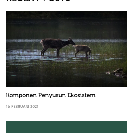
Komponen Penyusun Ekosistem
16 FEBRUARI 2021