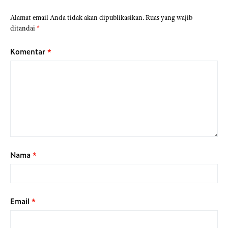
Alamat email Anda tidak akan dipublikasikan.
Ruas yang wajib
ditandai
*
Komentar
*
Nama
*
Email
*