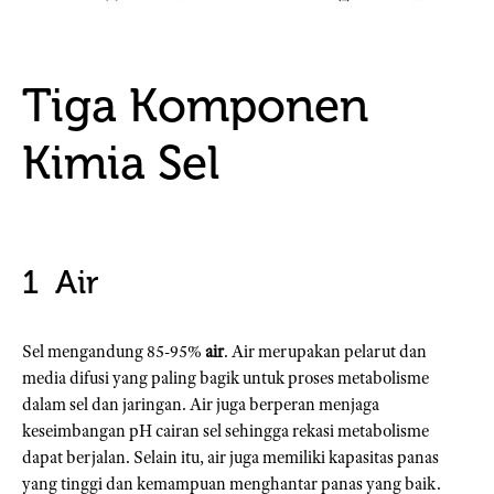
Tiga Komponen
Kimia Sel
Air
Sel mengandung 85-95%
air
. Air merupakan pelarut dan
media difusi yang paling bagik untuk proses metabolisme
dalam sel dan jaringan. Air juga berperan menjaga
keseimbangan pH cairan sel sehingga rekasi metabolisme
dapat berjalan. Selain itu, air juga memiliki kapasitas panas
yang tinggi dan kemampuan menghantar panas yang baik.