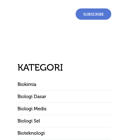
SUBSCRIBE
KATEGORI
Biokimia
Biologi Dasar
Biologi Medis
Biologi Sel
Bioteknologi