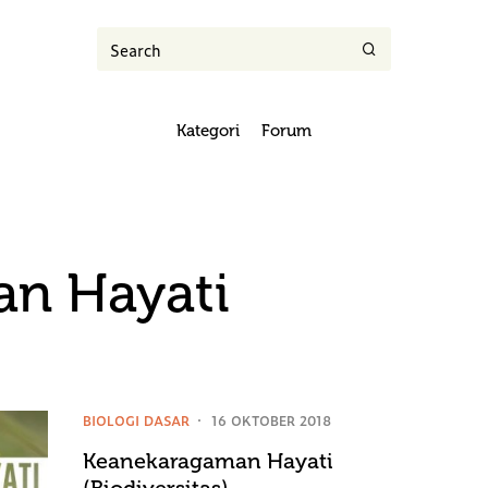
Kategori
Forum
n Hayati
BIOLOGI DASAR
16 OKTOBER 2018
Keanekaragaman Hayati