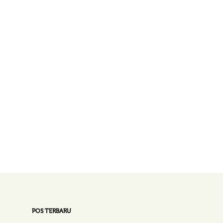
POS TERBARU