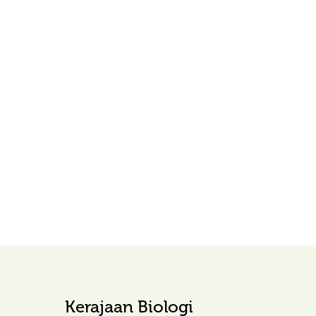
Kerajaan Biologi