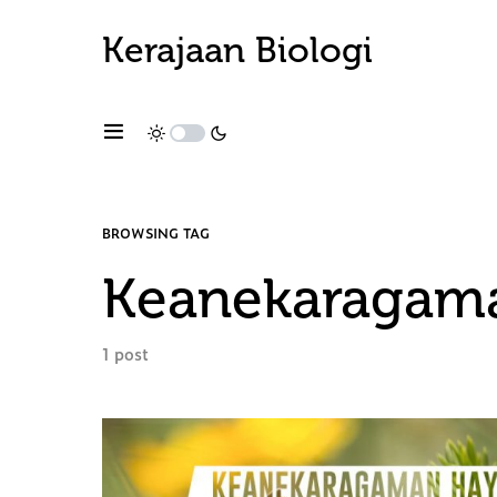
Kerajaan Biologi
BROWSING TAG
Keanekaragama
1 post