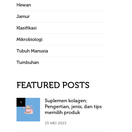
Hewan
Jamur
Klasifikasi
Mikrobiologi
Tubuh Manusia
Tumbuhan
FEATURED POSTS
Suplemen kolagen:
1
Pengertian, jenis, dan tips
memilih produk
25 MEI 2023