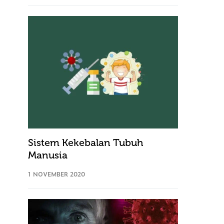
Sistem Kekebalan Tubuh
Manusia
1 NOVEMBER 2020