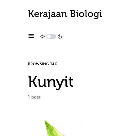
Kerajaan Biologi
BROWSING TAG
Kunyit
1 post