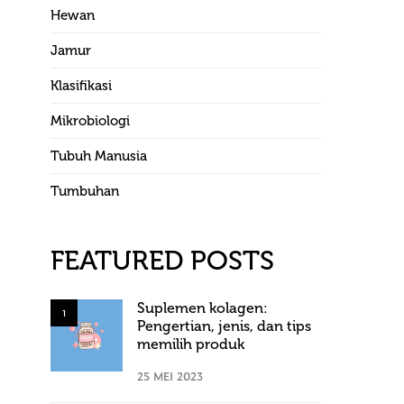
Hewan
Jamur
Klasifikasi
Mikrobiologi
Tubuh Manusia
Tumbuhan
FEATURED POSTS
Suplemen kolagen:
1
Pengertian, jenis, dan tips
memilih produk
25 MEI 2023