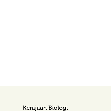
Kerajaan Biologi