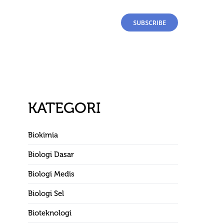
SUBSCRIBE
KATEGORI
Biokimia
Biologi Dasar
Biologi Medis
Biologi Sel
Bioteknologi