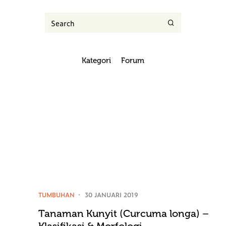
Kategori
Forum
TUMBUHAN
30 JANUARI 2019
Tanaman Kunyit (Curcuma longa) –