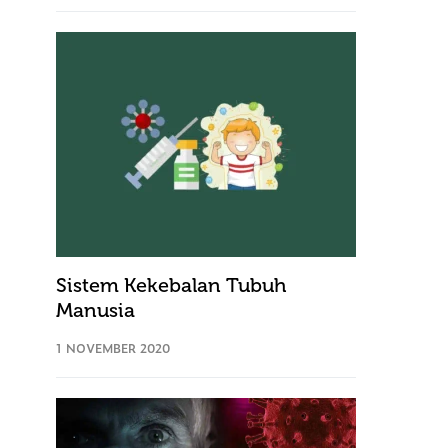
Sistem Kekebalan Tubuh
Manusia
1 NOVEMBER 2020