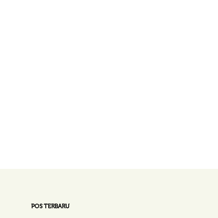
POS TERBARU