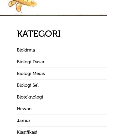
KATEGORI
Biokimia
Biologi Dasar
Biologi Medis
Biologi Sel
Bioteknologi
Hewan
Jamur
Klasifikasi