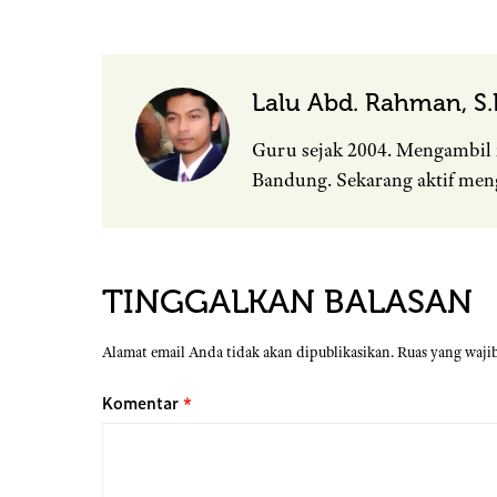
Lalu Abd. Rahman, S.P
Guru sejak 2004. Mengambil 
Bandung. Sekarang aktif men
TINGGALKAN BALASAN
Alamat email Anda tidak akan dipublikasikan.
Ruas yang waji
Komentar
*