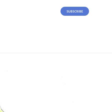
SUBSCRIBE