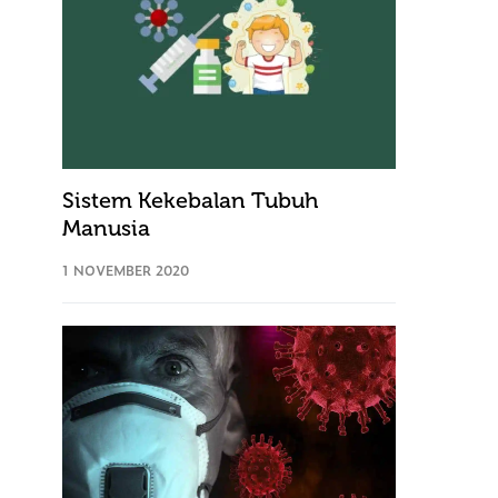
Sistem Kekebalan Tubuh
Manusia
1 NOVEMBER 2020