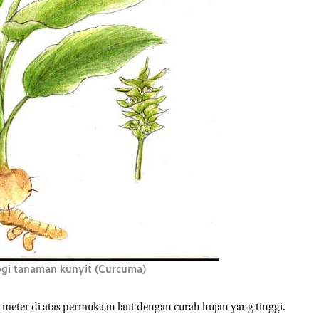
gi tanaman kunyit (Curcuma)
meter di atas permukaan laut dengan curah hujan yang tinggi.