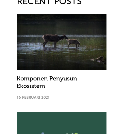
RECENT POSTS
Komponen Penyusun
Ekosistem
16 FEBRUARI 2021