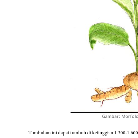
Gambar: Morfolo
Tumbuhan ini dapat tumbuh di ketinggian 1.300-1.600 