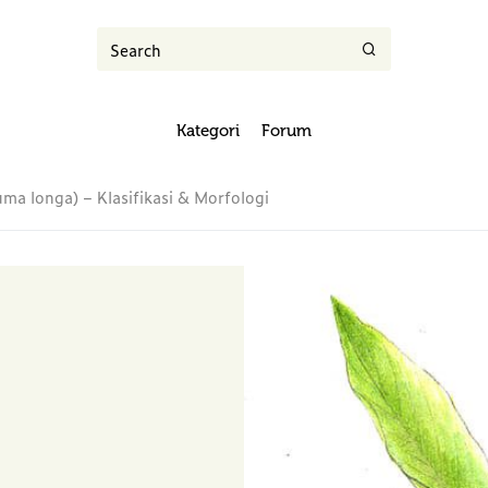
Kategori
Forum
ma longa) – Klasifikasi & Morfologi