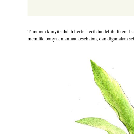
Tanaman kunyit adalah herba kecil dan lebih dikenal s
memiliki banyak manfaat kesehatan, dan digunakan s