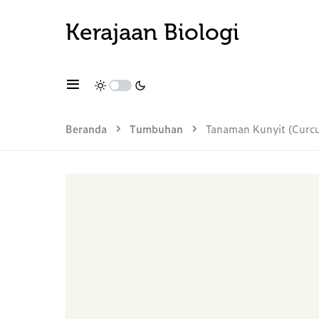
Kerajaan Biologi
Beranda
Tumbuhan
Tanaman Kunyit (Curcu