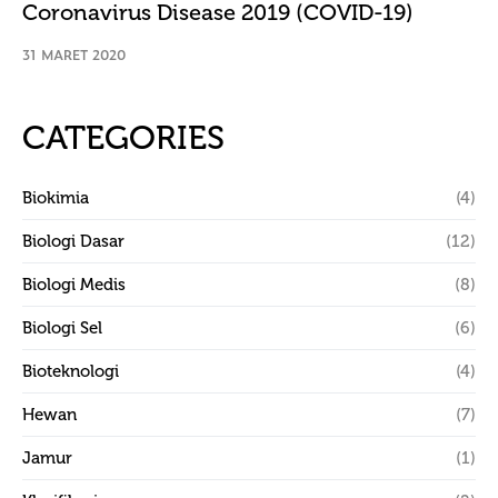
Coronavirus Disease 2019 (COVID-19)
31 MARET 2020
CATEGORIES
Biokimia
(4)
Biologi Dasar
(12)
Biologi Medis
(8)
Biologi Sel
(6)
Bioteknologi
(4)
Hewan
(7)
Jamur
(1)