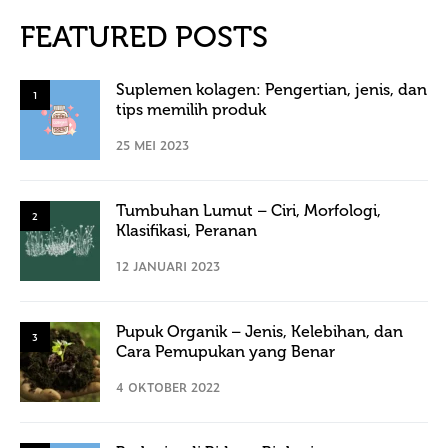
FEATURED POSTS
Suplemen kolagen: Pengertian, jenis, dan
1
tips memilih produk
25 MEI 2023
Tumbuhan Lumut – Ciri, Morfologi,
2
Klasifikasi, Peranan
12 JANUARI 2023
Pupuk Organik – Jenis, Kelebihan, dan
3
Cara Pemupukan yang Benar
4 OKTOBER 2022