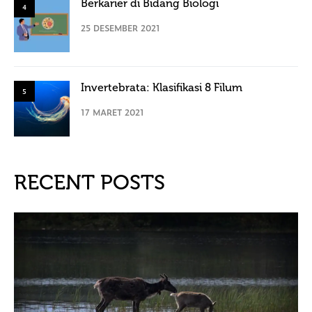
Berkarier di Bidang Biologi
4
25 DESEMBER 2021
Invertebrata: Klasifikasi 8 Filum
5
17 MARET 2021
RECENT POSTS