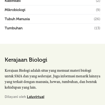
Klasifikasi
(2)
Mikrobiologi
(9)
Tubuh Manusia
(26)
Tumbuhan
(13)
Kerajaan Biologi
Kerajaan Biologi adalah situs yang memuat materi biologi
untuk SMA dan yang sederajat. Juga informasi menarik lainnya
yang terkait dengan manusia, hewan, tumbuhan, dan bentuk
kehidupan yang lain.
Dilayani oleh
Laluvirtual