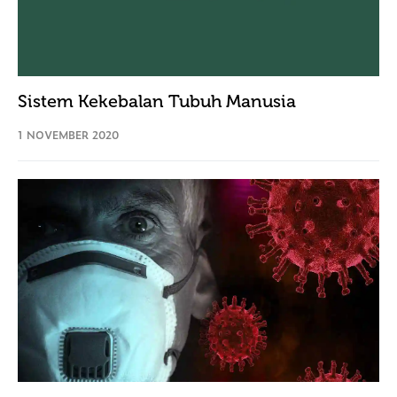
Sistem Kekebalan Tubuh Manusia
1 NOVEMBER 2020