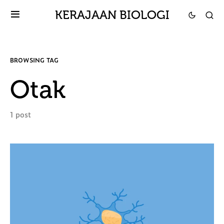
KERAJAAN BIOLOGI
BROWSING TAG
Otak
1 post