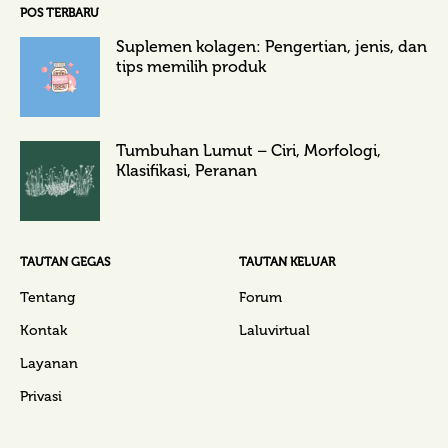
POS TERBARU
Suplemen kolagen: Pengertian, jenis, dan
tips memilih produk
Tumbuhan Lumut – Ciri, Morfologi,
Klasifikasi, Peranan
TAUTAN GEGAS
TAUTAN KELUAR
Tentang
Forum
Kontak
Laluvirtual
Layanan
Privasi