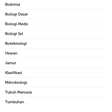
Biokimia
Biologi Dasar
Biologi Medis
Biologi Sel
Bioteknologi
Hewan
Jamur
Klasifikasi
Mikrobiologi
Tubuh Manusia
Tumbuhan