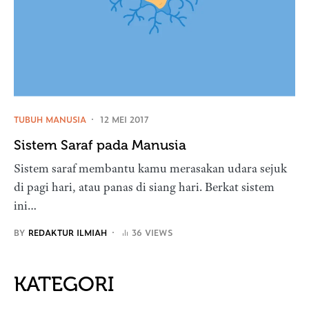
TUBUH MANUSIA
12 MEI 2017
Sistem Saraf pada Manusia
Sistem saraf membantu kamu merasakan udara sejuk
di pagi hari, atau panas di siang hari. Berkat sistem
ini…
BY
REDAKTUR ILMIAH
36 VIEWS
KATEGORI