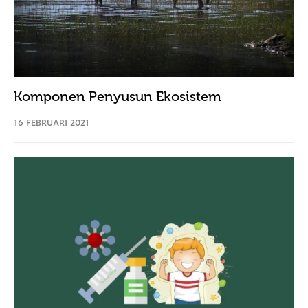
Komponen Penyusun Ekosistem
16 FEBRUARI 2021