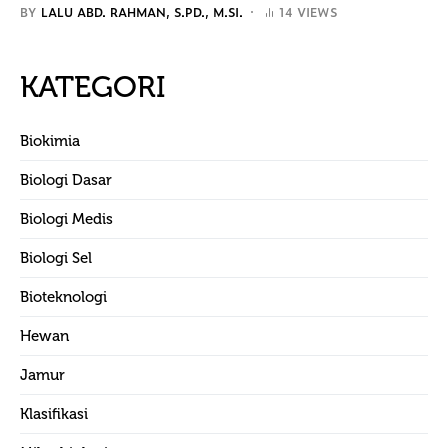
BY
LALU ABD. RAHMAN, S.PD., M.SI.
14 VIEWS
KATEGORI
Biokimia
Biologi Dasar
Biologi Medis
Biologi Sel
Bioteknologi
Hewan
Jamur
Klasifikasi