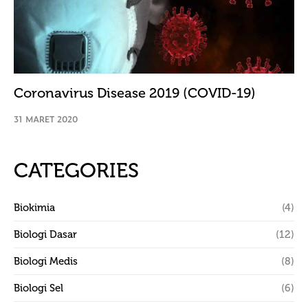
Coronavirus Disease 2019 (COVID-19)
31 MARET 2020
CATEGORIES
Biokimia
(4)
Biologi Dasar
(12)
Biologi Medis
(8)
Biologi Sel
(6)