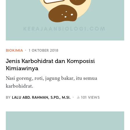
BIOKIMIA
1 OKTOBER 2018
Jenis Karbohidrat dan Komposisi
Kimiawinya
Nasi goreng, roti, jagung bakar, itu semua
karbohidrat.
BY
LALU ABD. RAHMAN, S.PD., M.SI.
101 VIEWS