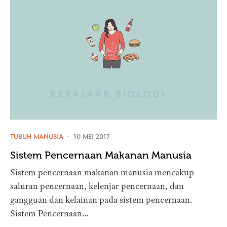
TUBUH MANUSIA
10 MEI 2017
Sistem Pencernaan Makanan Manusia
Sistem pencernaan makanan manusia mencakup
saluran pencernaan, kelenjar pencernaan, dan
gangguan dan kelainan pada sistem pencernaan.
Sistem Pencernaan…