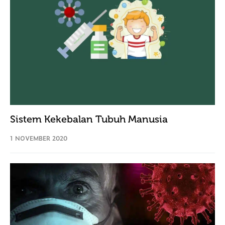
Sistem Kekebalan Tubuh Manusia
1 NOVEMBER 2020