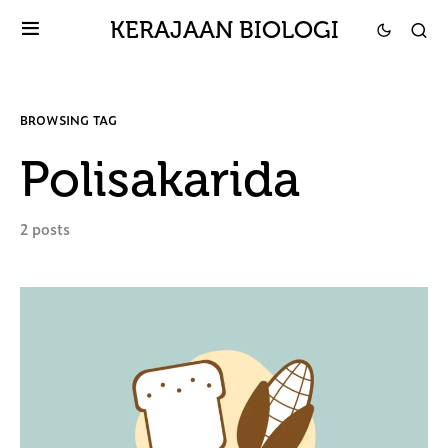
KERAJAAN BIOLOGI
BROWSING TAG
Polisakarida
2 posts