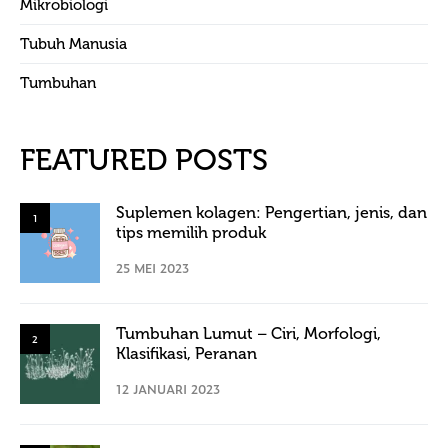
Mikrobiologi
Tubuh Manusia
Tumbuhan
FEATURED POSTS
Suplemen kolagen: Pengertian, jenis, dan
1
tips memilih produk
25 MEI 2023
Tumbuhan Lumut – Ciri, Morfologi,
2
Klasifikasi, Peranan
12 JANUARI 2023