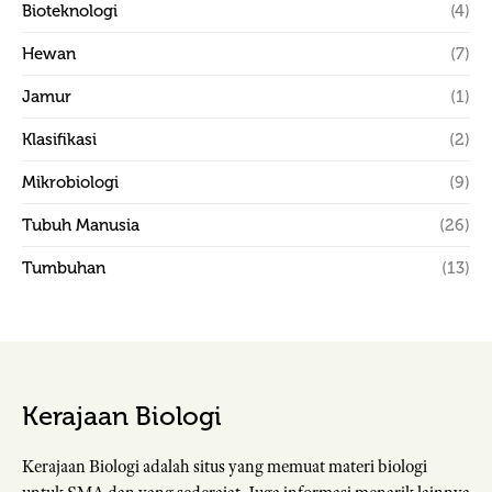
Bioteknologi
(4)
Hewan
(7)
Jamur
(1)
Klasifikasi
(2)
Mikrobiologi
(9)
Tubuh Manusia
(26)
Tumbuhan
(13)
Kerajaan Biologi
Kerajaan Biologi adalah situs yang memuat materi biologi