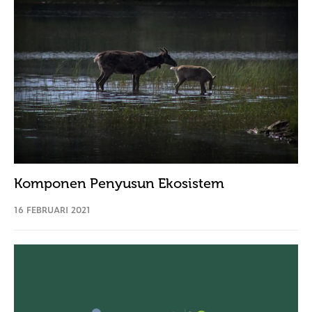
Komponen Penyusun Ekosistem
16 FEBRUARI 2021