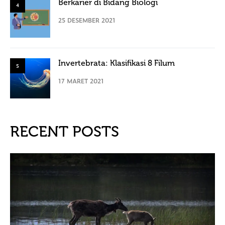
Berkarier di Bidang Biologi
4
25 DESEMBER 2021
Invertebrata: Klasifikasi 8 Filum
5
17 MARET 2021
RECENT POSTS