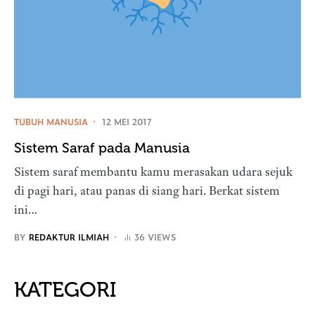
TUBUH MANUSIA
12 MEI 2017
Sistem Saraf pada Manusia
Sistem saraf membantu kamu merasakan udara sejuk
di pagi hari, atau panas di siang hari. Berkat sistem
ini…
BY
REDAKTUR ILMIAH
36 VIEWS
KATEGORI