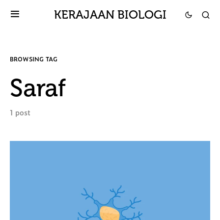
KERAJAAN BIOLOGI
BROWSING TAG
Saraf
1 post