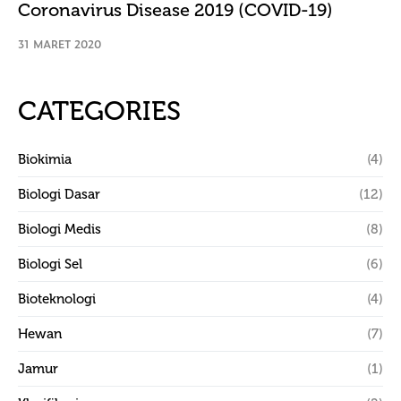
Coronavirus Disease 2019 (COVID-19)
31 MARET 2020
CATEGORIES
Biokimia
(4)
Biologi Dasar
(12)
Biologi Medis
(8)
Biologi Sel
(6)
Bioteknologi
(4)
Hewan
(7)
Jamur
(1)