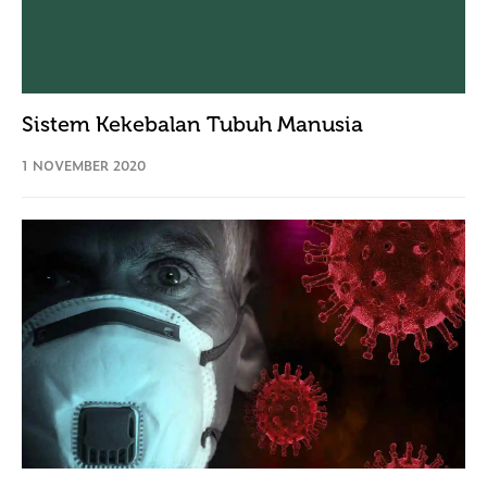
Sistem Kekebalan Tubuh Manusia
1 NOVEMBER 2020