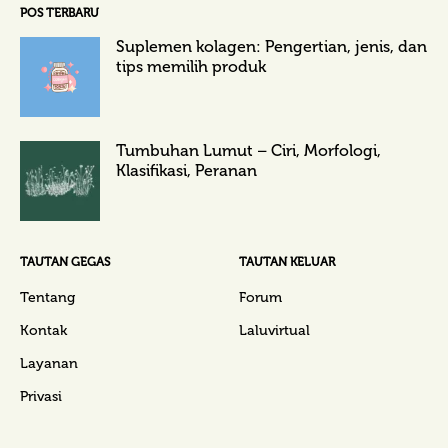
POS TERBARU
Suplemen kolagen: Pengertian, jenis, dan
tips memilih produk
Tumbuhan Lumut – Ciri, Morfologi,
Klasifikasi, Peranan
TAUTAN GEGAS
TAUTAN KELUAR
Tentang
Forum
Kontak
Laluvirtual
Layanan
Privasi