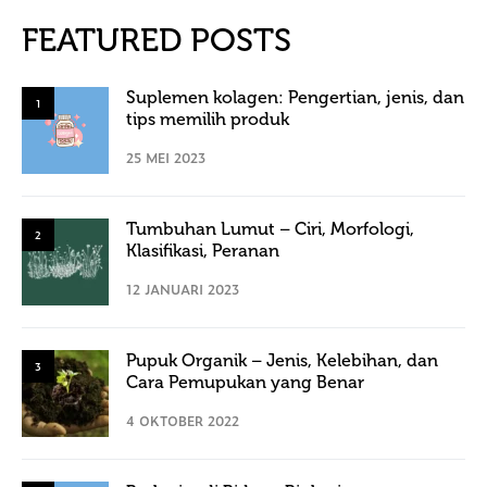
FEATURED POSTS
Suplemen kolagen: Pengertian, jenis, dan
1
tips memilih produk
25 MEI 2023
Tumbuhan Lumut – Ciri, Morfologi,
2
Klasifikasi, Peranan
12 JANUARI 2023
Pupuk Organik – Jenis, Kelebihan, dan
3
Cara Pemupukan yang Benar
4 OKTOBER 2022