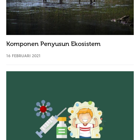
Komponen Penyusun Ekosistem
16 FEBRUARI 2021