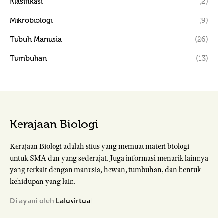
Klasifikasi
(2)
Mikrobiologi
(9)
Tubuh Manusia
(26)
Tumbuhan
(13)
Kerajaan Biologi
Kerajaan Biologi adalah situs yang memuat materi biologi
untuk SMA dan yang sederajat. Juga informasi menarik lainnya
yang terkait dengan manusia, hewan, tumbuhan, dan bentuk
kehidupan yang lain.
Dilayani oleh
Laluvirtual