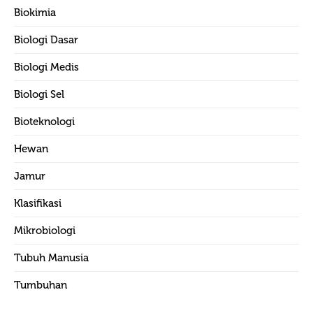
Biokimia
Biologi Dasar
Biologi Medis
Biologi Sel
Bioteknologi
Hewan
Jamur
Klasifikasi
Mikrobiologi
Tubuh Manusia
Tumbuhan