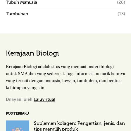
Tubuh Manusia
(26)
Tumbuhan
(13)
Kerajaan Biologi
Kerajaan Biologi adalah situs yang memuat materi biologi
untuk SMA dan yang sederajat. Juga informasi menarik lainnya
yang terkait dengan manusia, hewan, tumbuhan, dan bentuk
kehidupan yang lain.
Dilayani oleh
Laluvirtual
POS TERBARU
Suplemen kolagen: Pengertian, jenis, dan
tips memilih produk