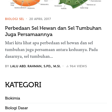
BIOLOGI SEL
20 APRIL 2017
Perbedaan Sel Hewan dan Sel Tumbuhan
Juga Persamaannya
Mari kita lihat apa perbedaan sel hewan dan sel
tumbuhan juga persamaan antara keduanya. Pada
dasarnya, sel tumbuhan…
BY
LALU ABD. RAHMAN, S.PD., M.SI.
964 VIEWS
KATEGORI
Biokimia
Biologi Dasar