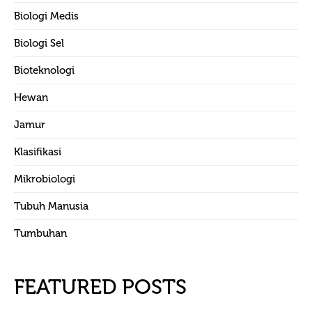
Biologi Medis
Biologi Sel
Bioteknologi
Hewan
Jamur
Klasifikasi
Mikrobiologi
Tubuh Manusia
Tumbuhan
FEATURED POSTS