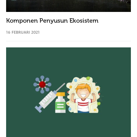
Komponen Penyusun Ekosistem
16 FEBRUARI 2021