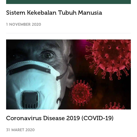
Sistem Kekebalan Tubuh Manusia
1 NOVEMBER 2020
Coronavirus Disease 2019 (COVID-19)
31 MARET 2020