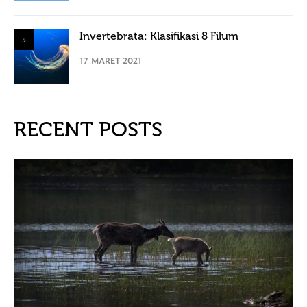
Invertebrata: Klasifikasi 8 Filum
5
17 MARET 2021
RECENT POSTS