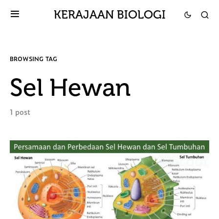
KERAJAAN BIOLOGI
BROWSING TAG
Sel Hewan
1 post