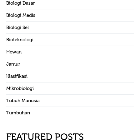
Biologi Dasar
Biologi Medis
Biologi Sel
Bioteknologi
Hewan
Jamur
Klasifikasi
Mikrobiologi
Tubuh Manusia
Tumbuhan
FEATURED POSTS