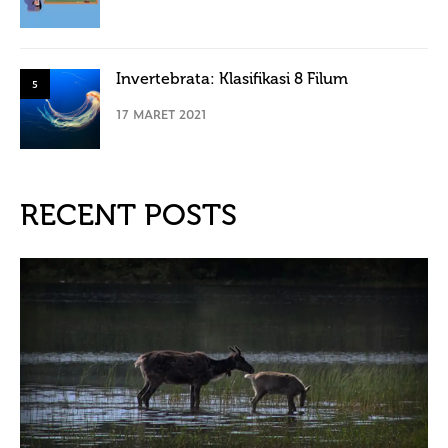
Invertebrata: Klasifikasi 8 Filum
5
17 MARET 2021
RECENT POSTS