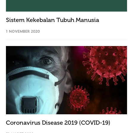
Sistem Kekebalan Tubuh Manusia
1 NOVEMBER 2020
Coronavirus Disease 2019 (COVID-19)