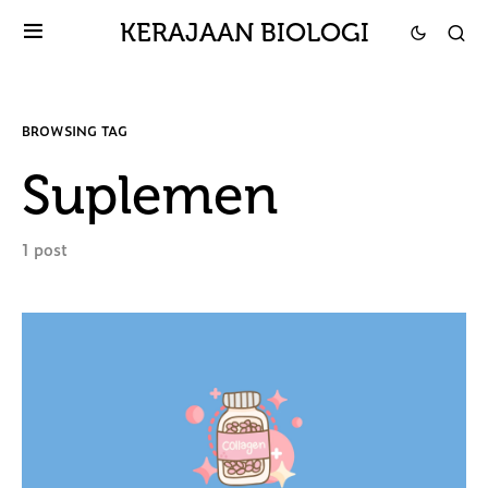
KERAJAAN BIOLOGI
BROWSING TAG
Suplemen
1 post