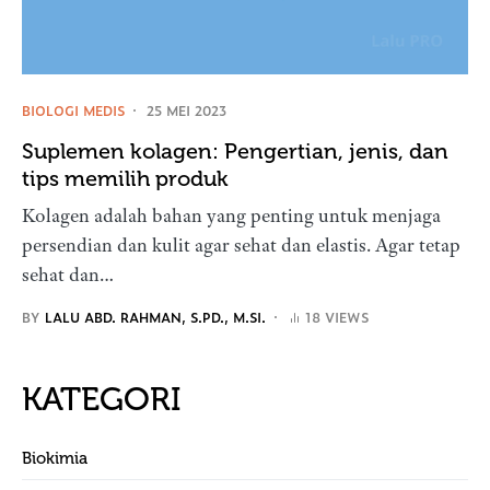
BIOLOGI MEDIS
25 MEI 2023
Suplemen kolagen: Pengertian, jenis, dan
tips memilih produk
Kolagen adalah bahan yang penting untuk menjaga
persendian dan kulit agar sehat dan elastis. Agar tetap
sehat dan…
BY
LALU ABD. RAHMAN, S.PD., M.SI.
18 VIEWS
KATEGORI
Biokimia