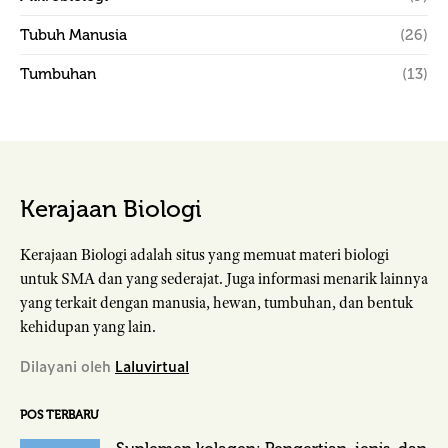
Tubuh Manusia
(26)
Tumbuhan
(13)
Kerajaan Biologi
Kerajaan Biologi adalah situs yang memuat materi biologi
untuk SMA dan yang sederajat. Juga informasi menarik lainnya
yang terkait dengan manusia, hewan, tumbuhan, dan bentuk
kehidupan yang lain.
Dilayani oleh
Laluvirtual
POS TERBARU