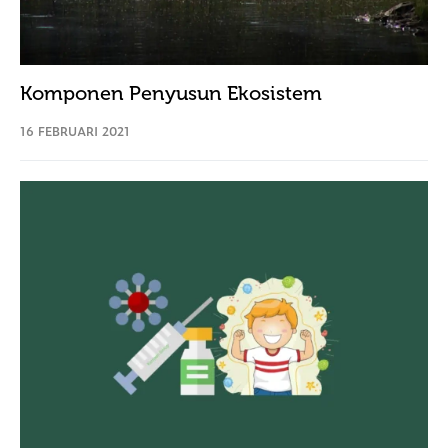
Komponen Penyusun Ekosistem
16 FEBRUARI 2021