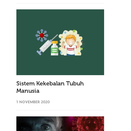
Sistem Kekebalan Tubuh
Manusia
1 NOVEMBER 2020