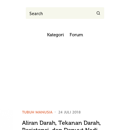
Kategori
Forum
TUBUH MANUSIA
24 JULI 2018
Aliran Darah, Tekanan Darah,