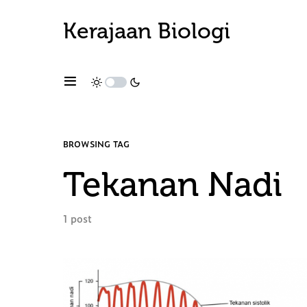
Kerajaan Biologi
BROWSING TAG
Tekanan Nadi
1 post