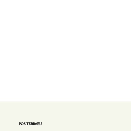
POS TERBARU