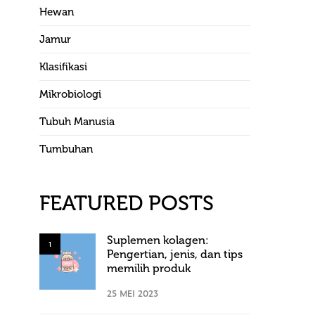
Hewan
Jamur
Klasifikasi
Mikrobiologi
Tubuh Manusia
Tumbuhan
FEATURED POSTS
Suplemen kolagen:
1
Pengertian, jenis, dan tips
memilih produk
25 MEI 2023