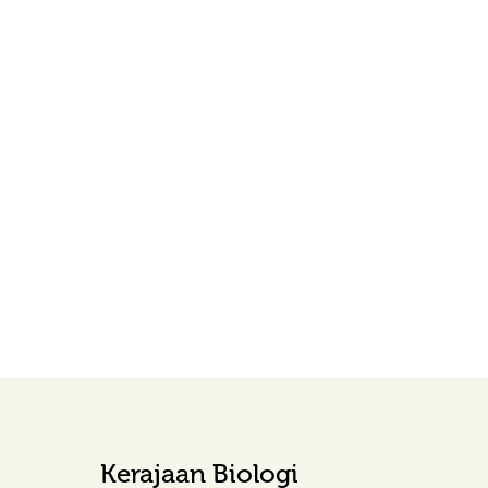
Kerajaan Biologi