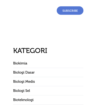
SUBSCRIBE
KATEGORI
Biokimia
Biologi Dasar
Biologi Medis
Biologi Sel
Bioteknologi