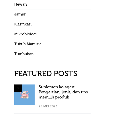
Hewan
Jamur
Klasifikasi
Mikrobiologi
Tubuh Manusia
Tumbuhan
FEATURED POSTS
Suplemen kolagen:
1
Pengertian, jenis, dan tips
memilih produk
25 MEI 2023