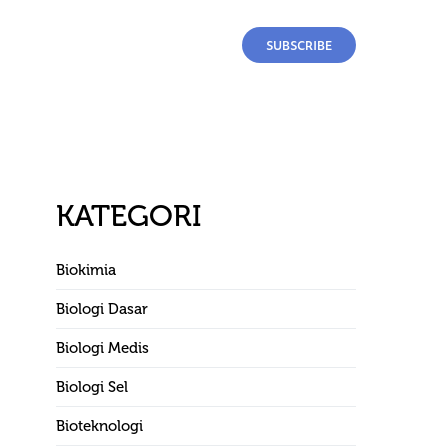
SUBSCRIBE
KATEGORI
Biokimia
Biologi Dasar
Biologi Medis
Biologi Sel
Bioteknologi