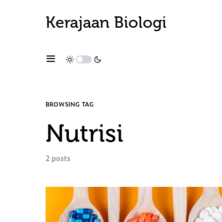
Kerajaan Biologi
BROWSING TAG
Nutrisi
2 posts