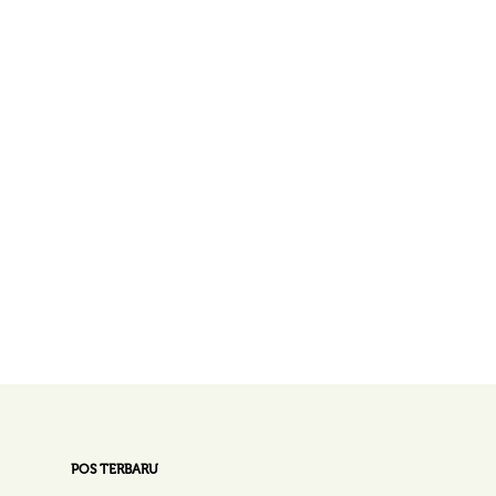
POS TERBARU