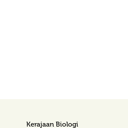
Kerajaan Biologi