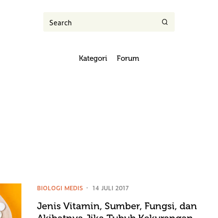
Kategori
Forum
BIOLOGI MEDIS
14 JULI 2017
Jenis Vitamin, Sumber, Fungsi, dan