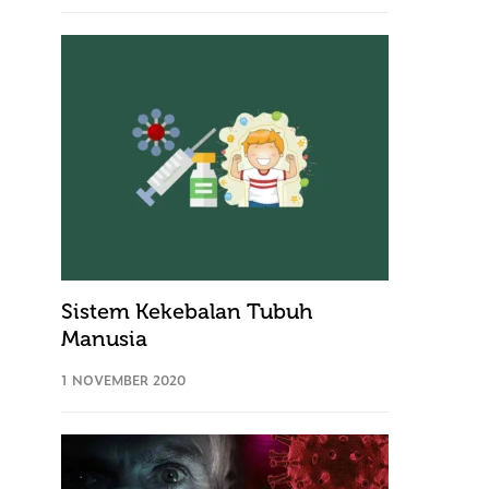
Sistem Kekebalan Tubuh
Manusia
1 NOVEMBER 2020