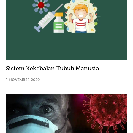
Sistem Kekebalan Tubuh Manusia
1 NOVEMBER 2020