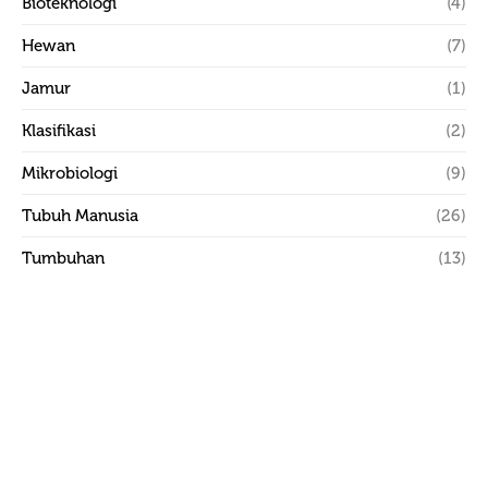
Bioteknologi
(4)
Hewan
(7)
Jamur
(1)
Klasifikasi
(2)
Mikrobiologi
(9)
Tubuh Manusia
(26)
Tumbuhan
(13)