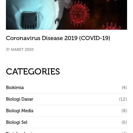
Coronavirus Disease 2019 (COVID-19)
31 MARET 2020
CATEGORIES
Biokimia
(4)
Biologi Dasar
(12)
Biologi Medis
(8)
Biologi Sel
(6)