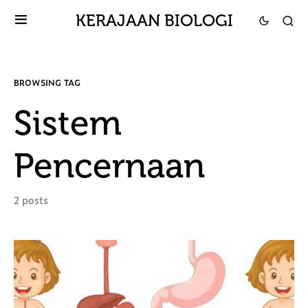
KERAJAAN BIOLOGI
BROWSING TAG
Sistem
Pencernaan
2 posts