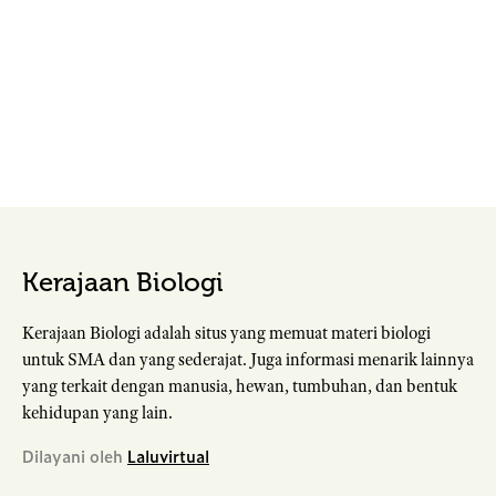
Kerajaan Biologi
Kerajaan Biologi adalah situs yang memuat materi biologi
untuk SMA dan yang sederajat. Juga informasi menarik lainnya
yang terkait dengan manusia, hewan, tumbuhan, dan bentuk
kehidupan yang lain.
Dilayani oleh
Laluvirtual