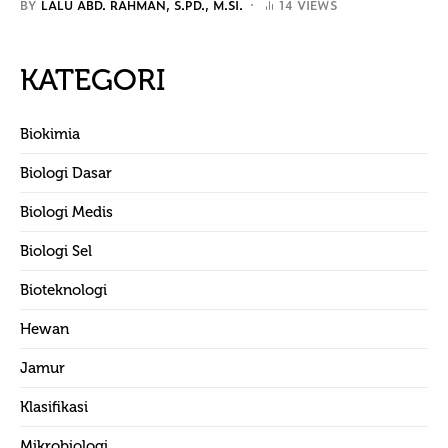
BY
LALU ABD. RAHMAN, S.PD., M.SI.
14 VIEWS
KATEGORI
Biokimia
Biologi Dasar
Biologi Medis
Biologi Sel
Bioteknologi
Hewan
Jamur
Klasifikasi
Mikrobiologi