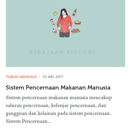
TUBUH MANUSIA
10 MEI 2017
Sistem Pencernaan Makanan Manusia
Sistem pencernaan makanan manusia mencakup
saluran pencernaan, kelenjar pencernaan, dan
gangguan dan kelainan pada sistem pencernaan.
Sistem Pencernaan…