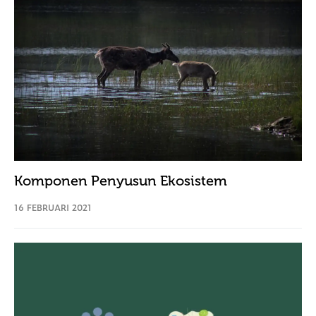
Komponen Penyusun Ekosistem
16 FEBRUARI 2021