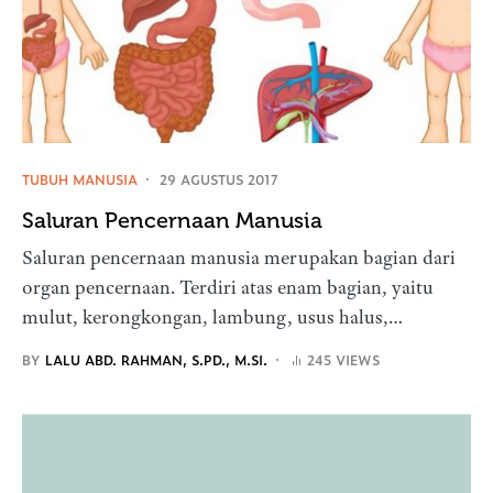
TUBUH MANUSIA
29 AGUSTUS 2017
Saluran Pencernaan Manusia
Saluran pencernaan manusia merupakan bagian dari
organ pencernaan. Terdiri atas enam bagian, yaitu
mulut, kerongkongan, lambung, usus halus,…
BY
LALU ABD. RAHMAN, S.PD., M.SI.
245 VIEWS