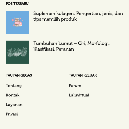
POS TERBARU
Suplemen kolagen: Pengertian, jenis, dan
tips memilih produk
Tumbuhan Lumut – Ciri, Morfologi,
Klasifikasi, Peranan
TAUTAN GEGAS
TAUTAN KELUAR
Tentang
Forum
Kontak
Laluvirtual
Layanan
Privasi