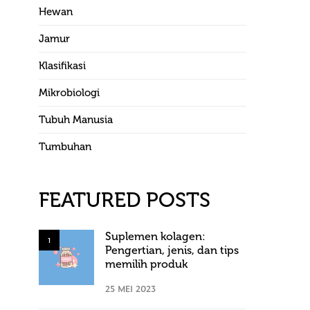
Hewan
Jamur
Klasifikasi
Mikrobiologi
Tubuh Manusia
Tumbuhan
FEATURED POSTS
Suplemen kolagen:
1
Pengertian, jenis, dan tips
memilih produk
25 MEI 2023