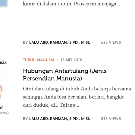
kimia di dalam tubuh. Proses ini menjaga…
BY
LALU ABD. RAHMAN, S.PD., M.SI.
625 VIEWS
TUBUH MANUSIA
15 MEI 2018
Hubungan Antartulang (Jenis
Persendian Manusia)
Otot dan tulang di tubuh Anda bekerja bersama
sehingga Anda bisa berjalan, berlari, bangkit
dari duduk, dll. Tulang…
BY
LALU ABD. RAHMAN, S.PD., M.SI.
545 VIEWS