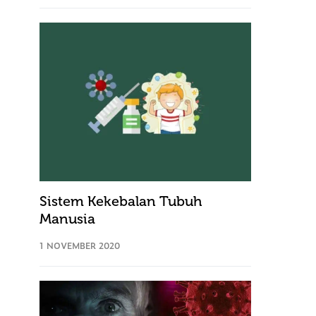
Sistem Kekebalan Tubuh
Manusia
1 NOVEMBER 2020