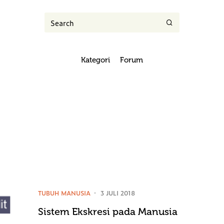
Kategori
Forum
TUBUH MANUSIA
3 JULI 2018
Sistem Ekskresi pada Manusia