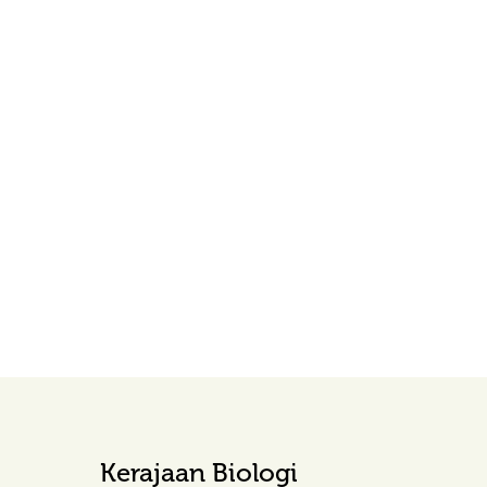
Kerajaan Biologi