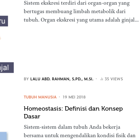
Sistem ekskresi terdiri dari organ-organ yang
bertugas membuang limbah metabolik dari
tubuh. Organ ekskresi yang utama adalah ginjal…
BY
LALU ABD. RAHMAN, S.PD., M.SI.
35 VIEWS
TUBUH MANUSIA
19 MEI 2018
Homeostasis: Definisi dan Konsep
Dasar
Sistem-sistem dalam tubuh Anda bekerja
bersama untuk mengendalikan kondisi fisik dan