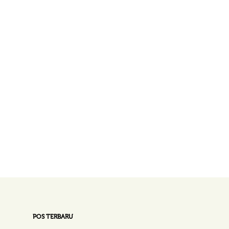
POS TERBARU