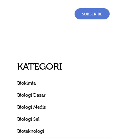
SUBSCRIBE
KATEGORI
Biokimia
Biologi Dasar
Biologi Medis
Biologi Sel
Bioteknologi