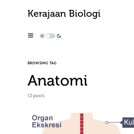
Kerajaan Biologi
BROWSING TAG
Anatomi
12 posts