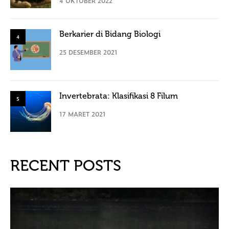
4 OKTOBER 2022
Berkarier di Bidang Biologi
4
25 DESEMBER 2021
Invertebrata: Klasifikasi 8 Filum
5
17 MARET 2021
RECENT POSTS