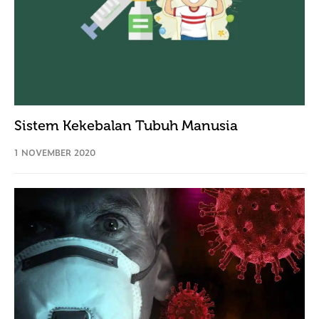
Sistem Kekebalan Tubuh Manusia
1 NOVEMBER 2020