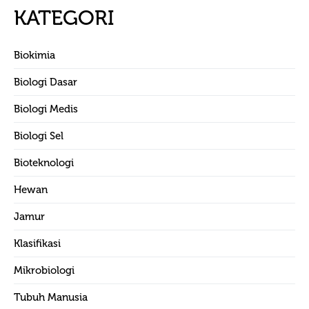
KATEGORI
Biokimia
Biologi Dasar
Biologi Medis
Biologi Sel
Bioteknologi
Hewan
Jamur
Klasifikasi
Mikrobiologi
Tubuh Manusia