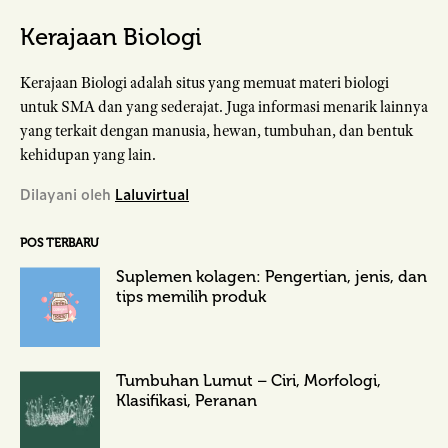
Kerajaan Biologi
Kerajaan Biologi adalah situs yang memuat materi biologi
untuk SMA dan yang sederajat. Juga informasi menarik lainnya
yang terkait dengan manusia, hewan, tumbuhan, dan bentuk
kehidupan yang lain.
Dilayani oleh
Laluvirtual
POS TERBARU
Suplemen kolagen: Pengertian, jenis, dan
tips memilih produk
Tumbuhan Lumut – Ciri, Morfologi,
Klasifikasi, Peranan