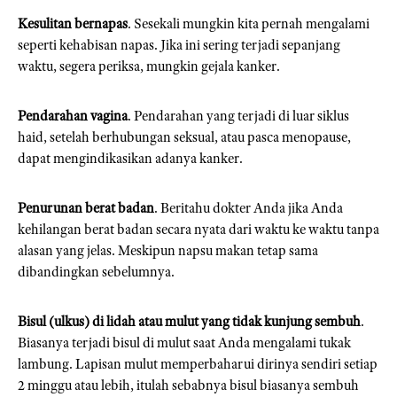
Kesulitan bernapas
. Sesekali mungkin kita pernah mengalami
seperti kehabisan napas. Jika ini sering terjadi sepanjang
waktu, segera periksa, mungkin gejala kanker.
Pendarahan vagina
. Pendarahan yang terjadi di luar siklus
haid, setelah berhubungan seksual, atau pasca menopause,
dapat mengindikasikan adanya kanker.
Penurunan berat badan
. Beritahu dokter Anda jika Anda
kehilangan berat badan secara nyata dari waktu ke waktu tanpa
alasan yang jelas. Meskipun napsu makan tetap sama
dibandingkan sebelumnya.
Bisul (ulkus) di lidah atau mulut yang tidak kunjung sembuh
.
Biasanya terjadi bisul di mulut saat Anda mengalami tukak
lambung. Lapisan mulut memperbaharui dirinya sendiri setiap
2 minggu atau lebih, itulah sebabnya bisul biasanya sembuh