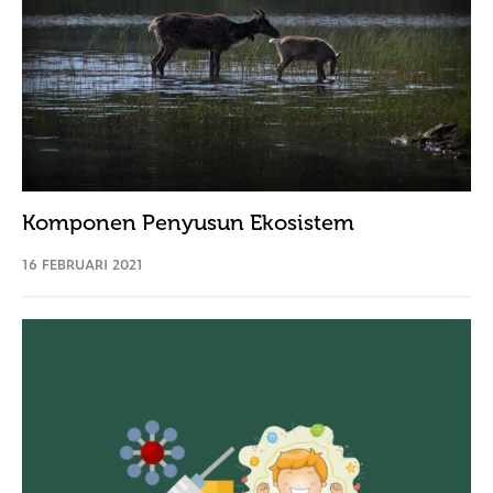
Komponen Penyusun Ekosistem
16 FEBRUARI 2021