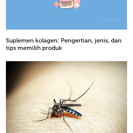
Suplemen kolagen: Pengertian, jenis, dan
tips memilih produk