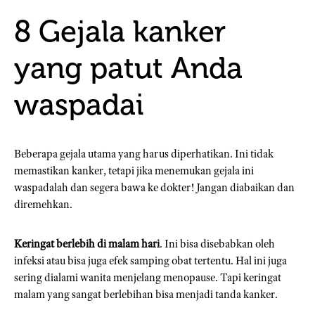
8 Gejala kanker
yang patut Anda
waspadai
Beberapa gejala utama yang harus diperhatikan. Ini tidak
memastikan kanker, tetapi jika menemukan gejala ini
waspadalah dan segera bawa ke dokter! Jangan diabaikan dan
diremehkan.
Keringat berlebih di malam hari
. Ini bisa disebabkan oleh
infeksi atau bisa juga efek samping obat tertentu. Hal ini juga
sering dialami wanita menjelang menopause. Tapi keringat
malam yang sangat berlebihan bisa menjadi tanda kanker.