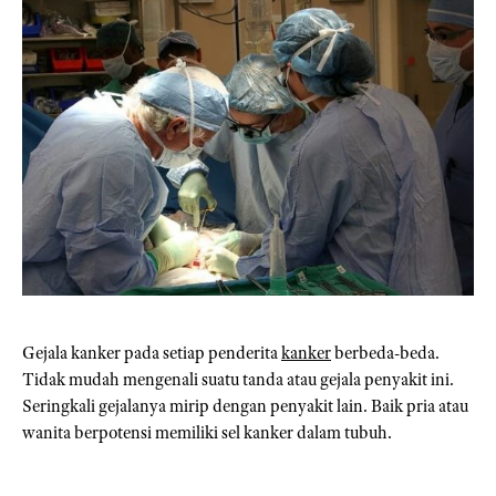
Gejala kanker pada setiap penderita
kanker
berbeda-beda.
Tidak mudah mengenali suatu tanda atau gejala penyakit ini.
Seringkali gejalanya mirip dengan penyakit lain. Baik pria atau
wanita berpotensi memiliki sel kanker dalam tubuh.