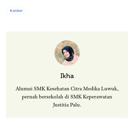
Kanker
Ikha
Alumni SMK Kesehatan Citra Medika Luwuk,
pernah bersekolah di SMK Keperawatan
Justitia Palu.