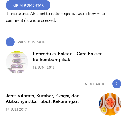
This site uses Akismet to reduce spam.
Learn how your
comment data is processed.
PREVIOUS ARTICLE
Reproduksi Bakteri - Cara Bakteri
Berkembang Biak
12 JUNI 2017
NEXT ARTICLE
Jenis Vitamin, Sumber, Fungsi, dan
Akibatnya Jika Tubuh Kekurangan
14 JULI 2017