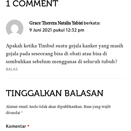
1 COMMENT
berkata:
Grace Thereza Natalia Yabisi
9 Juni 2021 pukul 12:32 pm
Apakah ketika Timbul suatu gejala kanker yang masih
gejala pada seseorang bisa di obati atau bisa di
sembuhkan sebelum mengganas di seluruh tubuh?
BALAS
TINGGALKAN BALASAN
Alamat email Anda tidak akan dipublikasikan.
Ruas yang wajib
ditandai
*
Komentar
*