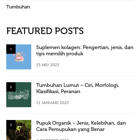
Tumbuhan
FEATURED POSTS
Suplemen kolagen: Pengertian, jenis, dan
1
tips memilih produk
25 MEI 2023
Tumbuhan Lumut – Ciri, Morfologi,
2
Klasifikasi, Peranan
12 JANUARI 2023
Pupuk Organik – Jenis, Kelebihan, dan
3
Cara Pemupukan yang Benar