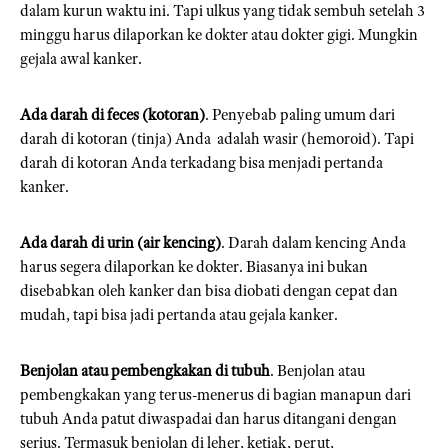
dalam kurun waktu ini. Tapi ulkus yang tidak sembuh setelah 3
minggu harus dilaporkan ke dokter atau dokter gigi. Mungkin
gejala awal kanker.
Ada darah di feces (kotoran)
. Penyebab paling umum dari
darah di kotoran (tinja) Anda adalah wasir (hemoroid). Tapi
darah di kotoran Anda terkadang bisa menjadi pertanda
kanker.
Ada darah di urin (air kencing)
. Darah dalam kencing Anda
harus segera dilaporkan ke dokter. Biasanya ini bukan
disebabkan oleh kanker dan bisa diobati dengan cepat dan
mudah, tapi bisa jadi pertanda atau gejala kanker.
Benjolan atau pembengkakan di tubuh
. Benjolan atau
pembengkakan yang terus-menerus di bagian manapun dari
tubuh Anda patut diwaspadai dan harus ditangani dengan
serius. Termasuk benjolan di leher, ketiak, perut,