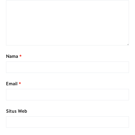
Nama
*
Email
*
Situs Web