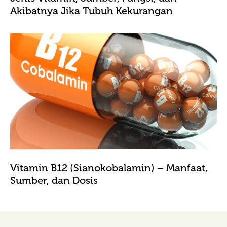
Akibatnya Jika Tubuh Kekurangan
Vitamin B12 (Sianokobalamin) – Manfaat,
Sumber, dan Dosis