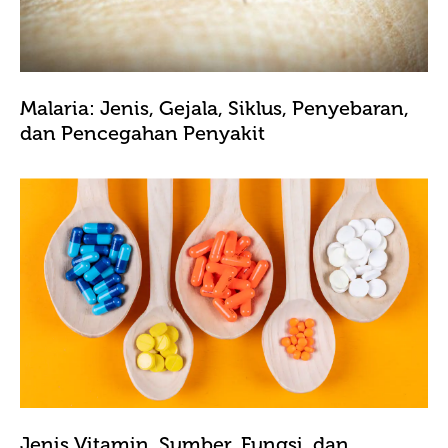
Malaria: Jenis, Gejala, Siklus, Penyebaran,
dan Pencegahan Penyakit
Jenis Vitamin, Sumber, Fungsi, dan