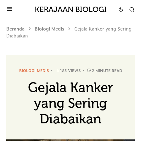
KERAJAAN BIOLOGI
Beranda
Biologi Medis
Gejala Kanker yang Sering
Diabaikan
BIOLOGI MEDIS
183 VIEWS
2 MINUTE READ
Gejala Kanker
yang Sering
Diabaikan