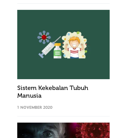
Sistem Kekebalan Tubuh
Manusia
1 NOVEMBER 2020