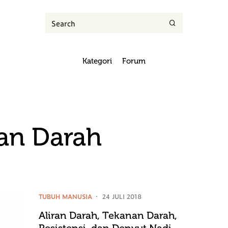
Kategori
Forum
an Darah
TUBUH MANUSIA
24 JULI 2018
Aliran Darah, Tekanan Darah,