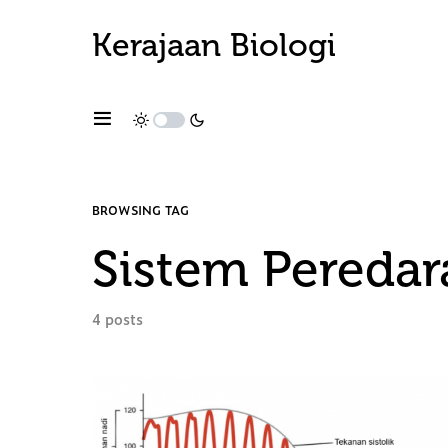
Kerajaan Biologi
BROWSING TAG
Sistem Peredar
4 posts