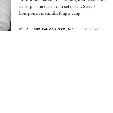
yaitu plasma darah dan sel darah. Setiap
komponen memiliki fungsi yang…
BY
LALU ABD. RAHMAN, S.PD., M.SI.
28 VIEWS