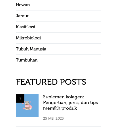
Hewan
Jamur
Klasifikasi
Mikrobiologi
Tubuh Manusia
Tumbuhan
FEATURED POSTS
Suplemen kolagen:
1
Pengertian, jenis, dan tips
memilih produk
25 MEI 2023