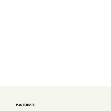
POS TERBARU