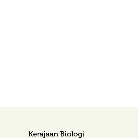
Kerajaan Biologi