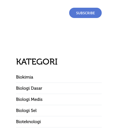
SUBSCRIBE
KATEGORI
Biokimia
Biologi Dasar
Biologi Medis
Biologi Sel
Bioteknologi