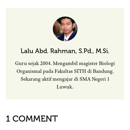
Lalu Abd. Rahman, S.Pd., M.Si.
Guru sejak 2004. Mengambil magister Biologi
Organismal pada Fakultas SITH di Bandung.
Sekarang aktif mengajar di SMA Negeri 1
Luwuk.
1 COMMENT