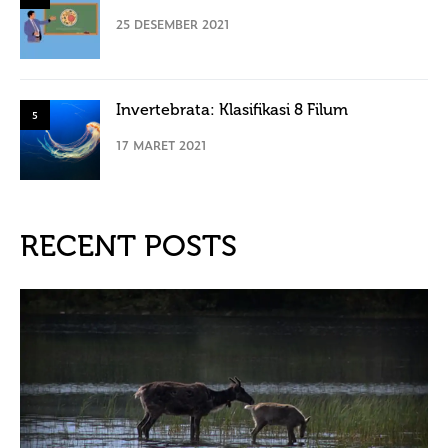
25 DESEMBER 2021
Invertebrata: Klasifikasi 8 Filum
5
17 MARET 2021
RECENT POSTS