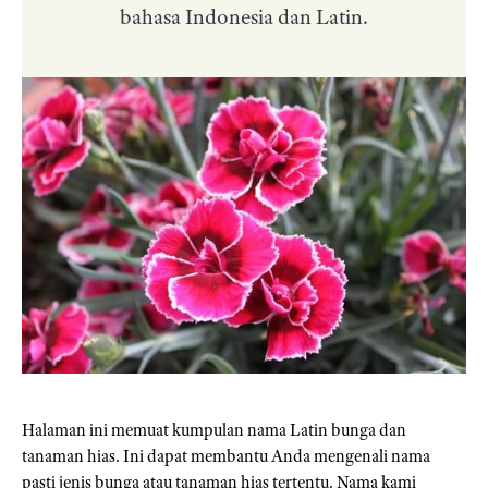
bahasa Indonesia dan Latin.
Halaman ini memuat kumpulan nama Latin bunga dan
tanaman hias. Ini dapat membantu Anda mengenali nama
pasti jenis bunga atau tanaman hias tertentu. Nama kami