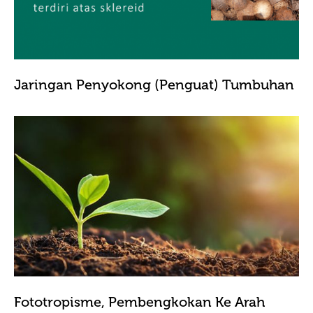
Jaringan Penyokong (Penguat) Tumbuhan
Fototropisme, Pembengkokan Ke Arah