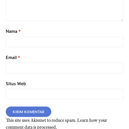
Nama
*
Email
*
Situs Web
This site uses Akismet to reduce spam.
Learn how your
comment data is processed.