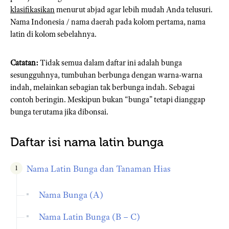
klasifikasikan
menurut abjad agar lebih mudah Anda telusuri.
Nama Indonesia / nama daerah pada kolom pertama, nama
latin di kolom sebelahnya.
Catatan:
Tidak semua dalam daftar ini adalah bunga
sesungguhnya, tumbuhan berbunga dengan warna-warna
indah, melainkan sebagian tak berbunga indah. Sebagai
contoh beringin. Meskipun bukan “bunga” tetapi dianggap
bunga terutama jika dibonsai.
Daftar isi nama latin bunga
Nama Latin Bunga dan Tanaman Hias
Nama Bunga (A)
Nama Latin Bunga (B – C)