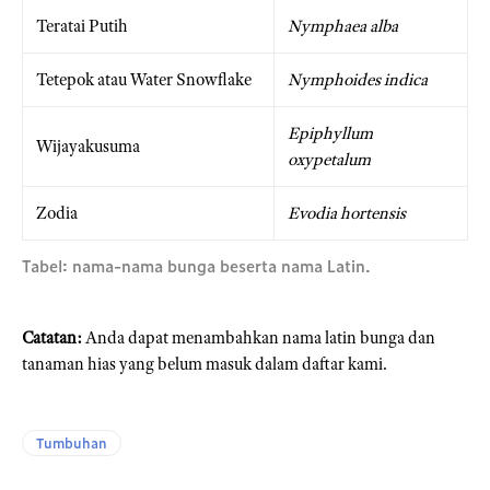
Teratai Putih
Nymphaea alba
Tetepok atau Water Snowflake
Nymphoides indica
Epiphyllum
Wijayakusuma
oxypetalum
Zodia
Evodia hortensis
Tabel: nama-nama bunga beserta nama Latin.
Catatan:
Anda dapat menambahkan nama latin bunga dan
tanaman hias yang belum masuk dalam daftar kami.
Tumbuhan