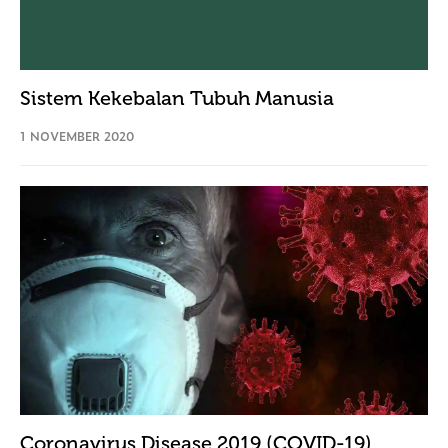
Sistem Kekebalan Tubuh Manusia
1 NOVEMBER 2020
Coronavirus Disease 2019 (COVID-19)