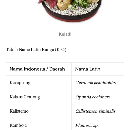
Keladi
Tabel: Nama Latin Bunga (K-O)
Nama Indonesia / Daerah
Nama Latin
Kacapiring
Gardenia jasminoides
Kaktus Centong
Opuntia cochinera
Kalistemo
Callistemon viminalis
Kamboja
Plumeria sp.