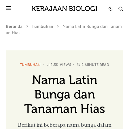
KERAJAAN BIOLOGI
Beranda
Tumbuhan
Nama Latin Bunga dan Tanam
an Hias
TUMBUHAN
1.5K VIEWS
2 MINUTE READ
Nama Latin
Bunga dan
Tanaman Hias
Berikut ini beberapa nama bunga dalam