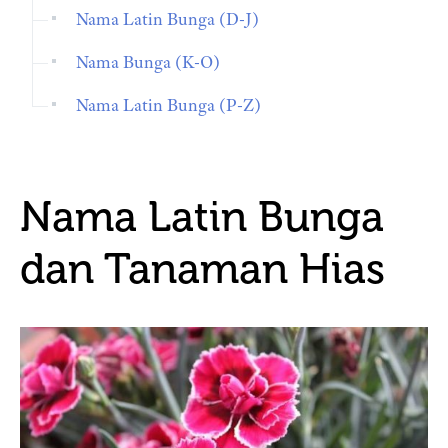
Nama Latin Bunga (D-J)
Nama Bunga (K-O)
Nama Latin Bunga (P-Z)
Nama Latin Bunga
dan Tanaman Hias