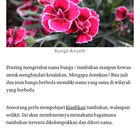
Bunga Anyelir
Penting mengetahui nama bunga / tumbuhan maupun hewan
untuk menghindari kesalahan. Mengapa demikian? Bisa jadi
dua jenis bunga berbeda memiliki nama yang sama di wilayah
yang berbeda.
Seseorang perlu mempelajari
klasifikasi
tumbuhan, walaupun
sedikit. Ini akan membantunya memahami bagaimana
tumbuhan tertentu dikelompokkan dan diberi nama.