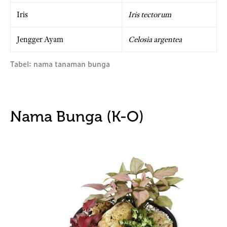
Iris
Iris tectorum
Jengger Ayam
Celosia argentea
Tabel: nama tanaman bunga
Nama Bunga (K-O)