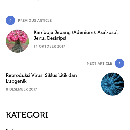
PREVIOUS ARTICLE
Kamboja Jepang (Adenium): Asal-usul,
Jenis, Deskripsi
14 OKTOBER 2017
NEXT ARTICLE
Reproduksi Virus: Siklus Litik dan
Lisogenik
8 DESEMBER 2017
KATEGORI