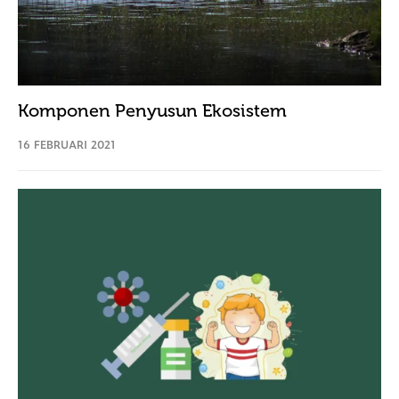
Komponen Penyusun Ekosistem
16 FEBRUARI 2021