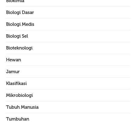
Biokimia
Biologi Dasar
Biologi Medis
Biologi Sel
Bioteknologi
Hewan
Jamur
Klasifikasi
Mikrobiologi
Tubuh Manusia
Tumbuhan