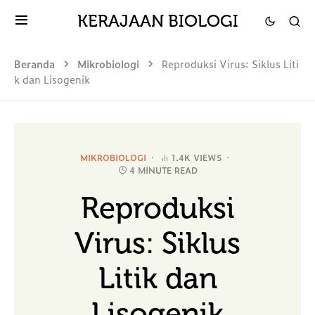
KERAJAAN BIOLOGI
Beranda
Mikrobiologi
Reproduksi Virus: Siklus Liti
k dan Lisogenik
MIKROBIOLOGI
1.4K VIEWS
4 MINUTE READ
Reproduksi
Virus: Siklus
Litik dan
Lisogenik