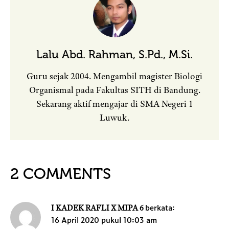
Lalu Abd. Rahman, S.Pd., M.Si.
Guru sejak 2004. Mengambil magister Biologi
Organismal pada Fakultas SITH di Bandung.
Sekarang aktif mengajar di SMA Negeri 1
Luwuk.
2 COMMENTS
berkata:
I KADEK RAFLI X MIPA 6
16 April 2020 pukul 10:03 am