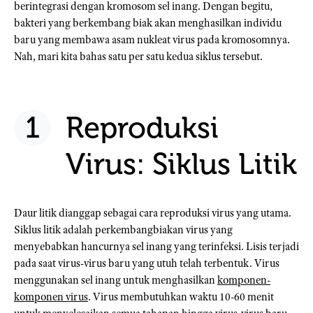
berintegrasi dengan kromosom sel inang. Dengan begitu,
bakteri yang berkembang biak akan menghasilkan individu
baru yang membawa asam nukleat virus pada kromosomnya.
Nah, mari kita bahas satu per satu kedua siklus tersebut.
Reproduksi
Virus: Siklus Litik
Daur litik dianggap sebagai cara reproduksi virus yang utama.
Siklus litik adalah perkembangbiakan virus yang
menyebabkan hancurnya sel inang yang terinfeksi. Lisis terjadi
pada saat virus-virus baru yang utuh telah terbentuk. Virus
menggunakan sel inang untuk menghasilkan
komponen-
komponen virus
. Virus membutuhkan waktu 10-60 menit