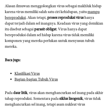
Alasan ilmuwan menggolongkan virus sebagai makhluk hidup
karena virus memiliki salah satu ciri kehidupan, yaitu
mampu
bereproduksi
. Akan tetapi,
proses reproduksi virus
hanya
dapat terjadi dalam sel inangnya. Keadaan virus yang demikian
itu disebut sebagai
parasit obligat
. Virus hanya dapat
bereproduksi dalam sel hidup karena virus tidak memiliki
komponen yang mereka perlukan untuk menyusun tubuh
mereka.
Baca juga:
Klasifikasi Virus
Bagian-bagian Tubuh Virus
Pada
daur litik
, virus akan menghancurkan sel inang pada akhir
tahap reproduksi. Sementara pada
siklus lisogenik
, virus tidak
menghancurkan sel inang, tetapi asam nukleat virus