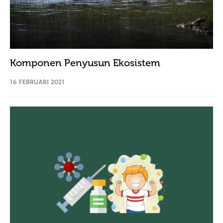
Komponen Penyusun Ekosistem
16 FEBRUARI 2021