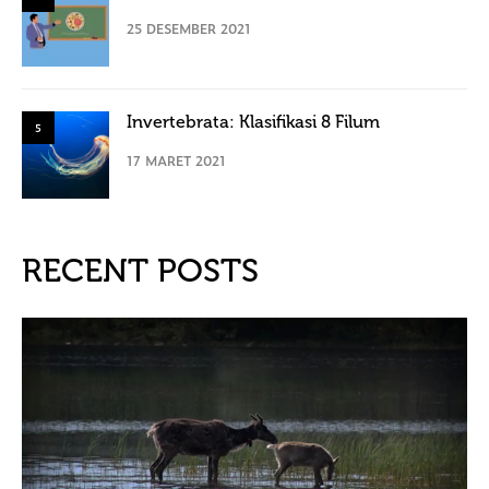
25 DESEMBER 2021
Invertebrata: Klasifikasi 8 Filum
5
17 MARET 2021
RECENT POSTS