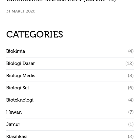
31 MARET 2020
CATEGORIES
Biokimia
(4)
Biologi Dasar
(12)
Biologi Medis
(8)
Biologi Sel
(6)
Bioteknologi
(4)
Hewan
(7)
Jamur
(1)
Klasifikasi
(2)