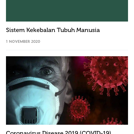
Sistem Kekebalan Tubuh Manusia
1 NOVEMBER 2020
Coronavirus Disease 2019 (COVID-19)