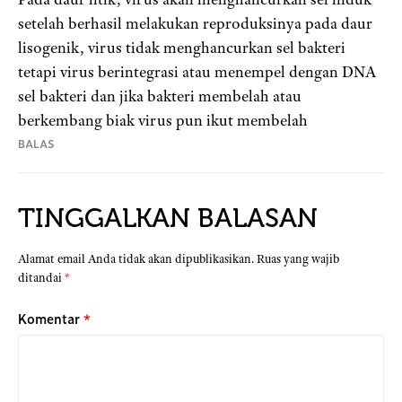
setelah berhasil melakukan reproduksinya pada daur
lisogenik, virus tidak menghancurkan sel bakteri
tetapi virus berintegrasi atau menempel dengan DNA
sel bakteri dan jika bakteri membelah atau
berkembang biak virus pun ikut membelah
BALAS
TINGGALKAN BALASAN
Alamat email Anda tidak akan dipublikasikan.
Ruas yang wajib
ditandai
*
Komentar
*