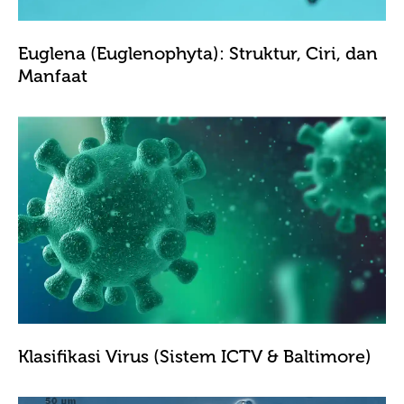
Euglena (Euglenophyta): Struktur, Ciri, dan
Manfaat
Klasifikasi Virus (Sistem ICTV & Baltimore)