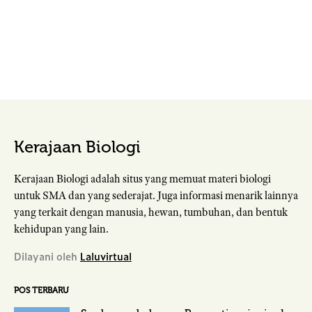
Kerajaan Biologi
Kerajaan Biologi adalah situs yang memuat materi biologi
untuk SMA dan yang sederajat. Juga informasi menarik lainnya
yang terkait dengan manusia, hewan, tumbuhan, dan bentuk
kehidupan yang lain.
Dilayani oleh
Laluvirtual
POS TERBARU