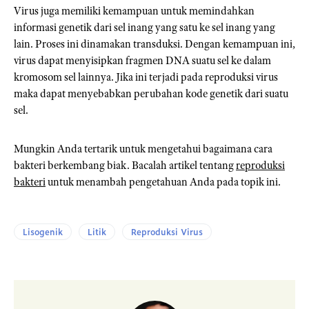
Virus juga memiliki kemampuan untuk memindahkan
informasi genetik dari sel inang yang satu ke sel inang yang
lain. Proses ini dinamakan transduksi. Dengan kemampuan ini,
virus dapat menyisipkan fragmen DNA suatu sel ke dalam
kromosom sel lainnya. Jika ini terjadi pada reproduksi virus
maka dapat menyebabkan perubahan kode genetik dari suatu
sel.
Mungkin Anda tertarik untuk mengetahui bagaimana cara
bakteri berkembang biak. Bacalah artikel tentang
reproduksi
bakteri
untuk menambah pengetahuan Anda pada topik ini.
Lisogenik
Litik
Reproduksi Virus