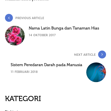
PREVIOUS ARTICLE
Nama Latin Bunga dan Tanaman Hias
14 OKTOBER 2017
NEXT ARTICLE
Sistem Peredaran Darah pada Manusia
11 FEBRUARI 2018
KATEGORI