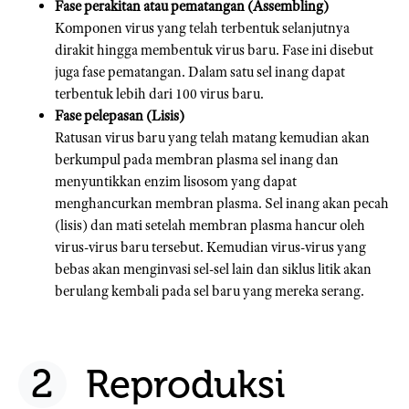
Fase perakitan atau pematangan (Assembling)
Komponen virus yang telah terbentuk selanjutnya
dirakit hingga membentuk virus baru. Fase ini disebut
juga fase pematangan. Dalam satu sel inang dapat
terbentuk lebih dari 100 virus baru.
Fase pelepasan (Lisis)
Ratusan virus baru yang telah matang kemudian akan
berkumpul pada membran plasma sel inang dan
menyuntikkan enzim lisosom yang dapat
menghancurkan membran plasma. Sel inang akan pecah
(lisis) dan mati setelah membran plasma hancur oleh
virus-virus baru tersebut. Kemudian virus-virus yang
bebas akan menginvasi sel-sel lain dan siklus litik akan
berulang kembali pada sel baru yang mereka serang.
Reproduksi