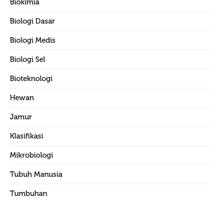
Biokimia
Biologi Dasar
Biologi Medis
Biologi Sel
Bioteknologi
Hewan
Jamur
Klasifikasi
Mikrobiologi
Tubuh Manusia
Tumbuhan