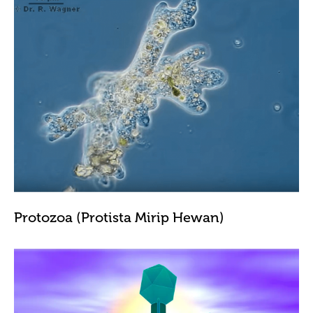
Protozoa (Protista Mirip Hewan)