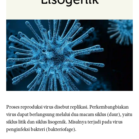
Proses reproduksi virus disebut replikasi. Perkembangbiakan
virus dapat berlangsung melalui dua macam siklus (daur), yaitu
siklus litik dan siklus lisogenik. Misalnya terjadi pada virus
penginfeksi bakteri (bakteriofage).