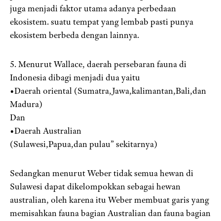
juga menjadi faktor utama adanya perbedaan
ekosistem. suatu tempat yang lembab pasti punya
ekosistem berbeda dengan lainnya.
5. Menurut Wallace, daerah persebaran fauna di
Indonesia dibagi menjadi dua yaitu
•Daerah oriental (Sumatra,Jawa,kalimantan,Bali,dan
Madura)
Dan
•Daerah Australian
(Sulawesi,Papua,dan pulau” sekitarnya)
Sedangkan menurut Weber tidak semua hewan di
Sulawesi dapat dikelompokkan sebagai hewan
australian, oleh karena itu Weber membuat garis yang
memisahkan fauna bagian Australian dan fauna bagian