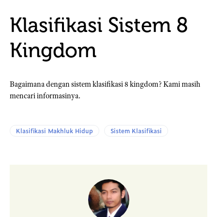
Klasifikasi Sistem 8
Kingdom
Bagaimana dengan sistem klasifikasi 8 kingdom? Kami masih
mencari informasinya.
Klasifikasi Makhluk Hidup
Sistem Klasifikasi