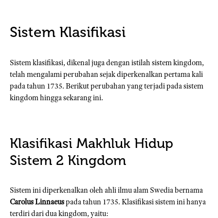
Sistem Klasifikasi
Sistem klasifikasi, dikenal juga dengan istilah sistem kingdom,
telah mengalami perubahan sejak diperkenalkan pertama kali
pada tahun 1735. Berikut perubahan yang terjadi pada sistem
kingdom hingga sekarang ini.
Klasifikasi Makhluk Hidup
Sistem 2 Kingdom
Sistem ini diperkenalkan oleh ahli ilmu alam Swedia bernama
Carolus Linnaeus
pada tahun 1735. Klasifikasi sistem ini hanya
terdiri dari dua kingdom, yaitu: