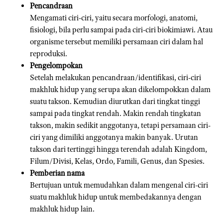
Pencandraan
Mengamati ciri-ciri, yaitu secara morfologi, anatomi,
fisiologi, bila perlu sampai pada ciri-ciri biokimiawi. Atau
organisme tersebut memiliki persamaan ciri dalam hal
reproduksi.
Pengelompokan
Setelah melakukan pencandraan/identifikasi, ciri-ciri
makhluk hidup yang serupa akan dikelompokkan dalam
suatu takson. Kemudian diurutkan dari tingkat tinggi
sampai pada tingkat rendah. Makin rendah tingkatan
takson, makin sedikit anggotanya, tetapi persamaan ciri-
ciri yang dimiliki anggotanya makin banyak. Urutan
takson dari tertinggi hingga terendah adalah Kingdom,
Filum/Divisi, Kelas, Ordo, Famili, Genus, dan Spesies.
Pemberian nama
Bertujuan untuk memudahkan dalam mengenal ciri-ciri
suatu makhluk hidup untuk membedakannya dengan
makhluk hidup lain.