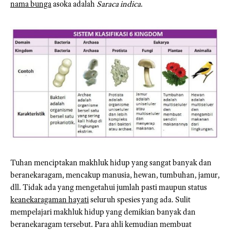
nama bunga
asoka adalah
Saraca indica
.
Tuhan menciptakan makhluk hidup yang sangat banyak dan
beranekaragam, mencakup manusia, hewan, tumbuhan, jamur,
dll. Tidak ada yang mengetahui jumlah pasti maupun status
keanekaragaman hayati
seluruh spesies yang ada. Sulit
mempelajari makhluk hidup yang demikian banyak dan
beranekaragam tersebut. Para ahli kemudian membuat