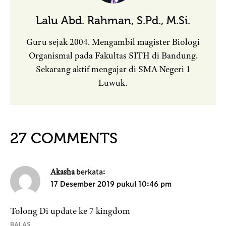
Lalu Abd. Rahman, S.Pd., M.Si.
Guru sejak 2004. Mengambil magister Biologi
Organismal pada Fakultas SITH di Bandung.
Sekarang aktif mengajar di SMA Negeri 1
Luwuk.
27 COMMENTS
berkata:
Akasha
17 Desember 2019 pukul 10:46 pm
Tolong Di update ke 7 kingdom
BALAS