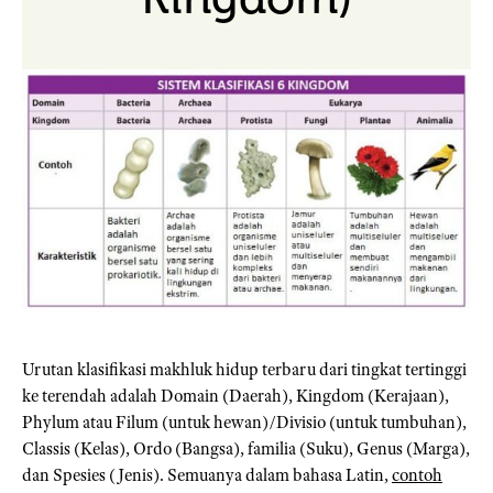
Urutan klasifikasi makhluk hidup terbaru dari tingkat tertinggi
ke terendah adalah Domain (Daerah), Kingdom (Kerajaan),
Phylum atau Filum (untuk hewan)/Divisio (untuk tumbuhan),
Classis (Kelas), Ordo (Bangsa), familia (Suku), Genus (Marga),
dan Spesies (Jenis). Semuanya dalam bahasa Latin,
contoh