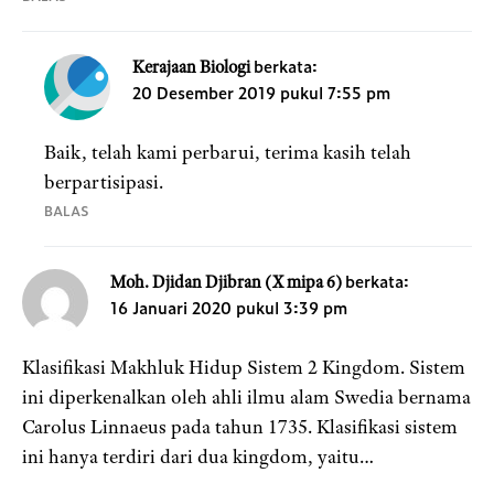
berkata:
Kerajaan Biologi
20 Desember 2019 pukul 7:55 pm
Baik, telah kami perbarui, terima kasih telah
berpartisipasi.
BALAS
berkata:
Moh. Djidan Djibran (X mipa 6)
16 Januari 2020 pukul 3:39 pm
Klasifikasi Makhluk Hidup Sistem 2 Kingdom. Sistem
ini diperkenalkan oleh ahli ilmu alam Swedia bernama
Carolus Linnaeus pada tahun 1735. Klasifikasi sistem
ini hanya terdiri dari dua kingdom, yaitu…