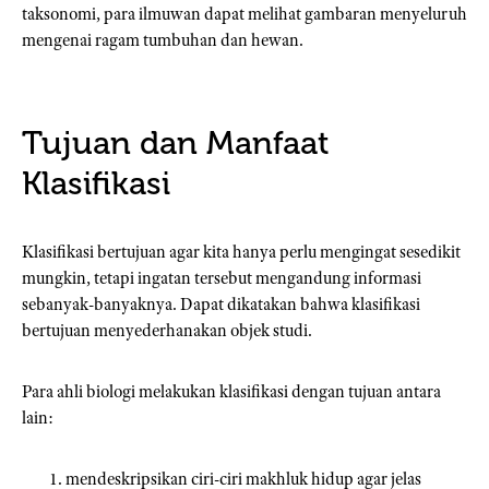
taksonomi, para ilmuwan dapat melihat gambaran menyeluruh
mengenai ragam tumbuhan dan hewan.
Tujuan dan Manfaat
Klasifikasi
Klasifikasi bertujuan agar kita hanya perlu mengingat sesedikit
mungkin, tetapi ingatan tersebut mengandung informasi
sebanyak-banyaknya. Dapat dikatakan bahwa klasifikasi
bertujuan menyederhanakan objek studi.
Para ahli biologi melakukan klasifikasi dengan tujuan antara
lain:
mendeskripsikan ciri-ciri makhluk hidup agar jelas