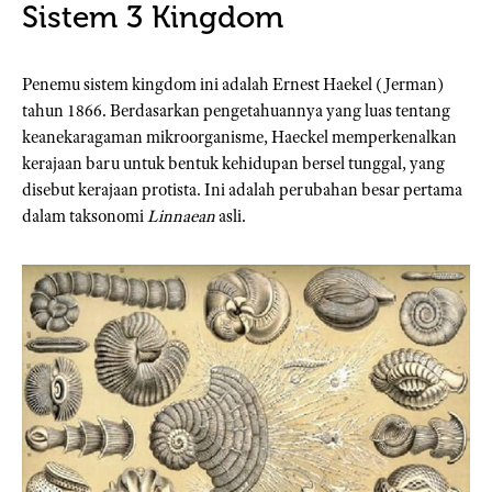
Sistem 3 Kingdom
Penemu sistem kingdom ini adalah Ernest Haekel (Jerman)
tahun 1866. Berdasarkan pengetahuannya yang luas tentang
keanekaragaman mikroorganisme, Haeckel memperkenalkan
kerajaan baru untuk bentuk kehidupan bersel tunggal, yang
disebut kerajaan protista. Ini adalah perubahan besar pertama
dalam taksonomi
Linnaean
asli.