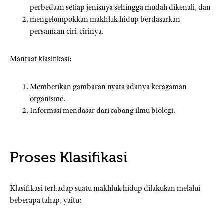
perbedaan setiap jenisnya sehingga mudah dikenali, dan
mengelompokkan makhluk hidup berdasarkan
persamaan ciri-cirinya.
Manfaat klasifikasi:
Memberikan gambaran nyata adanya keragaman
organisme.
Informasi mendasar dari cabang ilmu biologi.
Proses Klasifikasi
Klasifikasi terhadap suatu makhluk hidup dilakukan melalui
beberapa tahap, yaitu: