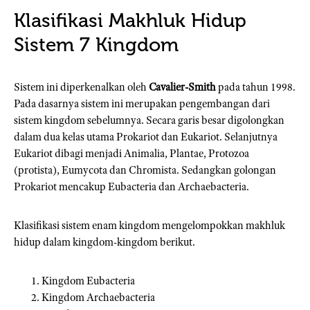
Klasifikasi Makhluk Hidup
Sistem 7 Kingdom
Sistem ini diperkenalkan oleh
Cavalier-Smith
pada tahun 1998.
Pada dasarnya sistem ini merupakan pengembangan dari
sistem kingdom sebelumnya. Secara garis besar digolongkan
dalam dua kelas utama Prokariot dan Eukariot. Selanjutnya
Eukariot dibagi menjadi Animalia, Plantae, Protozoa
(protista), Eumycota dan Chromista. Sedangkan golongan
Prokariot mencakup Eubacteria dan Archaebacteria.
Klasifikasi sistem enam kingdom mengelompokkan makhluk
hidup dalam kingdom-kingdom berikut.
Kingdom Eubacteria
Kingdom Archaebacteria