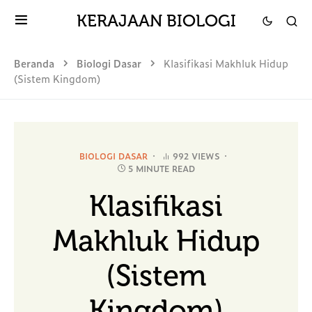
KERAJAAN BIOLOGI
Beranda
Biologi Dasar
Klasifikasi Makhluk Hidup
(Sistem Kingdom)
BIOLOGI DASAR
992 VIEWS
5 MINUTE READ
Klasifikasi
Makhluk Hidup
(Sistem
Kingdom)