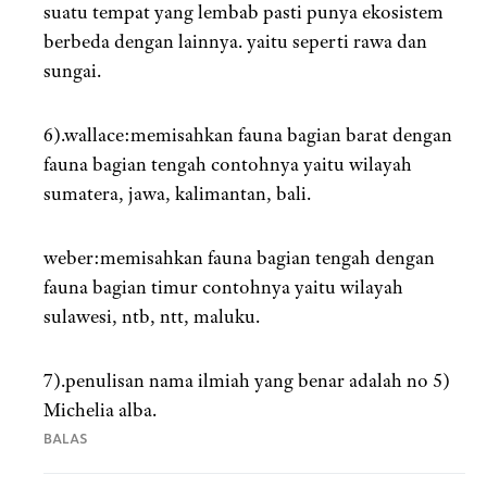
suatu tempat yang lembab pasti punya ekosistem
berbeda dengan lainnya. yaitu seperti rawa dan
sungai.
6).wallace:memisahkan fauna bagian barat dengan
fauna bagian tengah contohnya yaitu wilayah
sumatera, jawa, kalimantan, bali.
weber:memisahkan fauna bagian tengah dengan
fauna bagian timur contohnya yaitu wilayah
sulawesi, ntb, ntt, maluku.
7).penulisan nama ilmiah yang benar adalah no 5)
Michelia alba.
BALAS