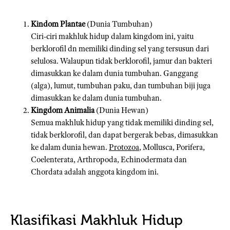
Kindom Plantae
(Dunia Tumbuhan)
Ciri-ciri makhluk hidup dalam kingdom ini, yaitu
berklorofil dn memiliki dinding sel yang tersusun dari
selulosa. Walaupun tidak berklorofil, jamur dan bakteri
dimasukkan ke dalam dunia tumbuhan. Ganggang
(alga), lumut, tumbuhan paku, dan tumbuhan biji juga
dimasukkan ke dalam dunia tumbuhan.
Kingdom Animalia
(Dunia Hewan)
Semua makhluk hidup yang tidak memiliki dinding sel,
tidak berklorofil, dan dapat bergerak bebas, dimasukkan
ke dalam dunia hewan.
Protozoa
, Mollusca, Porifera,
Coelenterata, Arthropoda, Echinodermata dan
Chordata adalah anggota kingdom ini.
Klasifikasi Makhluk Hidup