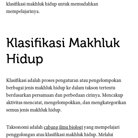
klasifikasi makhluk hidup untuk memudahkan
mempelajarinya.
Klasifikasi Makhluk
Hidup
Klasifikasi adalah proses pengaturan atau pengelompokan
berbagai jenis makhluk hidup ke dalam takson tertentu
berdasarkan persamaan dan perbedaan cirinya. Mencakup
aktivitas mencatat, mengelompokkan, dan mengkategorikan
semua jenis makhluk hidup.
Taksonomi adalah
cabang ilmu biologi
yang mempelajari
penggolongan atau klasifikasi makhluk hidup. Melalui