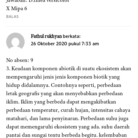
X Mipa 6
BALAS
berkata:
Fathul rukhyan
26 Oktober 2020 pukul 7:33 am
No absen: 9
3. Keadaan komponen abiotik di suatu ekosistem akan
mempengaruhi jenis jenis komponen biotik yang
hidup didalamnya. Contohnya seperti, perbedaan
letak geografis yang akan menyebabkan perbedaan
iklim. Iklim yang berbeda dapat mengakibatkan
perbedaan temperatur, curah hujan, intensitas cahaya
matahari, dan lama penyinaran. Perbedaan suhu juga
dapat memengaruhi ekosistem yang ada. suhu daerah
pantai dan sungai tentu berbeda begitu. kelembaban