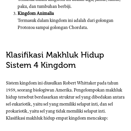
paku, dan tumbuhan berbiji.
Kingdom Animalia
Termasuk dalam kingdom ini adalah dari golongan
Protozoa sampai golongan Chordata.
Klasifikasi Makhluk Hidup
Sistem 4 Kingdom
Sistem kingdom ini diusulkan Robert Whittaker pada tahun
1959, seorang biologiwan Amerika. Pengelompokan makhluk
hidup tersebut berdasarkan struktur sel yang dibedakan antara
sel eukariotik, yaitu sel yang memiliki selaput inti, dan sel
prokariotik, yaitu sel yang tidak memiliki selaput inti.
Klasifikasi makhluk hidup empat kingdom mencakup: