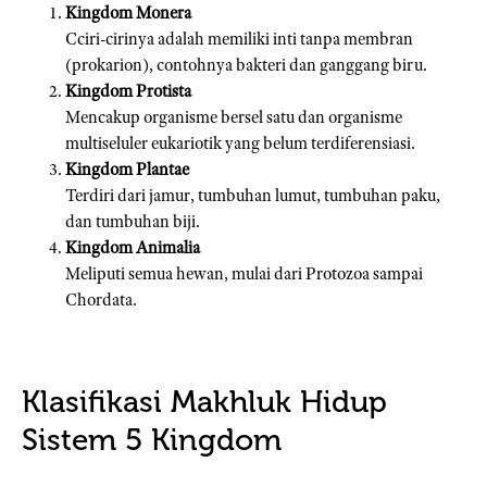
Kingdom Monera
Cciri-cirinya adalah memiliki inti tanpa membran
(prokarion), contohnya bakteri dan ganggang biru.
Kingdom Protista
Mencakup organisme bersel satu dan organisme
multiseluler eukariotik yang belum terdiferensiasi.
Kingdom Plantae
Terdiri dari jamur, tumbuhan lumut, tumbuhan paku,
dan tumbuhan biji.
Kingdom Animalia
Meliputi semua hewan, mulai dari Protozoa sampai
Chordata.
Klasifikasi Makhluk Hidup
Sistem 5 Kingdom