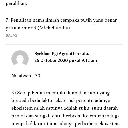
peralihan.
7. Penulisan nama ilmiah cempaka putih yang benar
yaitu nomor 5 (Michelia alba)
BALAS
berkata:
Syekhan Egi Agrubi
26 Oktober 2020 pukul 9:12 am
No absen : 33
3).Setiap benua memiliki iklim dan suhu yang
berbeda beda.faktor eksternal penentu adanya
ekosistem salah satunya adalah suhu. suhu daerah
pantai dan sungai tentu berbeda. Kelembaban juga
menjadi faktor utama adanya perbedaan ekosistem.