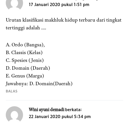
17 Januari 2020 pukul 1:51 pm
Urutan klasifikasi makhluk hidup terbaru dari tingkat
tertinggi adalah ….
A. Ordo (Bangsa),
B. Classis (Kelas)
C. Spesies (Jenis)
D. Domain (Daerah)
E. Genus (Marga)
Jawabnya: D. Domain(Daerah)
BALAS
berkata:
Wini ayuni demadi
22 Januari 2020 pukul 5:34 pm