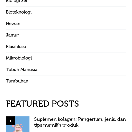
Biologi Sel
Bioteknologi
Hewan
Jamur
Klasifikasi
Mikrobiologi
Tubuh Manusia
Tumbuhan
FEATURED POSTS
Suplemen kolagen: Pengertian, jenis, dan
1
tips memilih produk