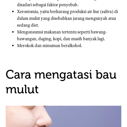
disadari sebagai faktor penyebab.
Xerostomia, yaitu berkurang produksi air liur (saliva) di
dalam mulut yang disebabkan jarang mengunyah atau
sedang diet.
Mengonsumsi makanan tertentu seperti bawang-
bawangan, daging, kopi, dan masih banyak lagi.
Merokok dan minuman beralkohol.
Cara mengatasi bau
mulut