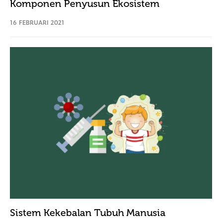
Komponen Penyusun Ekosistem
16 FEBRUARI 2021
Sistem Kekebalan Tubuh Manusia