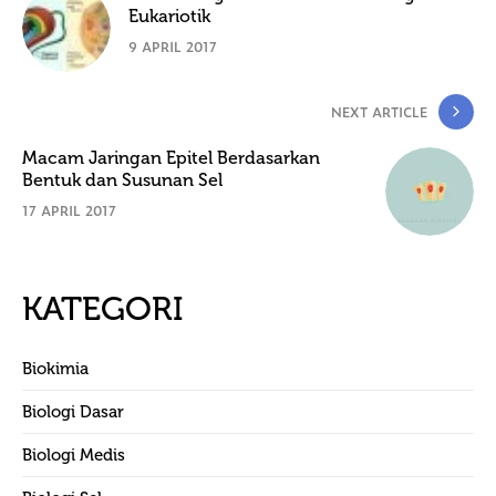
Eukariotik
9 APRIL 2017
NEXT ARTICLE
Macam Jaringan Epitel Berdasarkan
Bentuk dan Susunan Sel
17 APRIL 2017
KATEGORI
Biokimia
Biologi Dasar
Biologi Medis