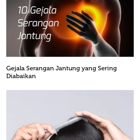
Gejala Serangan Jantung yang Sering
Diabaikan