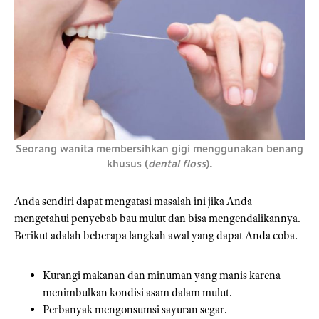
Seorang wanita membersihkan gigi menggunakan benang
khusus (
dental floss
).
Anda sendiri dapat mengatasi masalah ini jika Anda
mengetahui penyebab bau mulut dan bisa mengendalikannya.
Berikut adalah beberapa langkah awal yang dapat Anda coba.
Kurangi makanan dan minuman yang manis karena
menimbulkan kondisi asam dalam mulut.
Perbanyak mengonsumsi sayuran segar.