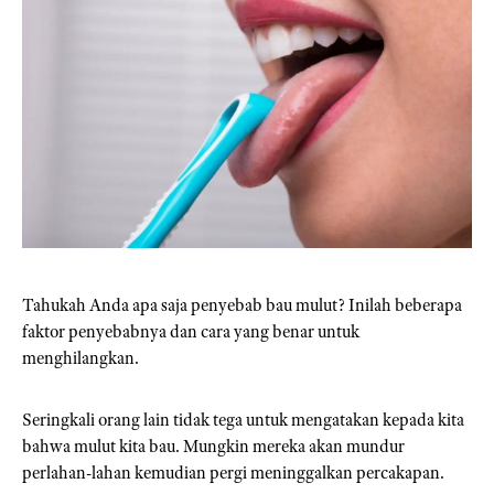
Tahukah Anda apa saja penyebab bau mulut? Inilah beberapa
faktor penyebabnya dan cara yang benar untuk
menghilangkan.
Seringkali orang lain tidak tega untuk mengatakan kepada kita
bahwa mulut kita bau. Mungkin mereka akan mundur
perlahan-lahan kemudian pergi meninggalkan percakapan.