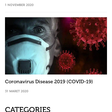
1 NOVEMBER 2020
Coronavirus Disease 2019 (COVID-19)
31 MARET 2020
CATEGORIES