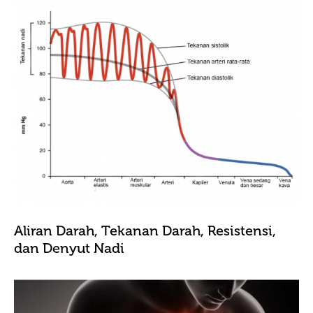
Aliran Darah, Tekanan Darah, Resistensi,
dan Denyut Nadi