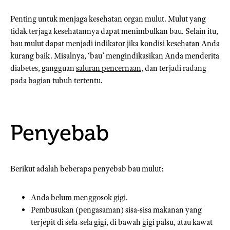
Penting untuk menjaga kesehatan organ mulut. Mulut yang
tidak terjaga kesehatannya dapat menimbulkan bau. Selain itu,
bau mulut dapat menjadi indikator jika kondisi kesehatan Anda
kurang baik. Misalnya, ‘bau’ mengindikasikan Anda menderita
diabetes, gangguan
saluran pencernaan
, dan terjadi radang
pada bagian tubuh tertentu.
Penyebab
Berikut adalah beberapa penyebab bau mulut:
Anda belum menggosok gigi.
Pembusukan (pengasaman) sisa-sisa makanan yang
terjepit di sela-sela gigi, di bawah gigi palsu, atau kawat