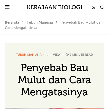
KERAJAAN BIOLOGI
Beranda
Tubuh Manusia
Penyebab Bau Mulut dan
Cara Mengatasinya
TUBUH MANUSIA
1 VIEW
2 MINUTE READ
Penyebab Bau
Mulut dan Cara
Mengatasinya