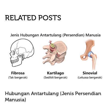
RELATED POSTS
Hubungan Antartulang (Jenis Persendian
Manusia)