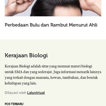
Perbedaan Bulu dan Rambut Menurut Ahli
Kerajaan Biologi
Kerajaan Biologi adalah situs yang memuat materi biologi
untuk SMA dan yang sederajat. Juga informasi menarik lainnya
yang terkait dengan manusia, hewan, tumbuhan, dan bentuk
kehidupan yang lain.
Dilayani oleh
Laluvirtual
POS TERBARU