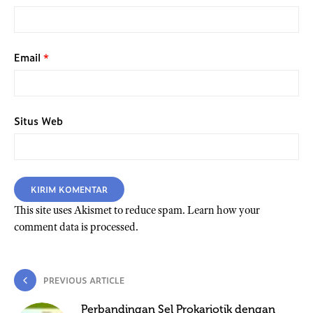
Email
*
Situs Web
This site uses Akismet to reduce spam.
Learn how your
comment data is processed.
PREVIOUS ARTICLE
Perbandingan Sel Prokariotik dengan