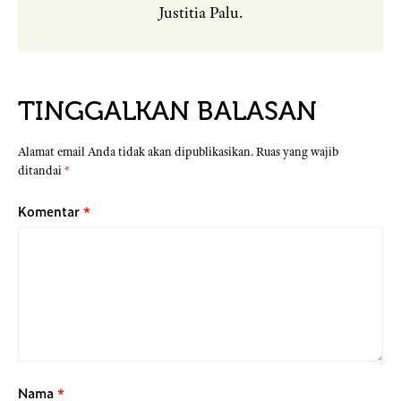
Justitia Palu.
TINGGALKAN BALASAN
Alamat email Anda tidak akan dipublikasikan.
Ruas yang wajib
ditandai
*
Komentar
*
Nama
*