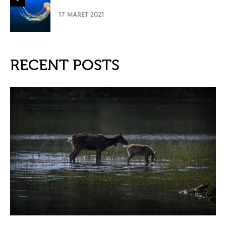
17 MARET 2021
RECENT POSTS