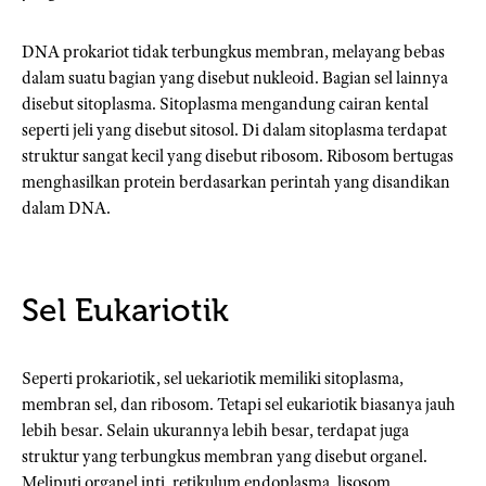
DNA prokariot tidak terbungkus membran, melayang bebas
dalam suatu bagian yang disebut nukleoid. Bagian sel lainnya
disebut sitoplasma. Sitoplasma mengandung cairan kental
seperti jeli yang disebut sitosol. Di dalam sitoplasma terdapat
struktur sangat kecil yang disebut ribosom. Ribosom bertugas
menghasilkan protein berdasarkan perintah yang disandikan
dalam DNA.
Sel Eukariotik
Seperti prokariotik, sel uekariotik memiliki sitoplasma,
membran sel, dan ribosom. Tetapi sel eukariotik biasanya jauh
lebih besar. Selain ukurannya lebih besar, terdapat juga
struktur yang terbungkus membran yang disebut organel.
Meliputi organel inti, retikulum endoplasma, lisosom,