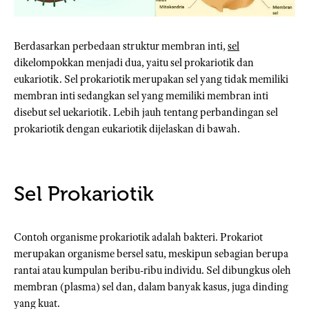
Berdasarkan perbedaan struktur membran inti,
sel
dikelompokkan menjadi dua, yaitu sel prokariotik dan
eukariotik. Sel prokariotik merupakan sel yang tidak memiliki
membran inti sedangkan sel yang memiliki membran inti
disebut sel uekariotik. Lebih jauh tentang perbandingan sel
prokariotik dengan eukariotik dijelaskan di bawah.
Sel Prokariotik
Contoh organisme prokariotik adalah bakteri. Prokariot
merupakan organisme bersel satu, meskipun sebagian berupa
rantai atau kumpulan beribu-ribu individu. Sel dibungkus oleh
membran (plasma) sel dan, dalam banyak kasus, juga dinding
yang kuat.