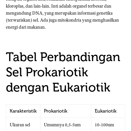
kloroplas, dan lain-lain. Inti adalah organel terbesar dan
mengandung DNA, yang merupakan informasi genetika
(terwariskan) sel. Ada juga mitokondria yang menghasilkan
energi dari makanan.
Tabel Perbandingan
Sel Prokariotik
dengan Eukariotik
Karakteristik
Prokariotik
Eukariotik
Ukuran sel
Umumnya 0,5-5um
10-100um