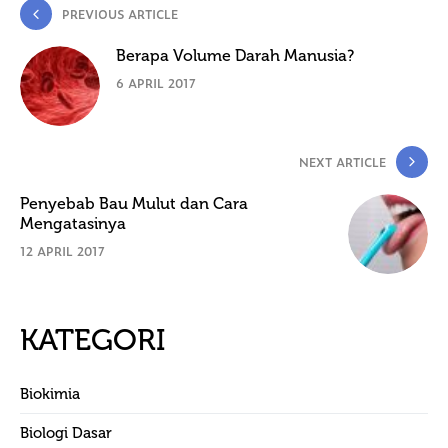
PREVIOUS ARTICLE
Berapa Volume Darah Manusia?
6 APRIL 2017
NEXT ARTICLE
Penyebab Bau Mulut dan Cara
Mengatasinya
12 APRIL 2017
KATEGORI
Biokimia
Biologi Dasar