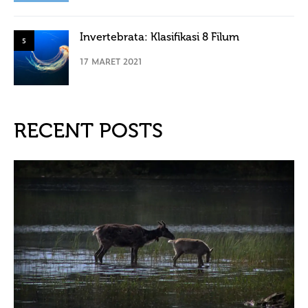
Invertebrata: Klasifikasi 8 Filum
5
17 MARET 2021
RECENT POSTS