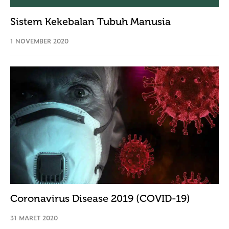
Sistem Kekebalan Tubuh Manusia
1 NOVEMBER 2020
Coronavirus Disease 2019 (COVID-19)
31 MARET 2020