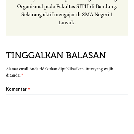
Organismal pada Fakultas SITH di Bandung.
Sekarang aktif mengajar di SMA Negeri 1
Luwuk.
TINGGALKAN BALASAN
Alamat email Anda tidak akan dipublikasikan.
Ruas yang wajib
ditandai
*
Komentar
*