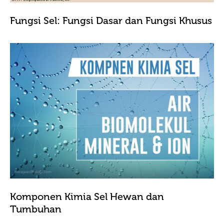
Fungsi Sel: Fungsi Dasar dan Fungsi Khusus
Komponen Kimia Sel Hewan dan
Tumbuhan