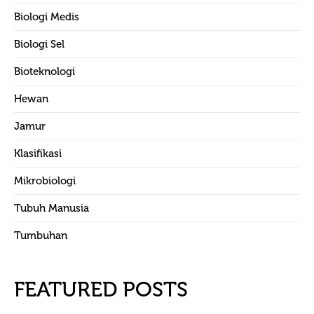
Biologi Medis
Biologi Sel
Bioteknologi
Hewan
Jamur
Klasifikasi
Mikrobiologi
Tubuh Manusia
Tumbuhan
FEATURED POSTS