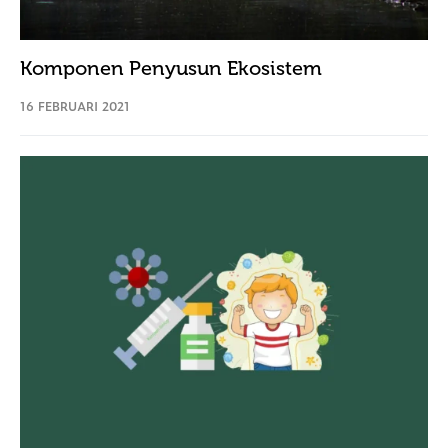
Komponen Penyusun Ekosistem
16 FEBRUARI 2021