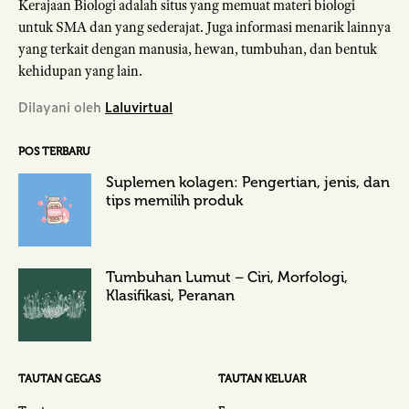
Kerajaan Biologi adalah situs yang memuat materi biologi
untuk SMA dan yang sederajat. Juga informasi menarik lainnya
yang terkait dengan manusia, hewan, tumbuhan, dan bentuk
kehidupan yang lain.
Dilayani oleh
Laluvirtual
POS TERBARU
Suplemen kolagen: Pengertian, jenis, dan
tips memilih produk
Tumbuhan Lumut – Ciri, Morfologi,
Klasifikasi, Peranan
TAUTAN GEGAS
TAUTAN KELUAR