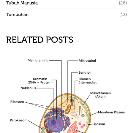
Tubuh Manusia
(26)
Tumbuhan
(13)
RELATED POSTS