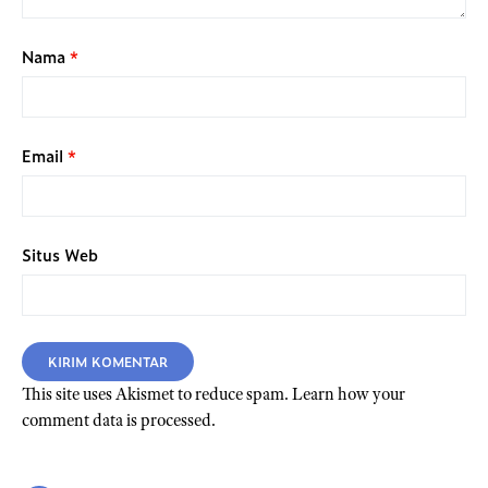
Nama
*
Email
*
Situs Web
This site uses Akismet to reduce spam.
Learn how your
comment data is processed.