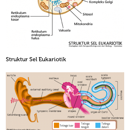
Struktur Sel Eukariotik