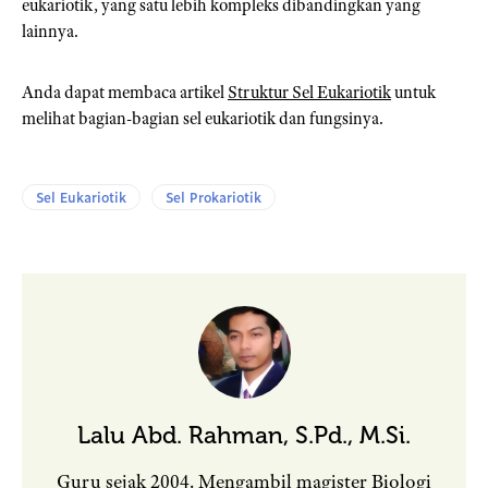
eukariotik, yang satu lebih kompleks dibandingkan yang
lainnya.
Anda dapat membaca artikel
Struktur Sel Eukariotik
untuk
melihat bagian-bagian sel eukariotik dan fungsinya.
Sel Eukariotik
Sel Prokariotik
Lalu Abd. Rahman, S.Pd., M.Si.
Guru sejak 2004. Mengambil magister Biologi