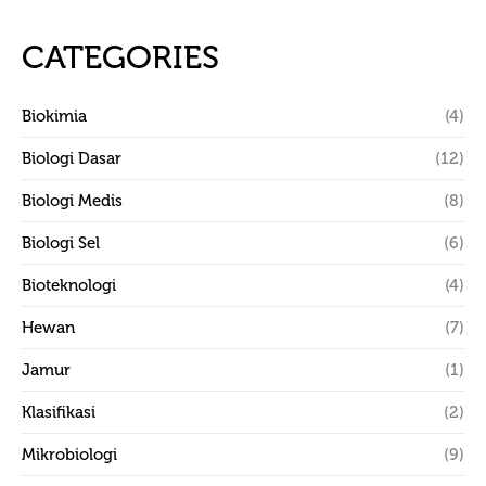
CATEGORIES
Biokimia
(4)
Biologi Dasar
(12)
Biologi Medis
(8)
Biologi Sel
(6)
Bioteknologi
(4)
Hewan
(7)
Jamur
(1)
Klasifikasi
(2)
Mikrobiologi
(9)