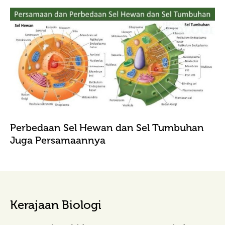
Perbedaan Sel Hewan dan Sel Tumbuhan
Juga Persamaannya
Kerajaan Biologi