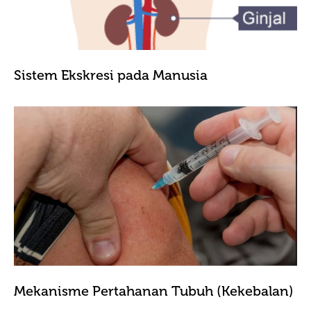
Sistem Ekskresi pada Manusia
Mekanisme Pertahanan Tubuh (Kekebalan)