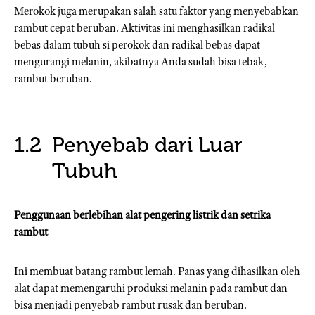
Merokok juga merupakan salah satu faktor yang menyebabkan
rambut cepat beruban. Aktivitas ini menghasilkan radikal
bebas dalam tubuh si perokok dan radikal bebas dapat
mengurangi melanin, akibatnya Anda sudah bisa tebak,
rambut beruban.
Penyebab dari Luar
Tubuh
Penggunaan berlebihan alat pengering listrik dan setrika
rambut
Ini membuat batang rambut lemah. Panas yang dihasilkan oleh
alat dapat memengaruhi produksi melanin pada rambut dan
bisa menjadi penyebab rambut rusak dan beruban.