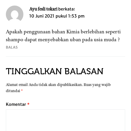
berkata:
Ayu fesli tokari
10 Juni 2021 pukul 1:53 pm
Apakah penggunaan bahan Kimia berlebihan seperti
shampo dapat menyebabkan uban pada usia muda ?
BALAS
TINGGALKAN BALASAN
Alamat email Anda tidak akan dipublikasikan.
Ruas yang wajib
ditandai
*
Komentar
*