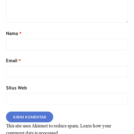
Nama
*
Email
*
Situs Web
This site uses Akismet to reduce spam.
Learn how your
comment data is processed.