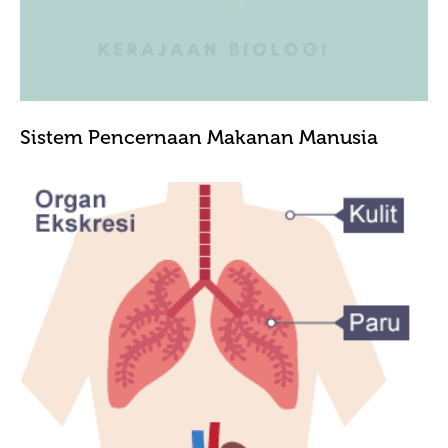
Sistem Pencernaan Makanan Manusia