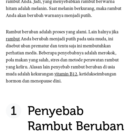
rambut Anda. Jadi, yang menyebabkan rambut berwarna
hitam adalah melanin. Saat melanin berkurang, maka rambut
Anda akan berubah warnanya menjadi putih.
Rambut beruban adalah proses yang alami. Lain halnya jika
rambut
Anda berubah menjadi putih pada usia muda, ini
disebut uban prematur dan tentu saja ini membutuhkan
perhatian medis. Beberapa penyebabnya adalah merokok,
pola makan yang salah, stres dan metode perawatan rambut
yang keliru. Alasan lain penyebab rambut beruban di usia
muda adalah kekurangan
vitamin B12
, ketidakseimbangan
hormon dan menopause dini.
Penyebab
Rambut Beruban