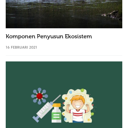
Komponen Penyusun Ekosistem
16 FEBRUARI 2021