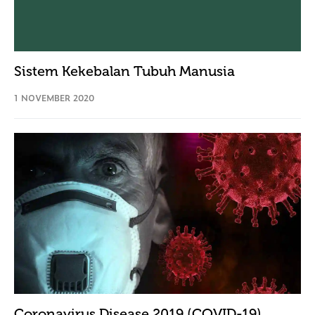
Sistem Kekebalan Tubuh Manusia
1 NOVEMBER 2020
Coronavirus Disease 2019 (COVID-19)