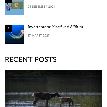
25 DESEMBER 2021
Invertebrata: Klasifikasi 8 Filum
5
17 MARET 2021
RECENT POSTS