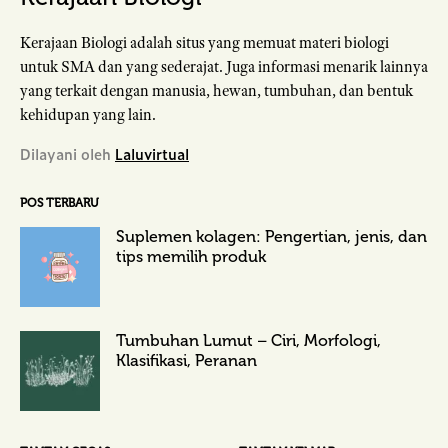
Kerajaan Biologi adalah situs yang memuat materi biologi
untuk SMA dan yang sederajat. Juga informasi menarik lainnya
yang terkait dengan manusia, hewan, tumbuhan, dan bentuk
kehidupan yang lain.
Dilayani oleh
Laluvirtual
POS TERBARU
Suplemen kolagen: Pengertian, jenis, dan
tips memilih produk
Tumbuhan Lumut – Ciri, Morfologi,
Klasifikasi, Peranan