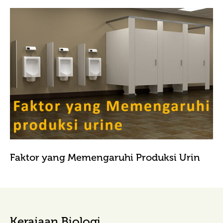
Faktor yang Memengaruhi Produksi Urin
Kerajaan Biologi