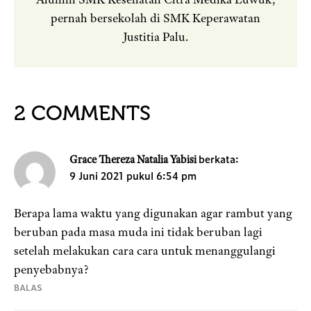
pernah bersekolah di SMK Keperawatan
Justitia Palu.
2 COMMENTS
berkata:
Grace Thereza Natalia Yabisi
9 Juni 2021 pukul 6:54 pm
Berapa lama waktu yang digunakan agar rambut yang
beruban pada masa muda ini tidak beruban lagi
setelah melakukan cara cara untuk menanggulangi
penyebabnya?
BALAS