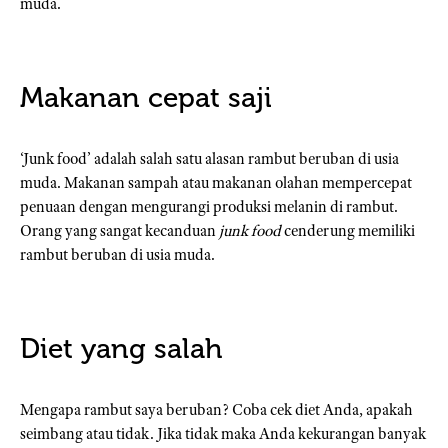
muda.
Makanan cepat saji
‘Junk food’ adalah salah satu alasan rambut beruban di usia
muda. Makanan sampah atau makanan olahan mempercepat
penuaan dengan mengurangi produksi melanin di rambut.
Orang yang sangat kecanduan
junk food
cenderung memiliki
rambut beruban di usia muda.
Diet yang salah
Mengapa rambut saya beruban? Coba cek diet Anda, apakah
seimbang atau tidak. Jika tidak maka Anda kekurangan banyak