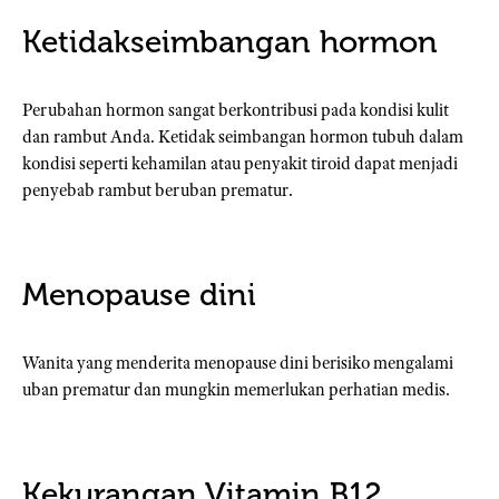
Ketidakseimbangan hormon
Perubahan hormon sangat berkontribusi pada kondisi kulit
dan rambut Anda. Ketidak seimbangan hormon tubuh dalam
kondisi seperti kehamilan atau penyakit tiroid dapat menjadi
penyebab rambut beruban prematur.
Menopause dini
Wanita yang menderita menopause dini berisiko mengalami
uban prematur dan mungkin memerlukan perhatian medis.
Kekurangan Vitamin B12