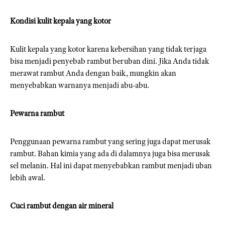
Kondisi kulit kepala yang kotor
Kulit kepala yang kotor karena kebersihan yang tidak terjaga
bisa menjadi penyebab rambut beruban dini. Jika Anda tidak
merawat rambut Anda dengan baik, mungkin akan
menyebabkan warnanya menjadi abu-abu.
Pewarna rambut
Penggunaan pewarna rambut yang sering juga dapat merusak
rambut. Bahan kimia yang ada di dalamnya juga bisa merusak
sel melanin. Hal ini dapat menyebabkan rambut menjadi uban
lebih awal.
Cuci rambut dengan air mineral