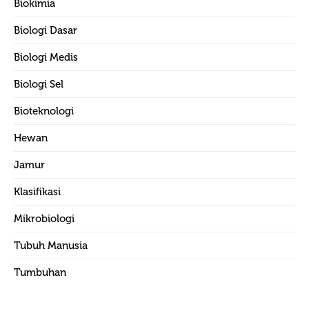
Biokimia
Biologi Dasar
Biologi Medis
Biologi Sel
Bioteknologi
Hewan
Jamur
Klasifikasi
Mikrobiologi
Tubuh Manusia
Tumbuhan