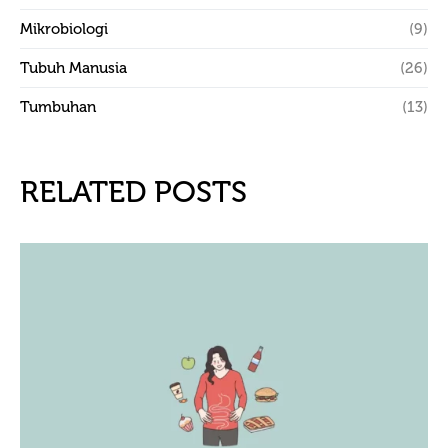
Mikrobiologi
(9)
Tubuh Manusia
(26)
Tumbuhan
(13)
RELATED POSTS