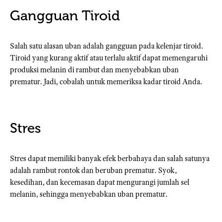
Gangguan Tiroid
Salah satu alasan uban adalah gangguan pada kelenjar tiroid.
Tiroid yang kurang aktif atau terlalu aktif dapat memengaruhi
produksi melanin di rambut dan menyebabkan uban
prematur. Jadi, cobalah untuk memeriksa kadar tiroid Anda.
Stres
Stres dapat memiliki banyak efek berbahaya dan salah satunya
adalah rambut rontok dan beruban prematur. Syok,
kesedihan, dan kecemasan dapat mengurangi jumlah sel
melanin, sehingga menyebabkan uban prematur.