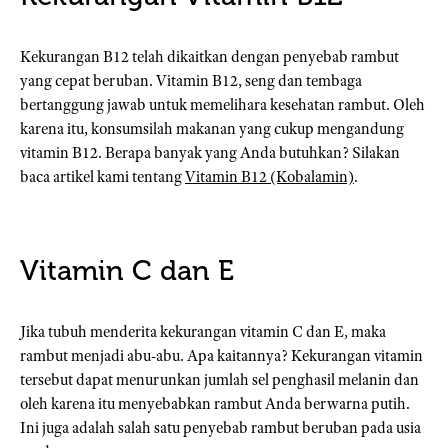
Kekurangan B12 telah dikaitkan dengan penyebab rambut
yang cepat beruban. Vitamin B12, seng dan tembaga
bertanggung jawab untuk memelihara kesehatan rambut. Oleh
karena itu, konsumsilah makanan yang cukup mengandung
vitamin B12. Berapa banyak yang Anda butuhkan? Silakan
baca artikel kami tentang
Vitamin B12 (Kobalamin)
.
Vitamin C dan E
Jika tubuh menderita kekurangan vitamin C dan E, maka
rambut menjadi abu-abu. Apa kaitannya? Kekurangan vitamin
tersebut dapat menurunkan jumlah sel penghasil melanin dan
oleh karena itu menyebabkan rambut Anda berwarna putih.
Ini juga adalah salah satu penyebab rambut beruban pada usia