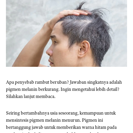
Apa penyebab rambut beruban? Jawaban singkatnya adalah
pigmen melanin berkurang. Ingin mengetahui lebih detail?
Silahkan lanjut membaca.
Seiring bertambahnya usia seseorang, kemampuan untuk
mensintesis pigmen melanin menurun. Pigmen ini
bertanggung jawab untuk memberikan warna hitam pada