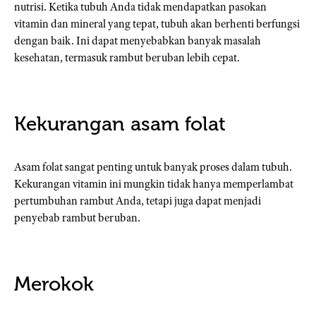
nutrisi. Ketika tubuh Anda tidak mendapatkan pasokan
vitamin dan mineral yang tepat, tubuh akan berhenti berfungsi
dengan baik. Ini dapat menyebabkan banyak masalah
kesehatan, termasuk rambut beruban lebih cepat.
Kekurangan asam folat
Asam folat sangat penting untuk banyak proses dalam tubuh.
Kekurangan vitamin ini mungkin tidak hanya memperlambat
pertumbuhan rambut Anda, tetapi juga dapat menjadi
penyebab rambut beruban.
Merokok