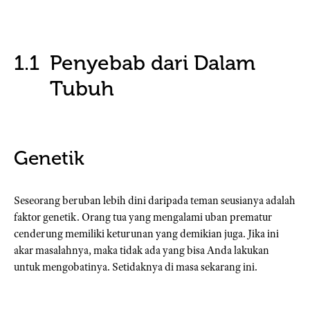
Penyebab dari Dalam
Tubuh
Genetik
Seseorang beruban lebih dini daripada teman seusianya adalah
faktor genetik. Orang tua yang mengalami uban prematur
cenderung memiliki keturunan yang demikian juga. Jika ini
akar masalahnya, maka tidak ada yang bisa Anda lakukan
untuk mengobatinya. Setidaknya di masa sekarang ini.