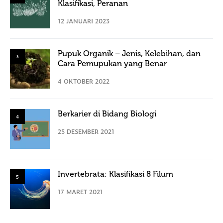
Klasifikasi, Peranan
12 JANUARI 2023
Pupuk Organik – Jenis, Kelebihan, dan
3
Cara Pemupukan yang Benar
4 OKTOBER 2022
Berkarier di Bidang Biologi
4
25 DESEMBER 2021
Invertebrata: Klasifikasi 8 Filum
5
17 MARET 2021