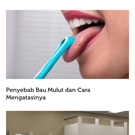
Penyebab Bau Mulut dan Cara
Mengatasinya