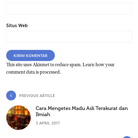
Situs Web
This site uses Akismet to reduce spam.
Learn how your
comment data is processed.
PREVIOUS ARTICLE
Cara Mengetes Madu Asli Terakurat dan
Ilmiah
3 APRIL 2017