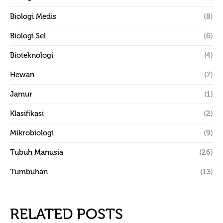
Biologi Medis
(8)
Biologi Sel
(6)
Bioteknologi
(4)
Hewan
(7)
Jamur
(1)
Klasifikasi
(2)
Mikrobiologi
(9)
Tubuh Manusia
(26)
Tumbuhan
(13)
RELATED POSTS