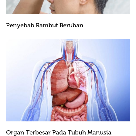
Penyebab Rambut Beruban
Organ Terbesar Pada Tubuh Manusia