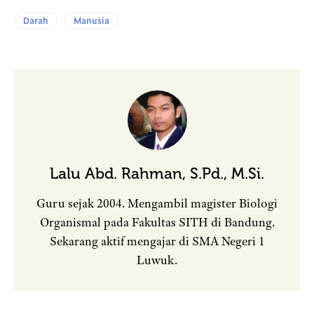
Darah
Manusia
Lalu Abd. Rahman, S.Pd., M.Si.
Guru sejak 2004. Mengambil magister Biologi
Organismal pada Fakultas SITH di Bandung.
Sekarang aktif mengajar di SMA Negeri 1
Luwuk.