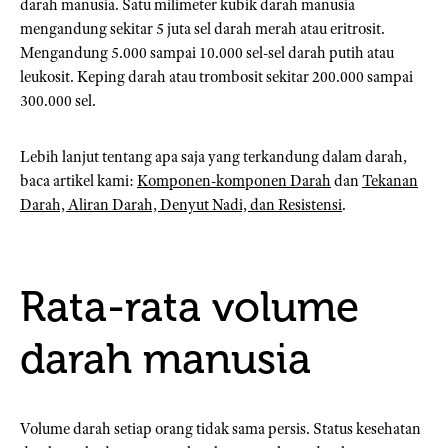
darah manusia. Satu milimeter kubik darah manusia
mengandung sekitar 5 juta sel darah merah atau eritrosit.
Mengandung 5.000 sampai 10.000 sel-sel darah putih atau
leukosit. Keping darah atau trombosit sekitar 200.000 sampai
300.000 sel.
Lebih lanjut tentang apa saja yang terkandung dalam darah,
baca artikel kami:
Komponen-komponen Darah
dan
Tekanan
Darah, Aliran Darah, Denyut Nadi, dan Resistensi
.
Rata-rata volume
darah manusia
Volume darah setiap orang tidak sama persis. Status kesehatan