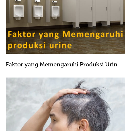
Faktor yang Memengaruhi Produksi Urin