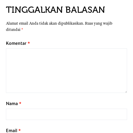
TINGGALKAN BALASAN
Alamat email Anda tidak akan dipublikasikan.
Ruas yang wajib
ditandai
*
Komentar
*
Nama
*
Email
*