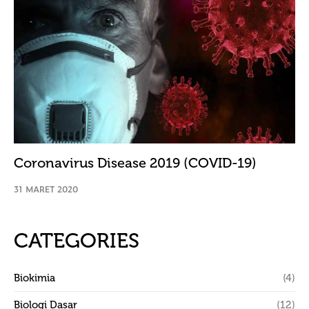
Coronavirus Disease 2019 (COVID-19)
31 MARET 2020
CATEGORIES
Biokimia
(4)
Biologi Dasar
(12)