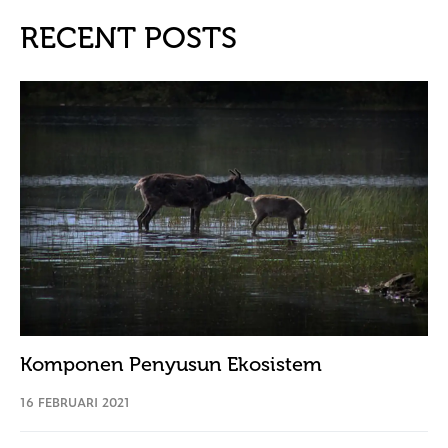
RECENT POSTS
Komponen Penyusun Ekosistem
16 FEBRUARI 2021