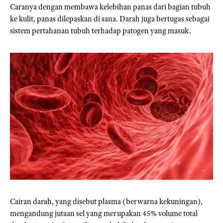
Caranya dengan membawa kelebihan panas dari bagian tubuh
ke kulit, panas dilepaskan di sana. Darah juga bertugas sebagai
sistem pertahanan tubuh terhadap patogen yang masuk.
Cairan darah, yang disebut plasma (berwarna kekuningan),
mengandung jutaan sel yang merupakan 45% volume total