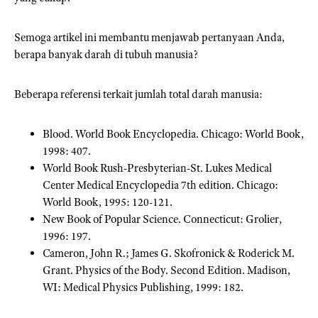
Semoga artikel ini membantu menjawab pertanyaan Anda,
berapa banyak darah di tubuh manusia?
Beberapa referensi terkait jumlah total darah manusia:
Blood. World Book Encyclopedia. Chicago: World Book,
1998: 407.
World Book Rush-Presbyterian-St. Lukes Medical
Center Medical Encyclopedia 7th edition. Chicago:
World Book, 1995: 120-121.
New Book of Popular Science. Connecticut: Grolier,
1996: 197.
Cameron, John R.; James G. Skofronick & Roderick M.
Grant. Physics of the Body. Second Edition. Madison,
WI: Medical Physics Publishing, 1999: 182.