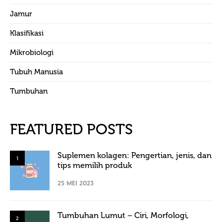
Jamur
Klasifikasi
Mikrobiologi
Tubuh Manusia
Tumbuhan
FEATURED POSTS
Suplemen kolagen: Pengertian, jenis, dan
1
tips memilih produk
25 MEI 2023
Tumbuhan Lumut – Ciri, Morfologi,
2