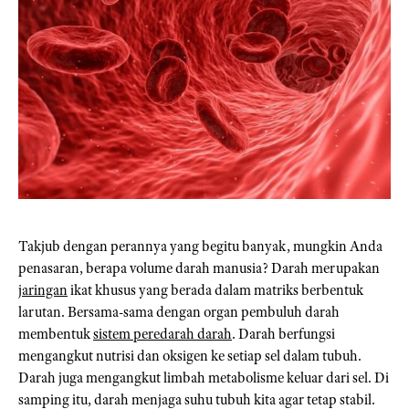
Takjub dengan perannya yang begitu banyak, mungkin Anda
penasaran, berapa volume darah manusia? Darah merupakan
jaringan
ikat khusus yang berada dalam matriks berbentuk
larutan. Bersama-sama dengan organ pembuluh darah
membentuk
sistem peredarah darah
. Darah berfungsi
mengangkut nutrisi dan oksigen ke setiap sel dalam tubuh.
Darah juga mengangkut limbah metabolisme keluar dari sel. Di
samping itu, darah menjaga suhu tubuh kita agar tetap stabil.