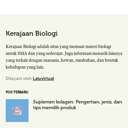
Kerajaan Biologi
Kerajaan Biologi adalah situs yang memuat materi biologi
untuk SMA dan yang sederajat. Juga informasi menarik lainnya
yang terkait dengan manusia, hewan, tumbuhan, dan bentuk
kehidupan yang lain.
Dilayani oleh
Laluvirtual
POS TERBARU
Suplemen kolagen: Pengertian, jenis, dan
tips memilih produk