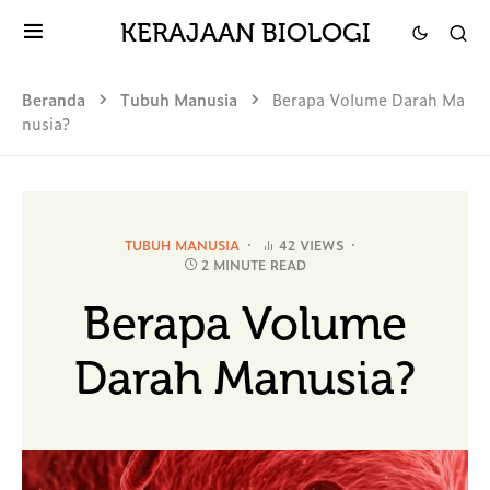
KERAJAAN BIOLOGI
Beranda
Tubuh Manusia
Berapa Volume Darah Ma
nusia?
TUBUH MANUSIA
42 VIEWS
2 MINUTE READ
Berapa Volume
Darah Manusia?