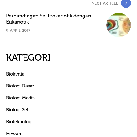
NEXT ARTICLE
Perbandingan Sel Prokariotik dengan
Eukariotik
9 APRIL 2017
KATEGORI
Biokimia
Biologi Dasar
Biologi Medis
Biologi Sel
Bioteknologi
Hewan