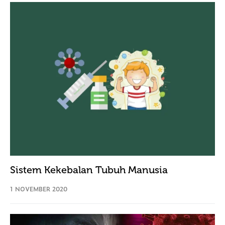
Sistem Kekebalan Tubuh Manusia
1 NOVEMBER 2020