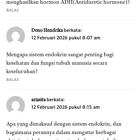
menghasilkan hormon ADH(Antiduretic hormone)?
BALAS
berkata:
Deno Hendrika
12 Februari 2026 pukul 8:07 am
Mengapa sistem endokrin sangat penting bagi
kesehatan dan fungsi tubuh manusia secara
keseluruhan?
BALAS
berkata:
ariasita
12 Februari 2026 pukul 8:15 am
Apa yang dimaksud dengan sistem endokrin, dan
bagaimana perannya dalam mengatur berbagai