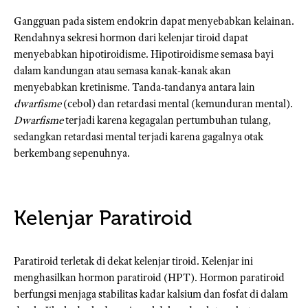
Gangguan pada sistem endokrin dapat menyebabkan kelainan.
Rendahnya sekresi hormon dari kelenjar tiroid dapat
menyebabkan hipotiroidisme. Hipotiroidisme semasa bayi
dalam kandungan atau semasa kanak-kanak akan
menyebabkan kretinisme. Tanda-tandanya antara lain
dwarfisme
(cebol) dan retardasi mental (kemunduran mental).
Dwarfisme
terjadi karena kegagalan pertumbuhan tulang,
sedangkan retardasi mental terjadi karena gagalnya otak
berkembang sepenuhnya.
Kelenjar Paratiroid
Paratiroid terletak di dekat kelenjar tiroid. Kelenjar ini
menghasilkan hormon paratiroid (HPT). Hormon paratiroid
berfungsi menjaga stabilitas kadar kalsium dan fosfat di dalam