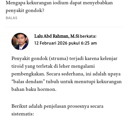
Mengapa kekurangan iodium dapat menyebabkan
penyakit gondok?
BALAS
berkata:
Lalu Abd Rahman, M.Si
12 Februari 2026 pukul 6:25 am
Penyakit gondok (struma) terjadi karena kelenjar
tiroid yang terletak di leher mengalami
pembengkakan. Secara sederhana, ini adalah upaya
“balas dendam” tubuh untuk menutupi kekurangan
bahan baku hormon.
Berikut adalah penjelasan prosesnya secara
sistematis: