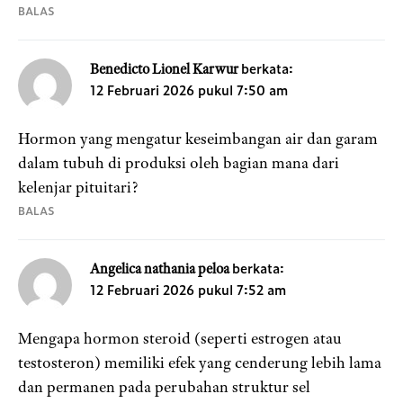
BALAS
berkata:
Benedicto Lionel Karwur
12 Februari 2026 pukul 7:50 am
Hormon yang mengatur keseimbangan air dan garam
dalam tubuh di produksi oleh bagian mana dari
kelenjar pituitari?
BALAS
berkata:
Angelica nathania peloa
12 Februari 2026 pukul 7:52 am
Mengapa hormon steroid (seperti estrogen atau
testosteron) memiliki efek yang cenderung lebih lama
dan permanen pada perubahan struktur sel