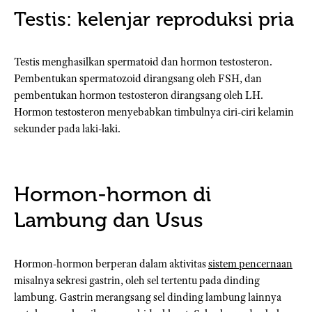
Testis: kelenjar reproduksi pria
Testis menghasilkan spermatoid dan hormon testosteron.
Pembentukan spermatozoid dirangsang oleh FSH, dan
pembentukan hormon testosteron dirangsang oleh LH.
Hormon testosteron menyebabkan timbulnya ciri-ciri kelamin
sekunder pada laki-laki.
Hormon-hormon di
Lambung dan Usus
Hormon-hormon berperan dalam aktivitas
sistem pencernaan
misalnya sekresi gastrin, oleh sel tertentu pada dinding
lambung. Gastrin merangsang sel dinding lambung lainnya