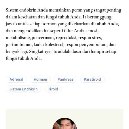
Sistem endokrin Anda memainkan peran yang sangat penting
dalam kesehatan dan fungsi tubuh Anda. Ia bertanggung
jawab untuk setiap hormon yang dikeluarkan di tubuh Anda,
dan mengendalikan hal seperti tidur Anda, emosi,
metabolisme, pencernaan, reproduksi, respon stres,
pertumbuhan, kadar kolesterol, respon penyembuhan, dan
banyak lagi. Singkatnya, itu adalah dasar dari hampir setiap
fungsi tubuh Anda.
Adrenal
Hormon
Pankreas
Paratiroid
Sistem Endokrin
Tiroid