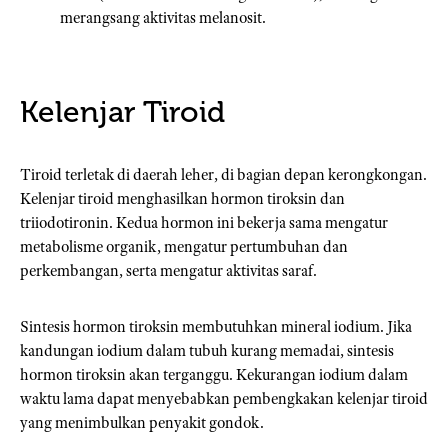
merangsang aktivitas melanosit.
Kelenjar Tiroid
Tiroid terletak di daerah leher, di bagian depan kerongkongan.
Kelenjar tiroid menghasilkan hormon tiroksin dan
triiodotironin. Kedua hormon ini bekerja sama mengatur
metabolisme organik, mengatur pertumbuhan dan
perkembangan, serta mengatur aktivitas saraf.
Sintesis hormon tiroksin membutuhkan mineral iodium. Jika
kandungan iodium dalam tubuh kurang memadai, sintesis
hormon tiroksin akan terganggu. Kekurangan iodium dalam
waktu lama dapat menyebabkan pembengkakan kelenjar tiroid
yang menimbulkan penyakit gondok.