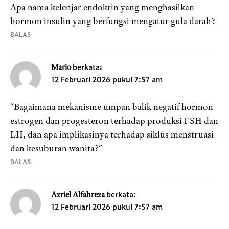
Apa nama kelenjar endokrin yang menghasilkan
hormon insulin yang berfungsi mengatur gula darah?
BALAS
berkata:
Mario
12 Februari 2026 pukul 7:57 am
“Bagaimana mekanisme umpan balik negatif hormon
estrogen dan progesteron terhadap produksi FSH dan
LH, dan apa implikasinya terhadap siklus menstruasi
dan kesuburan wanita?”
BALAS
berkata:
Azriel Alfahreza
12 Februari 2026 pukul 7:57 am