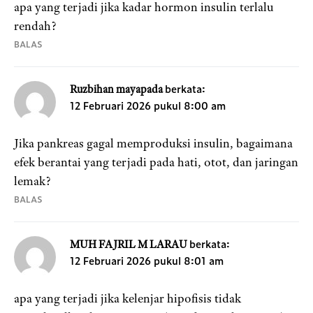
apa yang terjadi jika kadar hormon insulin terlalu
rendah?
BALAS
berkata:
Ruzbihan mayapada
12 Februari 2026 pukul 8:00 am
Jika pankreas gagal memproduksi insulin, bagaimana
efek berantai yang terjadi pada hati, otot, dan jaringan
lemak?
BALAS
berkata:
MUH FAJRIL M LARAU
12 Februari 2026 pukul 8:01 am
apa yang terjadi jika kelenjar hipofisis tidak