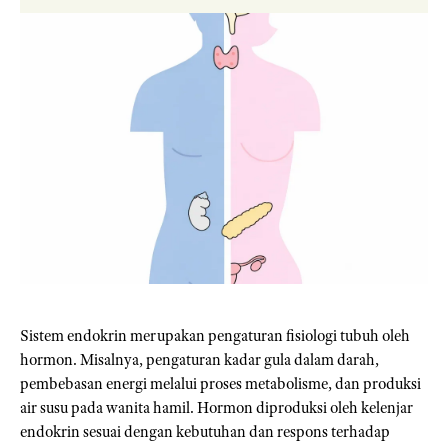
Sistem endokrin merupakan pengaturan fisiologi tubuh oleh
hormon. Misalnya, pengaturan kadar gula dalam darah,
pembebasan energi melalui proses metabolisme, dan produksi
air susu pada wanita hamil. Hormon diproduksi oleh kelenjar
endokrin sesuai dengan kebutuhan dan respons terhadap