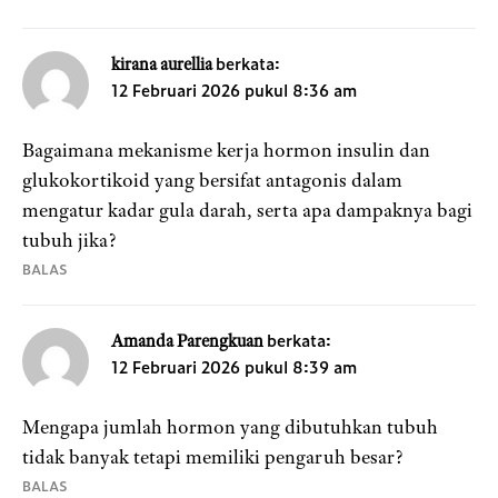
berkata:
kirana aurellia
12 Februari 2026 pukul 8:36 am
Bagaimana mekanisme kerja hormon insulin dan
glukokortikoid yang bersifat antagonis dalam
mengatur kadar gula darah, serta apa dampaknya bagi
tubuh jika?
BALAS
berkata:
Amanda Parengkuan
12 Februari 2026 pukul 8:39 am
Mengapa jumlah hormon yang dibutuhkan tubuh
tidak banyak tetapi memiliki pengaruh besar?
BALAS