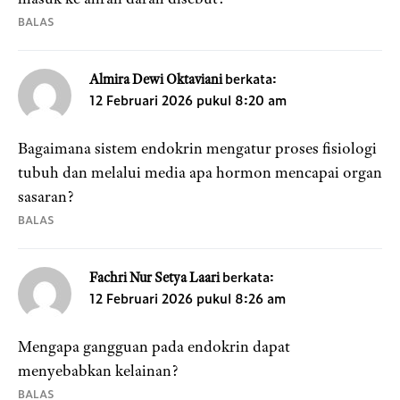
BALAS
berkata:
Almira Dewi Oktaviani
12 Februari 2026 pukul 8:20 am
Bagaimana sistem endokrin mengatur proses fisiologi
tubuh dan melalui media apa hormon mencapai organ
sasaran?
BALAS
berkata:
Fachri Nur Setya Laari
12 Februari 2026 pukul 8:26 am
Mengapa gangguan pada endokrin dapat
menyebabkan kelainan?
BALAS