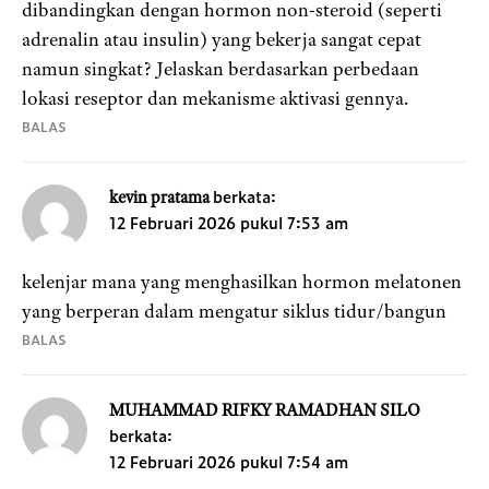
dibandingkan dengan hormon non-steroid (seperti
adrenalin atau insulin) yang bekerja sangat cepat
namun singkat? Jelaskan berdasarkan perbedaan
lokasi reseptor dan mekanisme aktivasi gennya.
BALAS
berkata:
kevin pratama
12 Februari 2026 pukul 7:53 am
kelenjar mana yang menghasilkan hormon melatonen
yang berperan dalam mengatur siklus tidur/bangun
BALAS
MUHAMMAD RIFKY RAMADHAN SILO
berkata:
12 Februari 2026 pukul 7:54 am