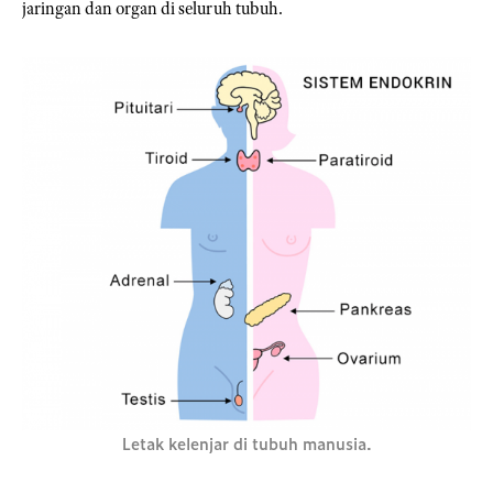
jaringan dan organ di seluruh tubuh.
Letak kelenjar di tubuh manusia.