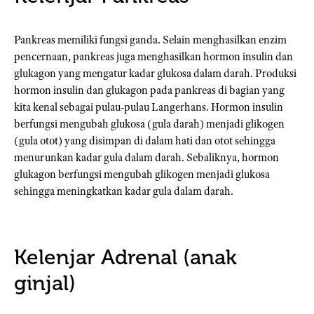
Pankreas memiliki fungsi ganda. Selain menghasilkan enzim
pencernaan, pankreas juga menghasilkan hormon insulin dan
glukagon yang mengatur kadar glukosa dalam darah. Produksi
hormon insulin dan glukagon pada pankreas di bagian yang
kita kenal sebagai pulau-pulau Langerhans. Hormon insulin
berfungsi mengubah glukosa (gula darah) menjadi glikogen
(gula otot) yang disimpan di dalam hati dan otot sehingga
menurunkan kadar gula dalam darah. Sebaliknya, hormon
glukagon berfungsi mengubah glikogen menjadi glukosa
sehingga meningkatkan kadar gula dalam darah.
Kelenjar Adrenal (anak
ginjal)