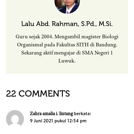
Lalu Abd. Rahman, S.Pd., M.Si.
Guru sejak 2004. Mengambil magister Biologi
Organismal pada Fakultas SITH di Bandung.
Sekarang aktif mengajar di SMA Negeri 1
Luwuk.
22 COMMENTS
berkata:
Zahra amalia i. lintang
9 Juni 2021 pukul 12:54 pm