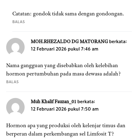
Catatan: gondok tidak sama dengan gondongan.
BALAS
berkata:
MOH.RHEZALDO DG MATORANG
12 Februari 2026 pukul 7:46 am
Nama gangguan yang disebabkan oleh kelebihan
hormon pertumbuhan pada masa dewasa adalah?
BALAS
berkata:
Muh Khalif Fauzan_01
12 Februari 2026 pukul 7:50 am
Hormon apa yang produksi oleh kelenjar timus dan
berperan dalam perkembangan sel Limfosit T?