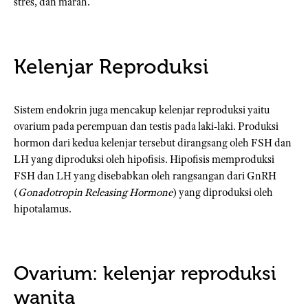
stres, dan marah.
Kelenjar Reproduksi
Sistem endokrin juga mencakup kelenjar reproduksi yaitu
ovarium pada perempuan dan testis pada laki-laki. Produksi
hormon dari kedua kelenjar tersebut dirangsang oleh FSH dan
LH yang diproduksi oleh hipofisis. Hipofisis memproduksi
FSH dan LH yang disebabkan oleh rangsangan dari GnRH
(
Gonadotropin Releasing Hormone
) yang diproduksi oleh
hipotalamus.
Ovarium: kelenjar reproduksi
wanita