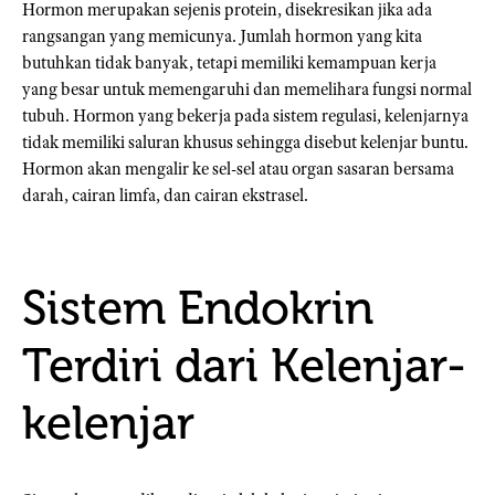
Hormon merupakan sejenis protein, disekresikan jika ada
rangsangan yang memicunya. Jumlah hormon yang kita
butuhkan tidak banyak, tetapi memiliki kemampuan kerja
yang besar untuk memengaruhi dan memelihara fungsi normal
tubuh. Hormon yang bekerja pada sistem regulasi, kelenjarnya
tidak memiliki saluran khusus sehingga disebut kelenjar buntu.
Hormon akan mengalir ke sel-sel atau organ sasaran bersama
darah, cairan limfa, dan cairan ekstrasel.
Sistem Endokrin
Terdiri dari Kelenjar-
kelenjar