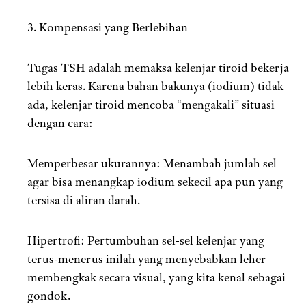
3. Kompensasi yang Berlebihan
Tugas TSH adalah memaksa kelenjar tiroid bekerja
lebih keras. Karena bahan bakunya (iodium) tidak
ada, kelenjar tiroid mencoba “mengakali” situasi
dengan cara:
Memperbesar ukurannya: Menambah jumlah sel
agar bisa menangkap iodium sekecil apa pun yang
tersisa di aliran darah.
Hipertrofi: Pertumbuhan sel-sel kelenjar yang
terus-menerus inilah yang menyebabkan leher
membengkak secara visual, yang kita kenal sebagai
gondok.