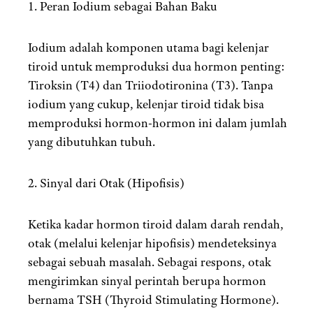
1. Peran Iodium sebagai Bahan Baku
Iodium adalah komponen utama bagi kelenjar
tiroid untuk memproduksi dua hormon penting:
Tiroksin (T4) dan Triiodotironina (T3). Tanpa
iodium yang cukup, kelenjar tiroid tidak bisa
memproduksi hormon-hormon ini dalam jumlah
yang dibutuhkan tubuh.
2. Sinyal dari Otak (Hipofisis)
Ketika kadar hormon tiroid dalam darah rendah,
otak (melalui kelenjar hipofisis) mendeteksinya
sebagai sebuah masalah. Sebagai respons, otak
mengirimkan sinyal perintah berupa hormon
bernama TSH (Thyroid Stimulating Hormone).