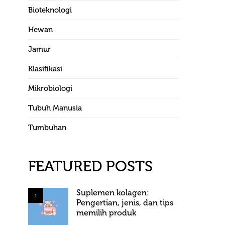
Bioteknologi
Hewan
Jamur
Klasifikasi
Mikrobiologi
Tubuh Manusia
Tumbuhan
FEATURED POSTS
Suplemen kolagen:
1
Pengertian, jenis, dan tips
memilih produk