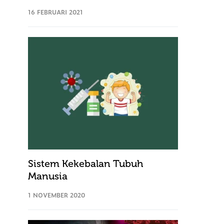
16 FEBRUARI 2021
Sistem Kekebalan Tubuh
Manusia
1 NOVEMBER 2020