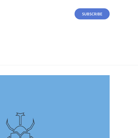
SUBSCRIBE