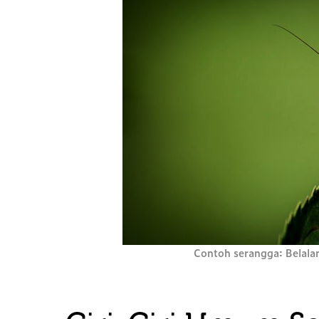
Contoh serangga: Belala