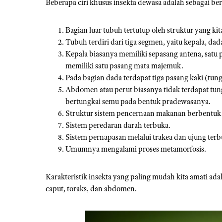
Beberapa ciri khusus insekta dewasa adalah sebagai ber
Bagian luar tubuh tertutup oleh struktur yang kit
Tubuh terdiri dari tiga segmen, yaitu kepala, dad
Kepala biasanya memiliki sepasang antena, satu 
memiliki satu pasang mata majemuk.
Pada bagian dada terdapat tiga pasang kaki (tung
Abdomen atau perut biasanya tidak terdapat tun
bertungkai semu pada bentuk pradewasanya.
Struktur sistem pencernaan makanan berbentuk
Sistem peredaran darah terbuka.
Sistem pernapasan melalui trakea dan ujung terbu
Umumnya mengalami proses metamorfosis.
Karakteristik insekta yang paling mudah kita amati ad
caput, toraks, dan abdomen.