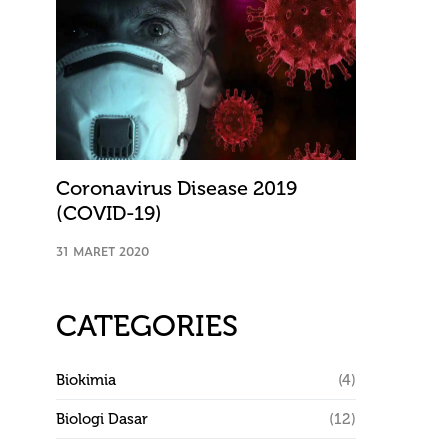
Coronavirus Disease 2019
(COVID-19)
31 MARET 2020
CATEGORIES
Biokimia
(4)
Biologi Dasar
(12)