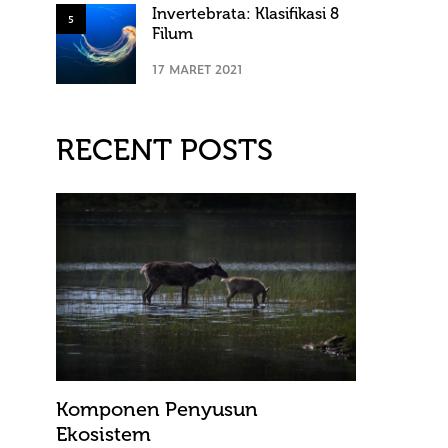
Invertebrata: Klasifikasi 8
5
Filum
17 MARET 2021
RECENT POSTS
Komponen Penyusun
Ekosistem