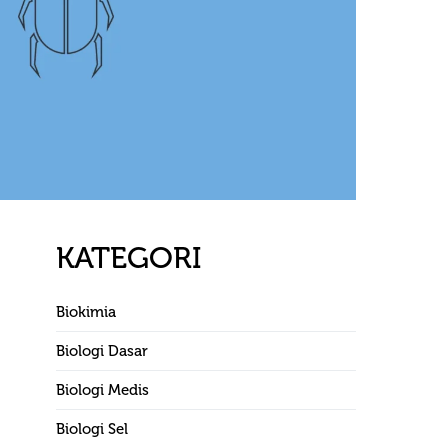
KATEGORI
Biokimia
Biologi Dasar
Biologi Medis
Biologi Sel