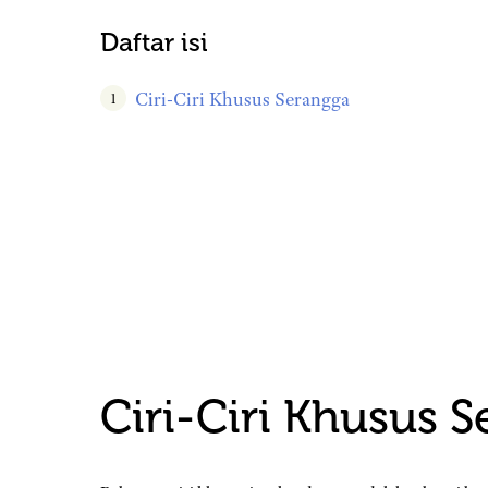
Daftar isi
Ciri-Ciri Khusus Serangga
Ciri-Ciri Khusus 