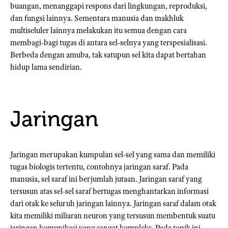
buangan, menanggapi respons dari lingkungan, reproduksi,
dan fungsi lainnya. Sementara manusia dan makhluk
multiseluler lainnya melakukan itu semua dengan cara
membagi-bagi tugas di antara sel-selnya yang terspesialisasi.
Berbeda dengan amuba, tak satupun sel kita dapat bertahan
hidup lama sendirian.
Jaringan
Jaringan merupakan kumpulan sel-sel yang sama dan memiliki
tugas biologis tertentu, contohnya jaringan saraf. Pada
manusia, sel saraf ini berjumlah jutaan. Jaringan saraf yang
tersusun atas sel-sel saraf bertugas menghantarkan informasi
dari otak ke seluruh jaringan lainnya. Jaringan saraf dalam otak
kita memiliki miliaran neuron yang tersusun membentuk suatu
jaringan komunikasi yang sangat kompleks. Pada topik ini