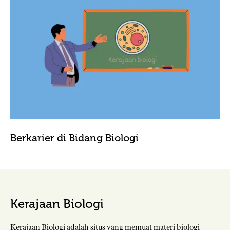
Berkarier di Bidang Biologi
Kerajaan Biologi
Kerajaan Biologi adalah situs yang memuat materi biologi