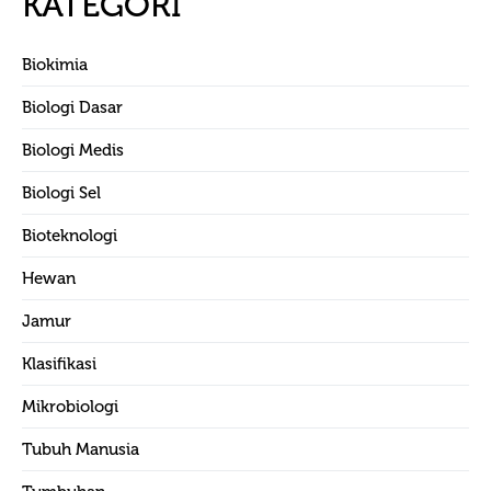
KATEGORI
Biokimia
Biologi Dasar
Biologi Medis
Biologi Sel
Bioteknologi
Hewan
Jamur
Klasifikasi
Mikrobiologi
Tubuh Manusia