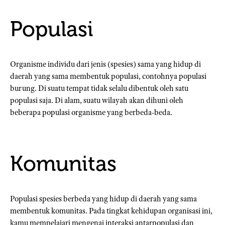
Populasi
Organisme individu dari jenis (spesies) sama yang hidup di
daerah yang sama membentuk populasi, contohnya populasi
burung. Di suatu tempat tidak selalu dibentuk oleh satu
populasi saja. Di alam, suatu wilayah akan dihuni oleh
beberapa populasi organisme yang berbeda-beda.
Komunitas
Populasi spesies berbeda yang hidup di daerah yang sama
membentuk komunitas. Pada tingkat kehidupan organisasi ini,
kamu mempelajari mengenai interaksi antarpopulasi dan