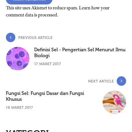
This site uses Akismet to reduce spam.
Learn how your
comment data is processed.
PREVIOUS ARTICLE
Definisi Sel - Pengertian Sel Menurut Ilmu
Biologi
17 MARET 2017
NEXT ARTICLE
Fungsi Sel: Fungsi Dasar dan Fungsi
Khusus
18 MARET 2017