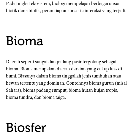
Pada tingkat ekosistem, biologi mempelajari berbagai unsur
biotik dan abiotik, peran tiap unsur serta interaksi yang terjadi.
Bioma
Daerah seperti sungai dan padang pasir tergolong sebagai
bioma. Bioma merupakan daerah daratan yang cukup luas di
bumi. Biasanya dalam bioma tinggallah jenis tumbuhan atau
hewan tertentu yang dominan. Contohnya bioma gurun (misal
Sahara
), bioma padang rumput, bioma hutan hujan tropis,
bioma tundra, dan bioma taiga.
Biosfer