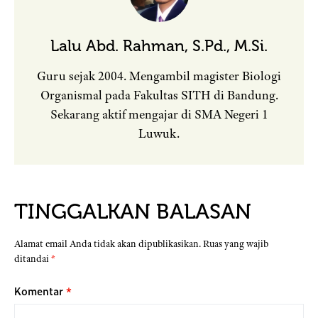
Lalu Abd. Rahman, S.Pd., M.Si.
Guru sejak 2004. Mengambil magister Biologi
Organismal pada Fakultas SITH di Bandung.
Sekarang aktif mengajar di SMA Negeri 1
Luwuk.
TINGGALKAN BALASAN
Alamat email Anda tidak akan dipublikasikan.
Ruas yang wajib
ditandai
*
Komentar
*