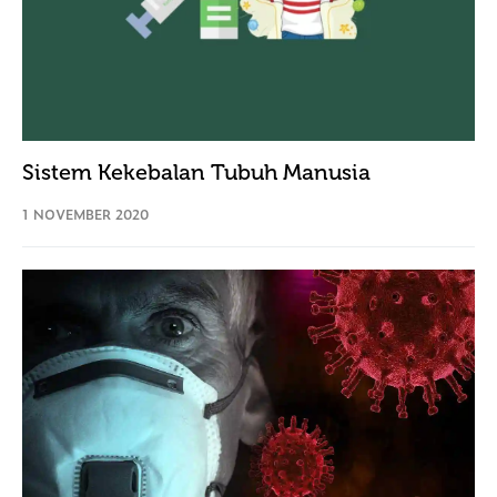
Sistem Kekebalan Tubuh Manusia
1 NOVEMBER 2020