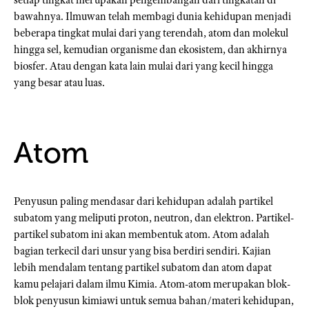
bawahnya. Ilmuwan telah membagi dunia kehidupan menjadi
beberapa tingkat mulai dari yang terendah, atom dan molekul
hingga sel, kemudian organisme dan ekosistem, dan akhirnya
biosfer. Atau dengan kata lain mulai dari yang kecil hingga
yang besar atau luas.
Atom
Penyusun paling mendasar dari kehidupan adalah partikel
subatom yang meliputi proton, neutron, dan elektron. Partikel-
partikel subatom ini akan membentuk atom. Atom adalah
bagian terkecil dari unsur yang bisa berdiri sendiri. Kajian
lebih mendalam tentang partikel subatom dan atom dapat
kamu pelajari dalam ilmu Kimia. Atom-atom merupakan blok-
blok penyusun kimiawi untuk semua bahan/materi kehidupan,