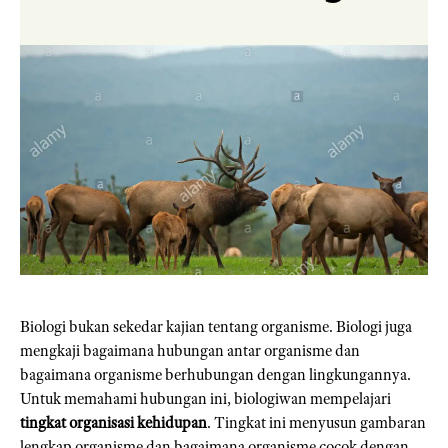
Biologi bukan sekedar kajian tentang organisme. Biologi juga
mengkaji bagaimana hubungan antar organisme dan
bagaimana organisme berhubungan dengan lingkungannya.
Untuk memahami hubungan ini, biologiwan mempelajari
tingkat organisasi kehidupan
. Tingkat ini menyusun gambaran
lengkap organisme dan bagaimana organisme cocok dengan