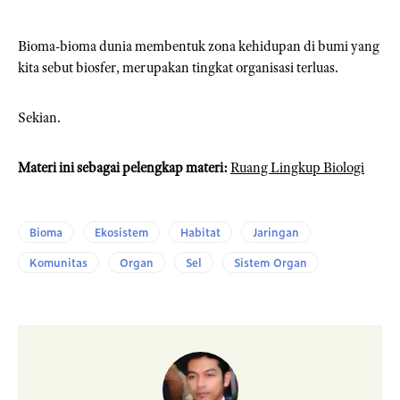
Bioma-bioma dunia membentuk zona kehidupan di bumi yang
kita sebut biosfer, merupakan tingkat organisasi terluas.
Sekian.
Materi ini sebagai pelengkap materi:
Ruang Lingkup Biologi
Bioma
Ekosistem
Habitat
Jaringan
Komunitas
Organ
Sel
Sistem Organ