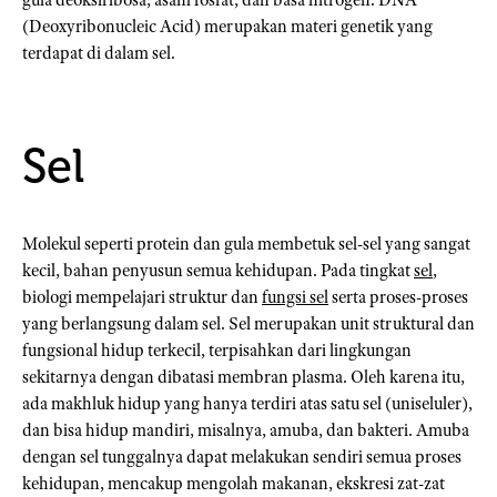
(Deoxyribonucleic Acid) merupakan materi genetik yang
terdapat di dalam sel.
Sel
Molekul seperti protein dan gula membetuk sel-sel yang sangat
kecil, bahan penyusun semua kehidupan. Pada tingkat
sel
,
biologi mempelajari struktur dan
fungsi sel
serta proses-proses
yang berlangsung dalam sel. Sel merupakan unit struktural dan
fungsional hidup terkecil, terpisahkan dari lingkungan
sekitarnya dengan dibatasi membran plasma. Oleh karena itu,
ada makhluk hidup yang hanya terdiri atas satu sel (uniseluler),
dan bisa hidup mandiri, misalnya, amuba, dan bakteri. Amuba
dengan sel tunggalnya dapat melakukan sendiri semua proses
kehidupan, mencakup mengolah makanan, ekskresi zat-zat