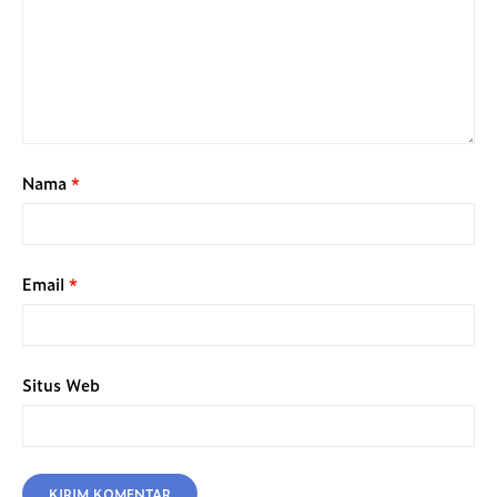
Nama
*
Email
*
Situs Web