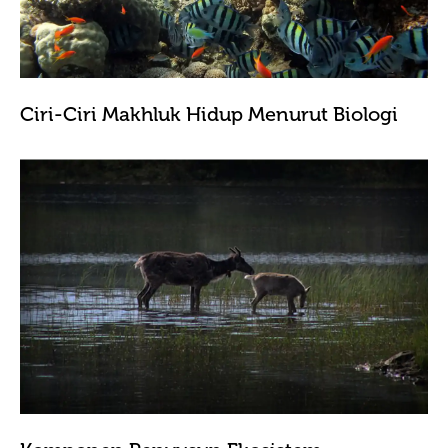
Ciri-Ciri Makhluk Hidup Menurut Biologi