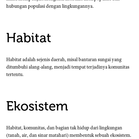
hubungan populasi dengan lingkungannya.
Habitat
Habitat adalah sejenis daerah, misal bantaran sungai yang
ditumbuhi alang-alang, menjadi tempat terjadinya komunitas
tertentu.
Ekosistem
Habitat, komunitas, dan bagian tak hidup dari lingkungan
(tanah, air, dan sinar matahari) membentuk sebuah ekosistem.