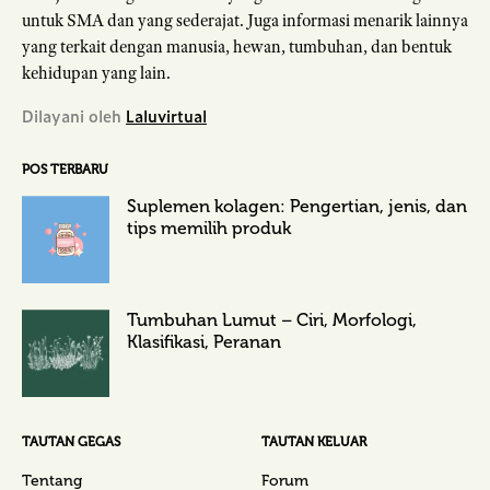
untuk SMA dan yang sederajat. Juga informasi menarik lainnya
yang terkait dengan manusia, hewan, tumbuhan, dan bentuk
kehidupan yang lain.
Dilayani oleh
Laluvirtual
POS TERBARU
Suplemen kolagen: Pengertian, jenis, dan
tips memilih produk
Tumbuhan Lumut – Ciri, Morfologi,
Klasifikasi, Peranan
TAUTAN GEGAS
TAUTAN KELUAR
Tentang
Forum