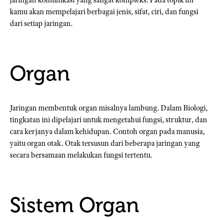
kamu akan mempelajari berbagai jenis, sifat, ciri, dan fungsi
dari setiap jaringan.
Organ
Jaringan membentuk organ misalnya lambung. Dalam Biologi,
tingkatan ini dipelajari untuk mengetahui fungsi, struktur, dan
cara kerjanya dalam kehidupan. Contoh organ pada manusia,
yaitu organ otak. Otak tersusun dari beberapa jaringan yang
secara bersamaan melakukan fungsi tertentu.
Sistem Organ