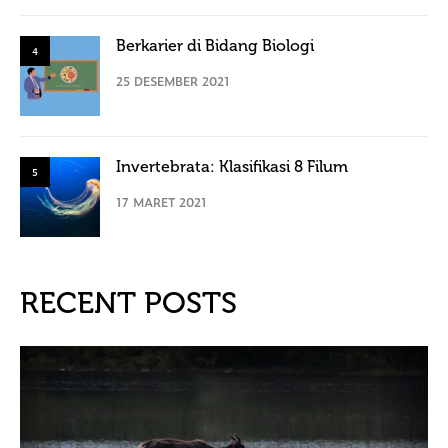
Berkarier di Bidang Biologi
4
25 DESEMBER 2021
Invertebrata: Klasifikasi 8 Filum
5
17 MARET 2021
RECENT POSTS