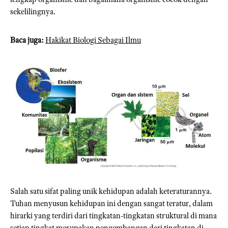
sekelilingnya.
Baca juga:
Hakikat Biologi Sebagai Ilmu
Salah satu sifat paling unik kehidupan adalah keteraturannya.
Tuhan menyusun kehidupan ini dengan sangat teratur, dalam
hirarki yang terdiri dari tingkatan-tingkatan struktural di mana
setiap tingkat merupakan pengembangan dari tingkatan di