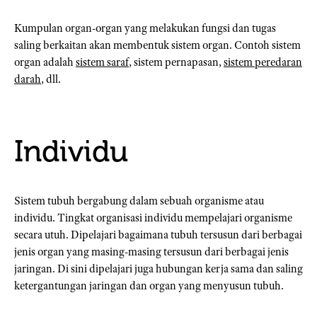
Kumpulan organ-organ yang melakukan fungsi dan tugas
saling berkaitan akan membentuk sistem organ. Contoh sistem
organ adalah
sistem saraf
, sistem pernapasan,
sistem peredaran
darah
, dll.
Individu
Sistem tubuh bergabung dalam sebuah organisme atau
individu. Tingkat organisasi individu mempelajari organisme
secara utuh. Dipelajari bagaimana tubuh tersusun dari berbagai
jenis organ yang masing-masing tersusun dari berbagai jenis
jaringan. Di sini dipelajari juga hubungan kerja sama dan saling
ketergantungan jaringan dan organ yang menyusun tubuh.