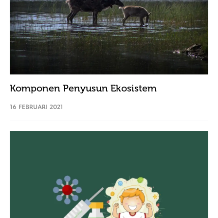
Komponen Penyusun Ekosistem
16 FEBRUARI 2021